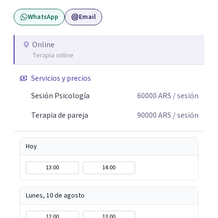
WhatsApp
Email
Online
Terapia online
Servicios y precios
Sesión Psicología
60000
ARS
/ sesión
Terapia de pareja
90000
ARS
/ sesión
Hoy
13:00
14:00
Lunes, 10 de agosto
12:00
13:00