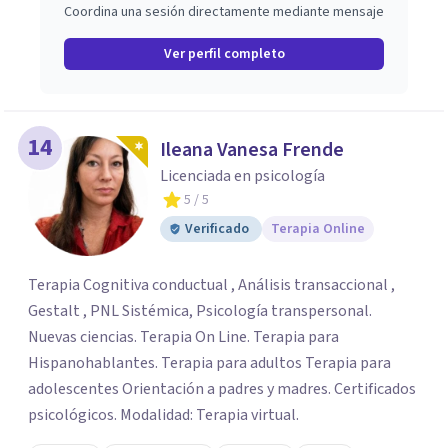
Coordina una sesión directamente mediante mensaje
Ver perfil completo
14
Ileana Vanesa Frende
Licenciada en psicología
5
/ 5
Verificado
Terapia Online
Terapia Cognitiva conductual , Análisis transaccional ,
Gestalt , PNL Sistémica, Psicología transpersonal.
Nuevas ciencias. Terapia On Line. Terapia para
Hispanohablantes. Terapia para adultos Terapia para
adolescentes Orientación a padres y madres. Certificados
psicológicos. Modalidad: Terapia virtual.