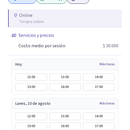
parecía sin salida.
Online
Terapia online
Servicios y precios
Costo medio por sesión
$ 30.000
Hoy
Más horas
12:00
13:00
14:00
15:00
16:00
17:00
Lunes, 10 de agosto
Más horas
12:00
13:00
14:00
15:00
16:00
17:00