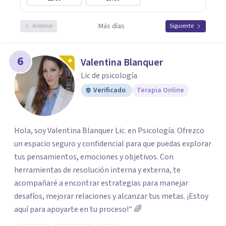
Más días
Anterior
Siguiente
6
Valentina Blanquer
Lic de psicología
Verificado
Terapia Online
Hola, soy Valentina Blanquer Lic. en Psicología. Ofrezco
un espacio seguro y confidencial para que puedas explorar
tus pensamientos, emociones y objetivos. Con
herramientas de resolución interna y externa, te
acompañaré a encontrar estrategias para manejar
desafíos, mejorar relaciones y alcanzar tus metas. ¡Estoy
aquí para apoyarte en tu proceso!" 🌈