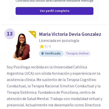
Coordina una sesión directamente mediante mensaje
Ver perfil completo
13
Maria Victoria Devia Gonzalez
Licenciada en psicología
5
/ 5
Verificado
Terapia Online
Soy Psicóloga recibida en la Universidad Católica
Argentina (UCA) con sólida formación y experiencia en la
asistencia clínica. Me sustento de la Terapia Cognitivo
Conductual, la Terapia Racional Emotivo Conductual y la
Terapia Sistémica. Fundadora de PsicoSana, centro de
atención de Salud Mental. Trabajo con modalidad virtual y
presencial. Actualmente me desempeño como Directora