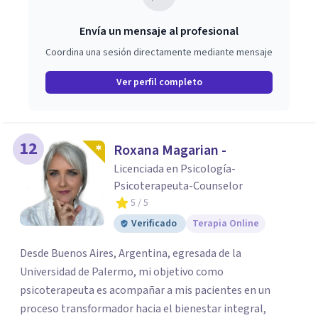
Envía un mensaje al profesional
Coordina una sesión directamente mediante mensaje
Ver perfil completo
12
Roxana Magarian -
Licenciada en Psicología-
Psicoterapeuta-Counselor
5
/ 5
Verificado
Terapia Online
Desde Buenos Aires, Argentina, egresada de la
Universidad de Palermo, mi objetivo como
psicoterapeuta es acompañar a mis pacientes en un
proceso transformador hacia el bienestar integral,