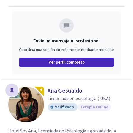
Envía un mensaje al profesional
Coordina una sesión directamente mediante mensaje
Ver perfil completo
8
Ana Gesualdo
Licenciada en psicologia ( UBA)
Verificado
Terapia Online
Hola! Soy Ana, licenciada en Psicología egresada de la