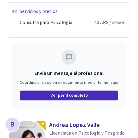
Servicios y precios
Consulta para Psicología
40
ARS
/ sesión
Envía un mensaje al profesional
Coordina una sesión directamente mediante mensaje
Ver perfil completo
9
Andrea Lopez Valle
Licenciada en Psicologia y Posgrado