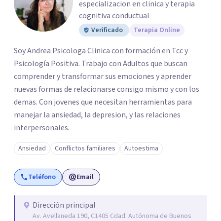
especializacion en clinica y terapia
cognitiva conductual
Verificado
Terapia Online
Soy Andrea Psicologa Clinica con formación en Tcc y
Psicología Positiva. Trabajo con Adultos que buscan
comprender y transformar sus emociones y aprender
nuevas formas de relacionarse consigo mismo y con los
demas. Con jovenes que necesitan herramientas para
manejar la ansiedad, la depresion, y las relaciones
interpersonales.
Ansiedad
Conflictos familiares
Autoestima
Teléfono
Email
Dirección principal
Av. Avellaneda 190, C1405 Cdad. Autónoma de Buenos