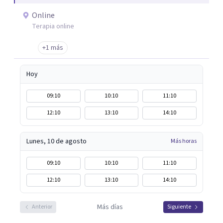
Online
Terapia online
+1 más
Hoy
09:10
10:10
11:10
12:10
13:10
14:10
Lunes, 10 de agosto
Más horas
09:10
10:10
11:10
12:10
13:10
14:10
Más días
Anterior
Siguiente