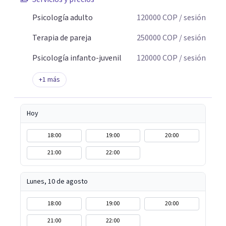
Psicología adulto
120000
COP
/ sesión
Terapia de pareja
250000
COP
/ sesión
Psicología infanto-juvenil
120000
COP
/ sesión
+
1
más
Hoy
18:00
19:00
20:00
21:00
22:00
Lunes, 10 de agosto
18:00
19:00
20:00
21:00
22:00