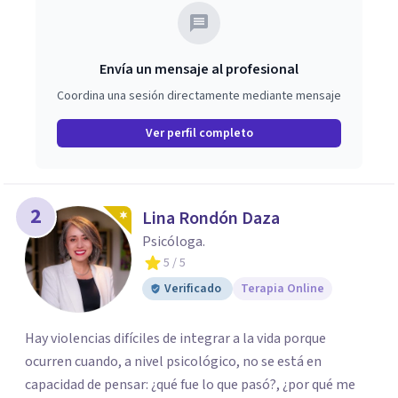
Envía un mensaje al profesional
Coordina una sesión directamente mediante mensaje
Ver perfil completo
2
Lina Rondón Daza
Psicóloga.
5
/ 5
Verificado
Terapia Online
Hay violencias difíciles de integrar a la vida porque
ocurren cuando, a nivel psicológico, no se está en
capacidad de pensar: ¿qué fue lo que pasó?, ¿por qué me