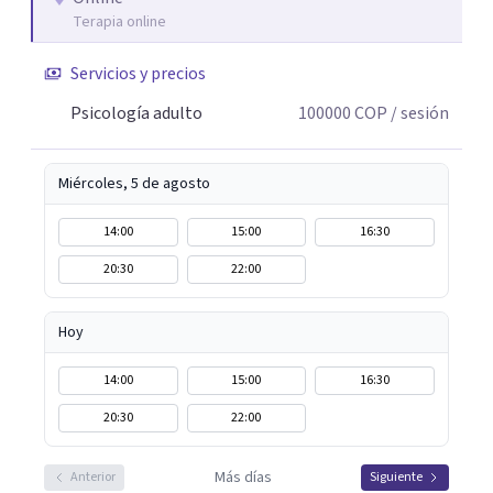
Terapia online
Servicios y precios
Psicología adulto
100000
COP
/ sesión
Miércoles, 5 de agosto
14:00
15:00
16:30
20:30
22:00
Hoy
14:00
15:00
16:30
20:30
22:00
Más días
Anterior
Siguiente