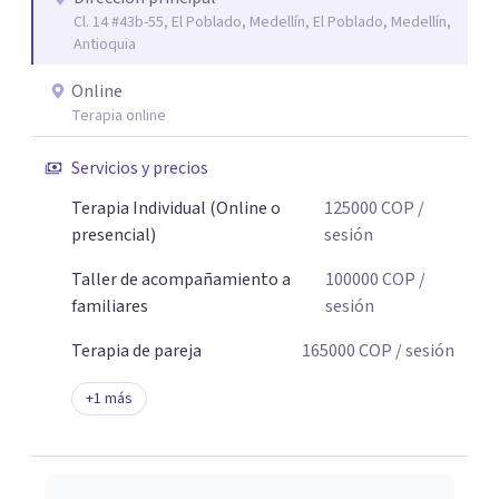
Cl. 14 #43b-55, El Poblado, Medellín, El Poblado, Medellín,
Antioquia
Online
Terapia online
Servicios y precios
Terapia Individual (Online o
125000
COP
/
presencial)
sesión
Taller de acompañamiento a
100000
COP
/
familiares
sesión
Terapia de pareja
165000
COP
/ sesión
+
1
más