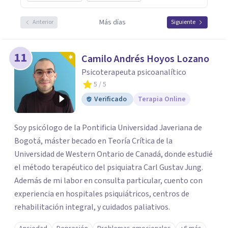
Más días
Anterior
Siguiente
11
Camilo Andrés Hoyos Lozano
Psicoterapeuta psicoanalítico
5
/ 5
Verificado
Terapia Online
Soy psicólogo de la Pontificia Universidad Javeriana de
Bogotá, máster becado en Teoría Crítica de la
Universidad de Western Ontario de Canadá, donde estudié
el método terapéutico del psiquiatra Carl Gustav Jung.
Además de mi labor en consulta particular, cuento con
experiencia en hospitales psiquiátricos, centros de
rehabilitación integral, y cuidados paliativos.