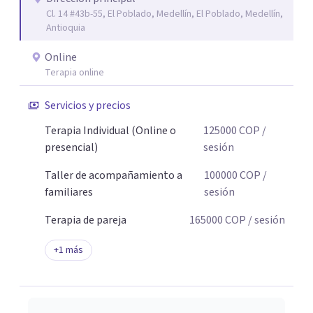
Cl. 14 #43b-55, El Poblado, Medellín, El Poblado, Medellín,
Antioquia
Online
Terapia online
Servicios y precios
Terapia Individual (Online o
125000
COP
/
presencial)
sesión
Taller de acompañamiento a
100000
COP
/
familiares
sesión
Terapia de pareja
165000
COP
/ sesión
+
1
más