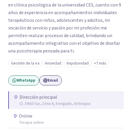
en clínica psicológica de la universidad CES, cuento con 9
años de experiencia en acompañamientos individuales
terapéuticos con niños, adolescentes y adultos, mi
vocación de servicio y pasión por mi profesión me
permiten realizar procesos de calidad, brindando un
acompañamiento integrativo con el objetivo de diseñar
una psicoterapia pensada para ti.
Gestión de la ira
Ansiedad
Impulsividad
+7 más
WhatsApp
Email
Dirección principal
Cl. 39dd Sur, Zona 6, Envigado, Antioquia
Online
Terapia online