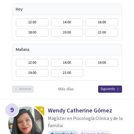
Hoy
12:00
14:00
16:00
18:00
20:00
22:00
Mañana
12:00
14:00
16:00
19:00
21:00
Más días
Anterior
Siguiente
9
Wendy Catherine Gómez
Magíster en Psicología Clínica y de la
Familia