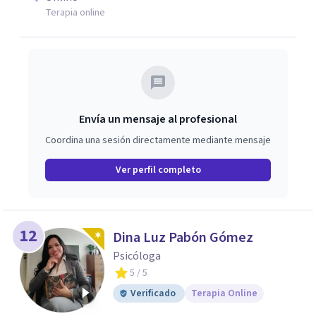
Terapia online
Envía un mensaje al profesional
Coordina una sesión directamente mediante mensaje
Ver perfil completo
12
Dina Luz Pabón Gómez
Psicóloga
5
/ 5
Verificado
Terapia Online