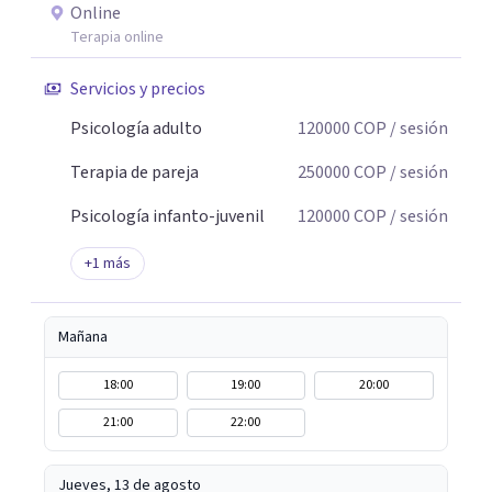
Online
Terapia online
Servicios y precios
Psicología adulto
120000
COP
/ sesión
Terapia de pareja
250000
COP
/ sesión
Psicología infanto-juvenil
120000
COP
/ sesión
+
1
más
Mañana
18:00
19:00
20:00
21:00
22:00
Jueves, 13 de agosto