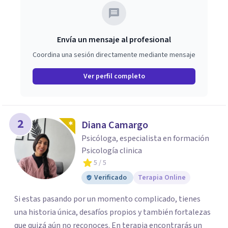
Envía un mensaje al profesional
Coordina una sesión directamente mediante mensaje
Ver perfil completo
2
Diana Camargo
Psicóloga, especialista en formación
Psicología clinica
5
/ 5
Verificado
Terapia Online
Si estas pasando por un momento complicado, tienes
una historia única, desafíos propios y también fortalezas
que quizá aún no reconoces. En terapia encontrarás un