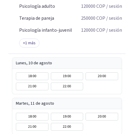
Psicología adulto
120000
COP
/ sesión
Terapia de pareja
250000
COP
/ sesión
Psicología infanto-juvenil
120000
COP
/ sesión
+
1
más
Lunes, 10 de agosto
18:00
19:00
20:00
21:00
22:00
Martes, 11 de agosto
18:00
19:00
20:00
21:00
22:00