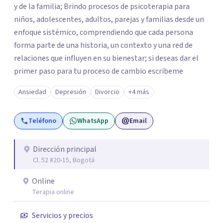
y de la familia; Brindo procesos de psicoterapia para
niños, adolescentes, adultos, parejas y familias desde un
enfoque sistémico, comprendiendo que cada persona
forma parte de una historia, un contexto y una red de
relaciones que influyen en su bienestar; si deseas dar el
primer paso para tu proceso de cambio escribeme
Ansiedad
Depresión
Divorcio
+4 más
Teléfono
WhatsApp
Email
Dirección principal
Cl. 52 #20-15, Bogotá
Online
Terapia online
Servicios y precios