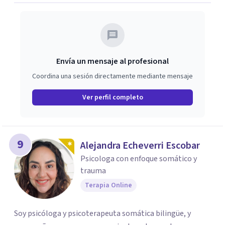
Envía un mensaje al profesional
Coordina una sesión directamente mediante mensaje
Ver perfil completo
9
Alejandra Echeverri Escobar
Psicologa con enfoque somático y
trauma
Terapia Online
Soy psicóloga y psicoterapeuta somática bilingüe, y