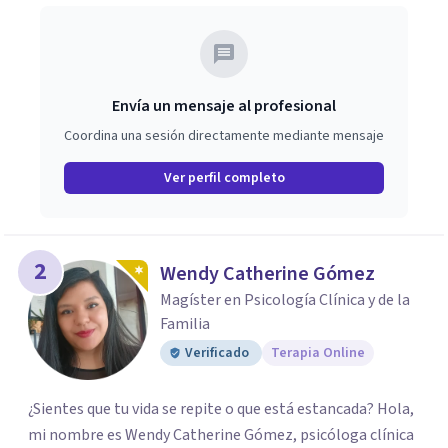
Envía un mensaje al profesional
Coordina una sesión directamente mediante mensaje
Ver perfil completo
2
Wendy Catherine Gómez
Magíster en Psicología Clínica y de la
Familia
Verificado
Terapia Online
¿Sientes que tu vida se repite o que está estancada? Hola,
mi nombre es Wendy Catherine Gómez, psicóloga clínica