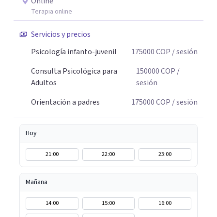
Online
Terapia online
Servicios y precios
Psicología infanto-juvenil
175000
COP
/ sesión
Consulta Psicológica para
150000
COP
/
Adultos
sesión
Orientación a padres
175000
COP
/ sesión
Hoy
21:00
22:00
23:00
Mañana
14:00
15:00
16:00