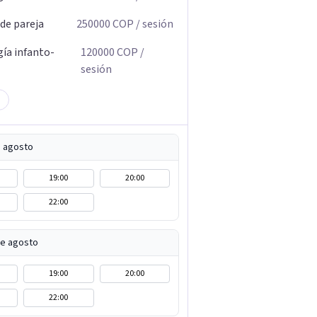
 de pareja
250000
COP
/ sesión
gía infanto-
120000
COP
/
sesión
e agosto
19:00
20:00
22:00
de agosto
19:00
20:00
22:00