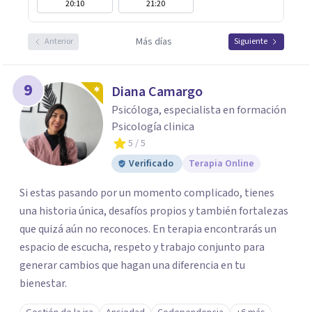
20:10
21:20
Más días
Anterior
Siguiente
9
Diana Camargo
Psicóloga, especialista en formación
Psicología clinica
5
/ 5
Verificado
Terapia Online
Si estas pasando por un momento complicado, tienes
una historia única, desafíos propios y también fortalezas
que quizá aún no reconoces. En terapia encontrarás un
espacio de escucha, respeto y trabajo conjunto para
generar cambios que hagan una diferencia en tu
bienestar.