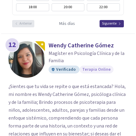
18:00
20:00
22:00
Más días
Anterior
Siguiente
12
Wendy Catherine Gómez
Magíster en Psicología Clínica y de la
Familia
Verificado
Terapia Online
¿Sientes que tu vida se repite o que está estancada? Hola,
mi nombre es Wendy Catherine Gómez, psicóloga clínica
y de la familia; Brindo procesos de psicoterapia para
niños, adolescentes, adultos, parejas y familias desde un
enfoque sistémico, comprendiendo que cada persona
forma parte de una historia, un contexto y una red de
relaciones que influyen en su bienestar; si deseas dar el