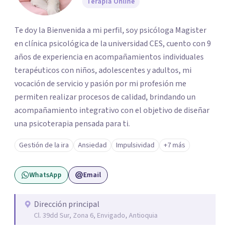
Terapia Online
Te doy la Bienvenida a mi perfil, soy psicóloga Magister
en clínica psicológica de la universidad CES, cuento con 9
años de experiencia en acompañamientos individuales
terapéuticos con niños, adolescentes y adultos, mi
vocación de servicio y pasión por mi profesión me
permiten realizar procesos de calidad, brindando un
acompañamiento integrativo con el objetivo de diseñar
una psicoterapia pensada para ti.
Gestión de la ira
Ansiedad
Impulsividad
+7 más
WhatsApp
Email
Dirección principal
Cl. 39dd Sur, Zona 6, Envigado, Antioquia