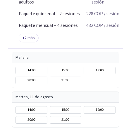
adultos
sesión
Paquete quincenal – 2 sesiones
228
COP
/ sesión
Paquete mensual – 4 sesiones
432
COP
/ sesión
+
2
más
Mañana
14:00
15:00
19:00
20:00
21:00
Martes, 11 de agosto
14:00
15:00
19:00
20:00
21:00