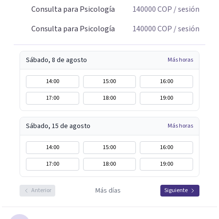
Consulta para Psicología
140000
COP
/ sesión
Consulta para Psicología
140000
COP
/ sesión
Sábado, 8 de agosto
Más horas
14:00
15:00
16:00
17:00
18:00
19:00
Sábado, 15 de agosto
Más horas
14:00
15:00
16:00
17:00
18:00
19:00
Más días
Anterior
Siguiente