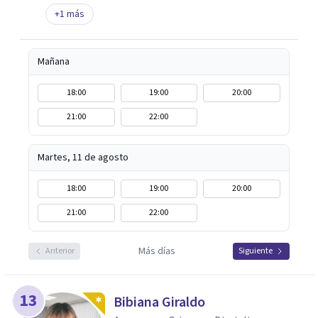
+
1
más
Mañana
18:00
19:00
20:00
21:00
22:00
Martes, 11 de agosto
18:00
19:00
20:00
21:00
22:00
Más días
Anterior
Siguiente
13
Bibiana Giraldo