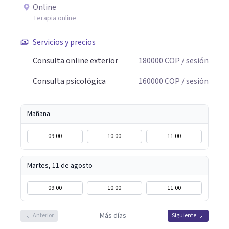
Online
Terapia online
Servicios y precios
Consulta online exterior
180000
COP
/ sesión
Consulta psicológica
160000
COP
/ sesión
Mañana
09:00
10:00
11:00
Martes, 11 de agosto
09:00
10:00
11:00
Más días
Anterior
Siguiente