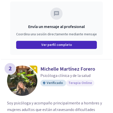
Envía un mensaje al profesional
Coordina una sesión directamente mediante mensaje
Ver perfil completo
2
Michelle Martínez Forero
Psicóloga clínica y de la salud
Verificado
Terapia Online
Soy psicóloga y acompaño principalmente a hombres y
mujeres adultos que están atravesando dificultades