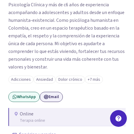
Psicología Clínica y más de c6 años de experiencia
acompañando a adolescentes y adultos desde un enfoque
humanista-existencial. Como psicóloga humanista en
Colombia, creo en un espacio terapéutico basado en la
empatía, el respeto y la comprensión de la experiencia
única de cada persona. Mi objetivo es ayudarte a
comprender lo que estás viviendo, fortalecer tus recursos
personales y construir una vida más coherente con tus
valores y bienestar.
Adicciones
Ansiedad
Dolor crónico
+7 más
WhatsApp
Email
Online
Terapia online