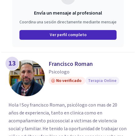
Envía un mensaje al profesional
Coordina una sesión directamente mediante mensaje
Ver perfil completo
13
Francisco Roman
Psicologo
No verificado
Terapia Online
Hola ! Soy francisco Roman, psicólogo con mas de 20
años de experiencia, tanto en clinica como en
acompañamiento psicosocial a victimas de violencia
social y familiar. He tenido la oportunidad de trabajar con