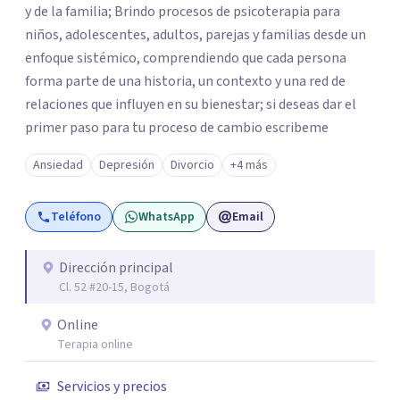
y de la familia; Brindo procesos de psicoterapia para
niños, adolescentes, adultos, parejas y familias desde un
enfoque sistémico, comprendiendo que cada persona
forma parte de una historia, un contexto y una red de
relaciones que influyen en su bienestar; si deseas dar el
primer paso para tu proceso de cambio escribeme
Ansiedad
Depresión
Divorcio
+4 más
Teléfono
WhatsApp
Email
Dirección principal
Cl. 52 #20-15, Bogotá
Online
Terapia online
Servicios y precios