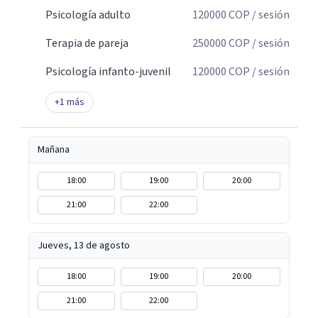
Psicología adulto
120000
COP
/ sesión
Terapia de pareja
250000
COP
/ sesión
Psicología infanto-juvenil
120000
COP
/ sesión
+
1
más
Mañana
18:00
19:00
20:00
21:00
22:00
Jueves, 13 de agosto
18:00
19:00
20:00
21:00
22:00