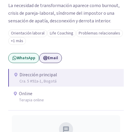
La necesidad de transformación aparece como burnout,
crisis de pareja-laboral, síndrome del impostor o una
sensación de apatía, desconexión y derrota interior.
Orientación laboral
Life Coaching
Problemas relacionales
+1 más
WhatsApp
Email
Dirección principal
Cra. 5 #92a-1, Bogotá
Online
Terapia online