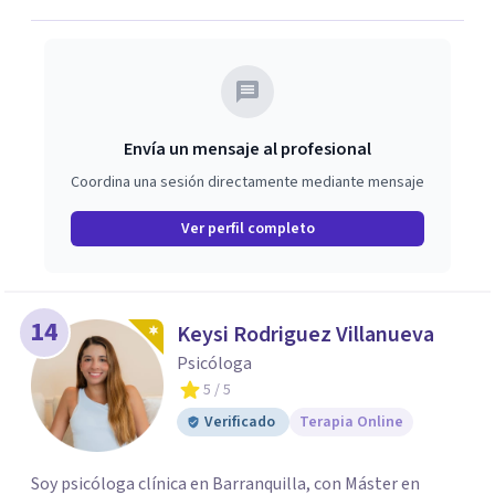
Envía un mensaje al profesional
Coordina una sesión directamente mediante mensaje
Ver perfil completo
14
Keysi Rodriguez Villanueva
Psicóloga
5
/ 5
Verificado
Terapia Online
Soy psicóloga clínica en Barranquilla, con Máster en