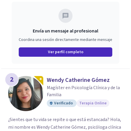
Envía un mensaje al profesional
Coordina una sesión directamente mediante mensaje
Ver perfil completo
2
Wendy Catherine Gómez
Magíster en Psicología Clínica y de la
Familia
Verificado
Terapia Online
¿Sientes que tu vida se repite o que está estancada? Hola,
mi nombre es Wendy Catherine Gómez, psicóloga clínica