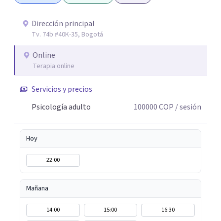
Dirección principal
Tv. 74b #40K-35, Bogotá
Online
Terapia online
Servicios y precios
Psicología adulto
100000
COP
/ sesión
Hoy
22:00
Mañana
14:00
15:00
16:30