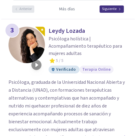
Más días
Anterior
Siguiente
3
Leydy Lozada
Psicóloga holística |
Acompañamiento terapéutico para
mujeres adultas
5
/ 5
Verificado
Terapia Online
Psicóloga, graduada de la Universidad Nacional Abierta y
a Distancia (UNAD), con formaciones terapéuticas
alternativas y contemplativas que han acompañado y
nutrido mi quehacer profesional de diez años de
experiencia acompañando procesos de sanación y
bienestar emocional. Actualmente trabajo
exclusivamente con mujeres adultas que atraviesan