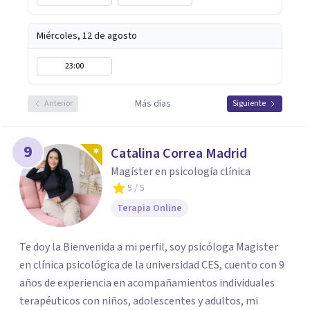
Miércoles, 12 de agosto
23:00
Más días
Anterior
Siguiente
9
Catalina Correa Madrid
Magíster en psicología clínica
5
/ 5
Terapia Online
Te doy la Bienvenida a mi perfil, soy psicóloga Magister
en clínica psicológica de la universidad CES, cuento con 9
años de experiencia en acompañamientos individuales
terapéuticos con niños, adolescentes y adultos, mi