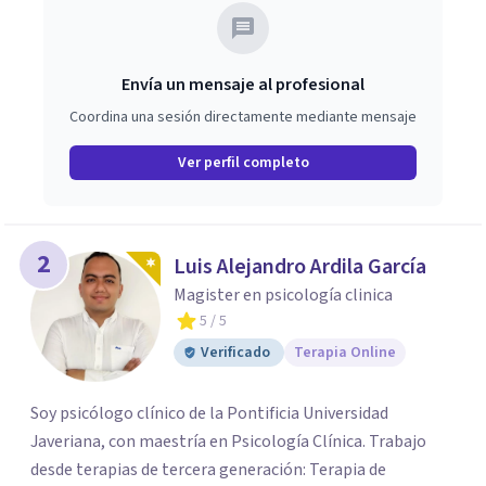
Envía un mensaje al profesional
Coordina una sesión directamente mediante mensaje
Ver perfil completo
2
Luis Alejandro Ardila García
Magister en psicología clinica
5
/ 5
Verificado
Terapia Online
Soy psicólogo clínico de la Pontificia Universidad
Javeriana, con maestría en Psicología Clínica. Trabajo
desde terapias de tercera generación: Terapia de