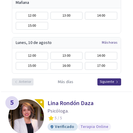
Mañana
12:00
13:00
14:00
15:00
Lunes, 10 de agosto
Más horas
12:00
13:00
14:00
15:00
16:00
17:00
Más días
Anterior
Siguiente
5
Lina Rondón Daza
Psicóloga.
5
/ 5
Verificado
Terapia Online