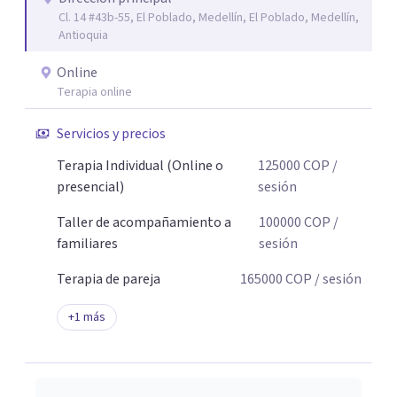
Cl. 14 #43b-55, El Poblado, Medellín, El Poblado, Medellín,
Antioquia
Online
Terapia online
Servicios y precios
Terapia Individual (Online o
125000
COP
/
presencial)
sesión
Taller de acompañamiento a
100000
COP
/
familiares
sesión
Terapia de pareja
165000
COP
/ sesión
+
1
más