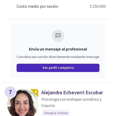
Costo medio por sesión
$ 150.000
Envía un mensaje al profesional
Coordina una sesión directamente mediante mensaje
Ver perfil completo
7
Alejandra Echeverri Escobar
Psicologa con enfoque somático y
trauma
Terapia Online