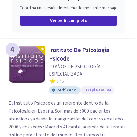
Coordina una sesión directamente mediante mensaje
Ver perfil completo
4
Instituto De Psicología
Psicode
19 AÑOS DE PSICOLOGÍA
ESPECIALIZADA
5
/ 5
Verificado
Terapia Online
El Instituto Psicode es un referente dentro de la
Psicología en España. Son mas de 5000 pacientes
atendidos ya desde la inauguración del centro en el año
2006 y dos sedes : Madrid y Alicante, además de la terapia
online para el resto del mundo. Realizamos tu