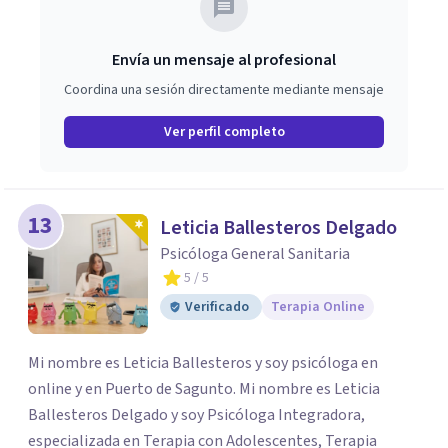
Envía un mensaje al profesional
Coordina una sesión directamente mediante mensaje
Ver perfil completo
13
Leticia Ballesteros Delgado
Psicóloga General Sanitaria
5
/ 5
Verificado
Terapia Online
Mi nombre es Leticia Ballesteros y soy psicóloga en
online y en Puerto de Sagunto. Mi nombre es Leticia
Ballesteros Delgado y soy Psicóloga Integradora,
especializada en Terapia con Adolescentes, Terapia