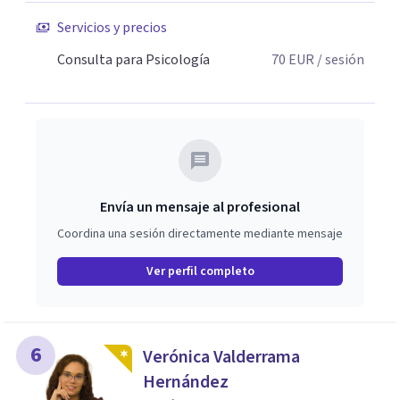
Servicios y precios
Consulta para Psicología
70
EUR
/ sesión
Envía un mensaje al profesional
Coordina una sesión directamente mediante mensaje
Ver perfil completo
6
Verónica Valderrama
Hernández