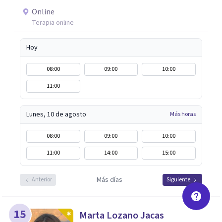
Online
Terapia online
Hoy
08:00
09:00
10:00
11:00
Lunes, 10 de agosto
Más horas
08:00
09:00
10:00
11:00
14:00
15:00
Más días
Anterior
Siguiente
15
Marta Lozano Jacas