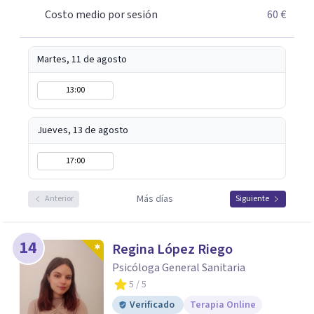
Costo medio por sesión
60 €
Martes, 11 de agosto
13:00
Jueves, 13 de agosto
17:00
Más días
Anterior
Siguiente
14
Regina López Riego
Psicóloga General Sanitaria
5
/ 5
Verificado
Terapia Online