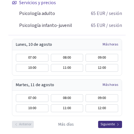
Servicios y precios
Psicología adulto
65
EUR
/ sesión
Psicología infanto-juvenil
65
EUR
/ sesión
Lunes, 10 de agosto
Más horas
07:00
08:00
09:00
10:00
11:00
12:00
Martes, 11 de agosto
Más horas
07:00
08:00
09:00
10:00
11:00
12:00
Más días
Anterior
Siguiente