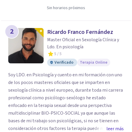
Sin horarios próximos
2
Ricardo Franco Fernández
Master Oficial en Sexología Clínica y
Ldo. En psicología
5
/ 5
Verificado
Terapia Online
Soy LDO. en Psicología y cuento en mi formación con uno
de los pocos masteres oficiales que se imparten en
sexología clínica a nivel europeo, durante toda mi carrera
profesional como psicólogo-sexólogo he estado
enfocado en la terapia sexual desde una perspectiva
multidisciplinar BIO-PSICO-SOCIAL ya que aunque las
bases de mi trabajo son psicológicas, si no se tienen en
consideración otros factores la terapia puede no
leer más