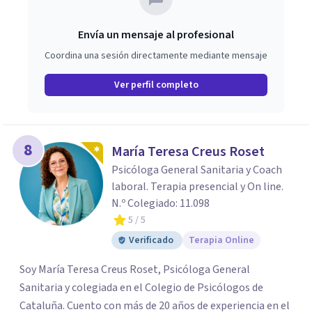
Envía un mensaje al profesional
Coordina una sesión directamente mediante mensaje
Ver perfil completo
8
María Teresa Creus Roset
Psicóloga General Sanitaria y Coach
laboral. Terapia presencial y On line.
N.º Colegiado: 11.098
5
/ 5
Verificado
Terapia Online
Soy María Teresa Creus Roset, Psicóloga General
Sanitaria y colegiada en el Colegio de Psicólogos de
Cataluña. Cuento con más de 20 años de experiencia en el