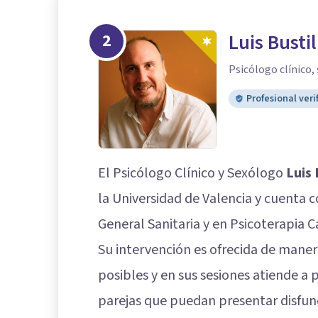
2
Luis Busti
Psicólogo clínico,
Profesional veri
El Psicólogo Clínico y Sexólogo
Luis 
la Universidad de Valencia y cuenta 
General Sanitaria y en Psicoterapia C
Su intervención es ofrecida de mane
posibles y en sus sesiones atiende a
parejas que puedan presentar disfunc