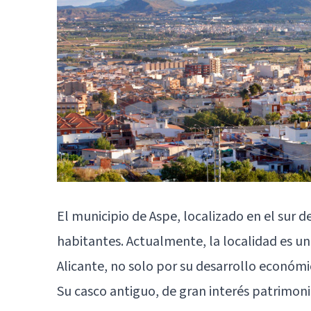
El municipio de Aspe, localizado en el sur 
habitantes. Actualmente, la localidad es un
Alicante
, no solo por su desarrollo económic
Su casco antiguo, de gran interés patrimon