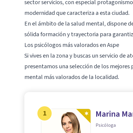
sector servicios, con especial protagonismo d
modernidad que caracteriza a esta ciudad.
En el ámbito de la salud mental, dispone d
sólida formación y trayectoria para garanti
Los psicólogos más valorados en Aspe
Si vives en la zona y buscas un servicio de 
presentamos una selección de los mejores ps
mental más valorados de la localidad.
1
Marina Ma
Psicóloga