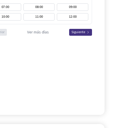
07:00
08:00
09:00
10:00
11:00
12:00
Ver más días
rior
Siguiente