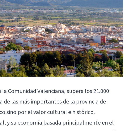
de la Comunidad Valenciana, supera los 21.000
a de las más importantes de la provincia de
o sino por el valor cultural e histórico.
ial, y su economía basada principalmente en el