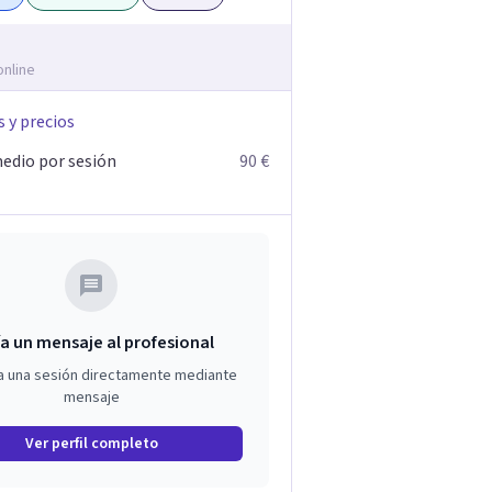
online
s y precios
edio por sesión
90 €
a un mensaje al profesional
a una sesión directamente mediante
mensaje
Ver perfil completo