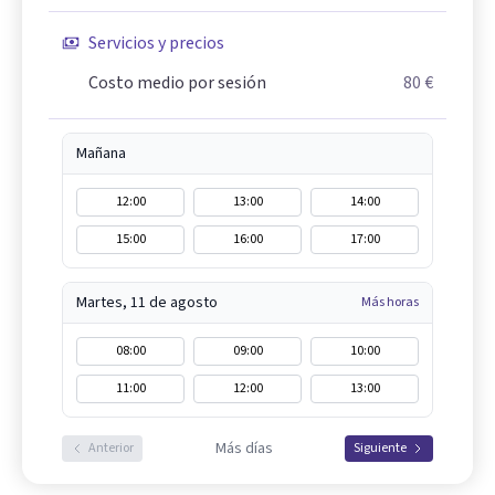
Servicios y precios
Costo medio por sesión
80 €
Mañana
12:00
13:00
14:00
15:00
16:00
17:00
Martes, 11 de agosto
Más horas
08:00
09:00
10:00
11:00
12:00
13:00
Más días
Anterior
Siguiente