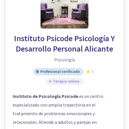
Instituto Psicode Psicología Y
Desarrollo Personal Alicante
Psicología
Profesional verificado
5
Terapia online
Instituto de Psicología Psicode
es un centro
especializado con amplia trayectoria en el
tratamiento de problemas emocionales y
relacionales. Atiende a adultos y parejas en