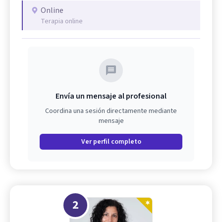
Online
Terapia online
Envía un mensaje al profesional
Coordina una sesión directamente mediante
mensaje
Ver perfil completo
2