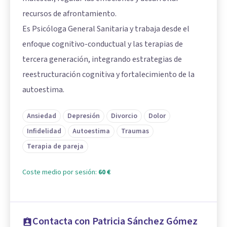
recursos de afrontamiento.
Es Psicóloga General Sanitaria y trabaja desde el
enfoque cognitivo-conductual y las terapias de
tercera generación, integrando estrategias de
reestructuración cognitiva y fortalecimiento de la
autoestima.
Ansiedad
Depresión
Divorcio
Dolor
Infidelidad
Autoestima
Traumas
Terapia de pareja
Coste medio por sesión:
60 €
Contacta con Patricia Sánchez Gómez