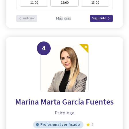
11:00
12:00
13:00
Más días
Anterior
Siguiente
4
Marina Marta García Fuentes
Psicóloga
Profesional verificado
5