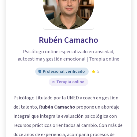
Rubén Camacho
Psicólogo online especializado en ansiedad,
autoestima y gestión emocional | Terapia online
Profesional verificado
5
Terapia online
Psicólogo titulado por la UNED y coach en gestión
del talento,
Rubén Camacho
propone un abordaje
integral que integra la evaluación psicológica con
recursos prácticos orientados al cambio. Con más de
doce años de experiencia, acompaña procesos de