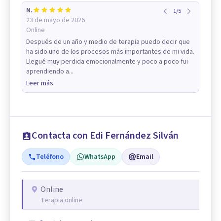
N.
1
/
5
23 de mayo de 2026
Online
Después de un año y medio de terapia puedo decir que
ha sido uno de los procesos más importantes de mi vida.
Llegué muy perdida emocionalmente y poco a poco fui
aprendiendo a...
Leer más
Contacta con Edi Fernández Silván
Teléfono
WhatsApp
Email
Online
Terapia online