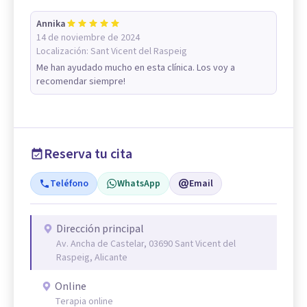
Annika
14 de noviembre de 2024
Localización:
Sant Vicent del Raspeig
Me han ayudado mucho en esta clínica. Los voy a
recomendar siempre!
Reserva tu cita
Teléfono
WhatsApp
Email
Dirección principal
Av. Ancha de Castelar, 03690 Sant Vicent del
Raspeig, Alicante
Online
Terapia online