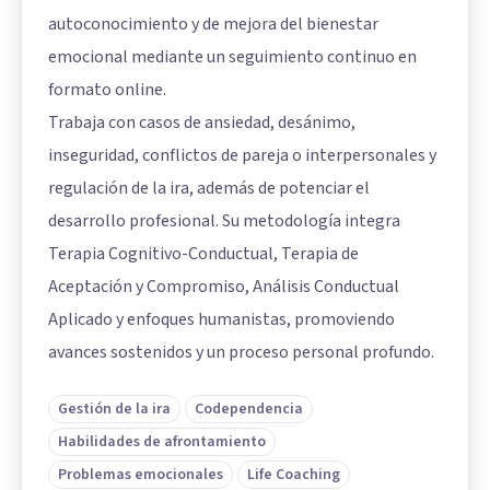
autoconocimiento y de mejora del bienestar
emocional mediante un seguimiento continuo en
formato online.
Trabaja con casos de ansiedad, desánimo,
inseguridad, conflictos de pareja o interpersonales y
regulación de la ira, además de potenciar el
desarrollo profesional. Su metodología integra
Terapia Cognitivo-Conductual, Terapia de
Aceptación y Compromiso, Análisis Conductual
Aplicado y enfoques humanistas, promoviendo
avances sostenidos y un proceso personal profundo.
Gestión de la ira
Codependencia
Habilidades de afrontamiento
Problemas emocionales
Life Coaching