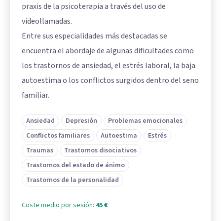
praxis de la psicoterapia a través del uso de
videollamadas.
Entre sus especialidades más destacadas se
encuentra el abordaje de algunas dificultades como
los trastornos de ansiedad, el estrés laboral, la baja
autoestima o los conflictos surgidos dentro del seno
familiar.
Ansiedad
Depresión
Problemas emocionales
Conflictos familiares
Autoestima
Estrés
Traumas
Trastornos disociativos
Trastornos del estado de ánimo
Trastornos de la personalidad
Coste medio por sesión:
45 €