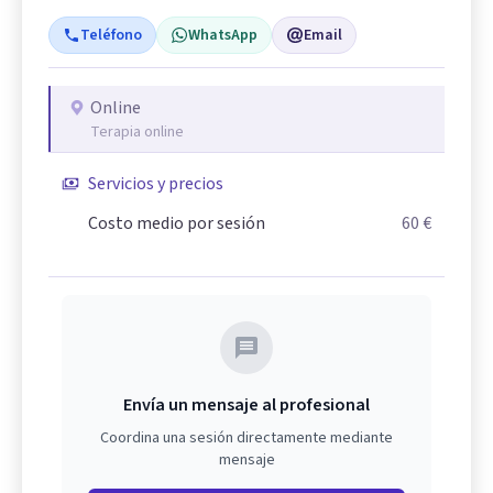
Teléfono
WhatsApp
Email
Online
Terapia online
Servicios y precios
Costo medio por sesión
60 €
Envía un mensaje al profesional
Coordina una sesión directamente mediante
mensaje