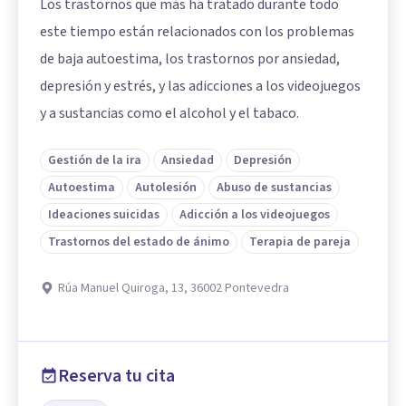
Los trastornos que más ha tratado durante todo
este tiempo están relacionados con los problemas
de baja autoestima, los trastornos por ansiedad,
depresión y estrés, y las adicciones a los videojuegos
y a sustancias como el alcohol y el tabaco.
Gestión de la ira
Ansiedad
Depresión
Autoestima
Autolesión
Abuso de sustancias
Ideaciones suicidas
Adicción a los videojuegos
Trastornos del estado de ánimo
Terapia de pareja
Rúa Manuel Quiroga, 13, 36002 Pontevedra
Reserva tu cita