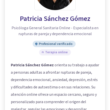
Patricia Sánchez Gómez
Psicóloga General Sanitaria Online - Especialista en
rupturas de pareja y dependencia emocional
Profesional verificado
Terapia online
Patricia Sánchez Gómez
orienta su trabajo a ayudar
a personas adultas a afrontar rupturas de pareja,
dependencia emocional, ansiedad, depresión, estrés
y dificultades de autoestima o en sus relaciones. Su
atención online ofrece un espacio cercano, seguro y
personalizado para comprender el origen del
malestar, regular las emociones y desarrollar