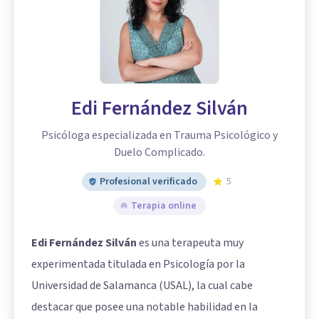
Edi Fernández Silván
Psicóloga especializada en Trauma Psicológico y
Duelo Complicado.
Profesional verificado
5
Terapia online
Edi Fernández Silván
es una terapeuta muy
experimentada titulada en Psicología por la
Universidad de Salamanca (USAL), la cual cabe
destacar que posee una notable habilidad en la