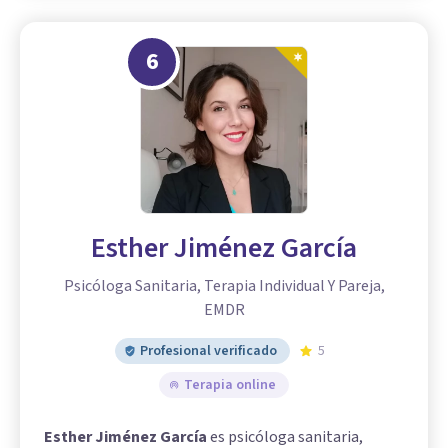
6
Esther Jiménez García
Psicóloga Sanitaria, Terapia Individual Y Pareja,
EMDR
Profesional verificado
5
Terapia online
Esther Jiménez García
es psicóloga sanitaria,