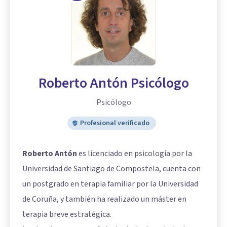
Roberto Antón Psicólogo
Psicólogo
Profesional verificado
Roberto Antón
es licenciado en psicología por la
Universidad de Santiago de Compostela, cuenta con
un postgrado en terapia familiar por la Universidad
de Coruña, y también ha realizado un máster en
terapia breve estratégica.