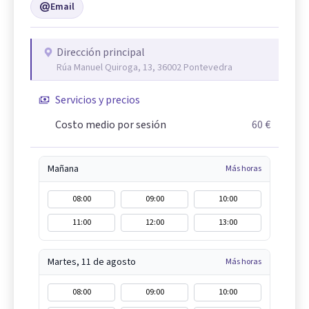
Email
Dirección principal
Rúa Manuel Quiroga, 13, 36002 Pontevedra
Servicios y precios
Costo medio por sesión
60 €
Mañana
Más horas
08:00
09:00
10:00
11:00
12:00
13:00
Martes, 11 de agosto
Más horas
08:00
09:00
10:00