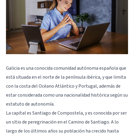
Galicia
es una conocida comunidad autónoma española que
está situada en el norte de la península ibérica, y que limita
con la costa del Océano Atlántico y Portugal, además de
estar considerada como una nacionalidad histórica según su
estatuto de autonomía.
La capital es Santiago de Compostela, y es conocida por ser
un sitio de peregrinación en el Camino de Santiago. A lo
largo de los últimos años su población ha crecido hasta