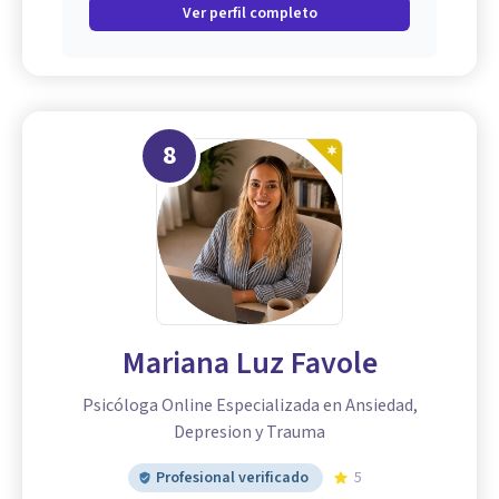
Ver perfil completo
8
Mariana Luz Favole
Psicóloga Online Especializada en Ansiedad,
Depresion y Trauma
Profesional verificado
5