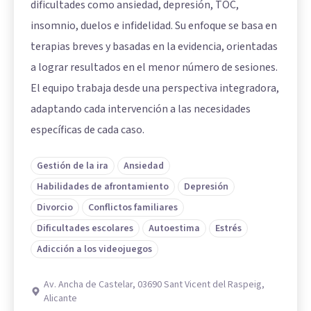
dificultades como ansiedad, depresión, TOC,
insomnio, duelos e infidelidad. Su enfoque se basa en
terapias breves y basadas en la evidencia, orientadas
a lograr resultados en el menor número de sesiones.
El equipo trabaja desde una perspectiva integradora,
adaptando cada intervención a las necesidades
específicas de cada caso.
Gestión de la ira
Ansiedad
Habilidades de afrontamiento
Depresión
Divorcio
Conflictos familiares
Dificultades escolares
Autoestima
Estrés
Adicción a los videojuegos
Av. Ancha de Castelar, 03690 Sant Vicent del Raspeig,
Alicante