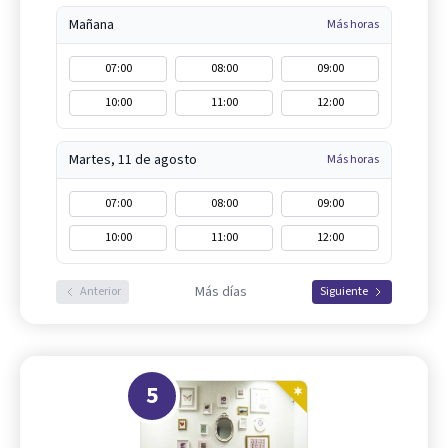
Mañana
Más horas
07:00
08:00
09:00
10:00
11:00
12:00
Martes, 11 de agosto
Más horas
07:00
08:00
09:00
10:00
11:00
12:00
Más días
Anterior
Siguiente
5