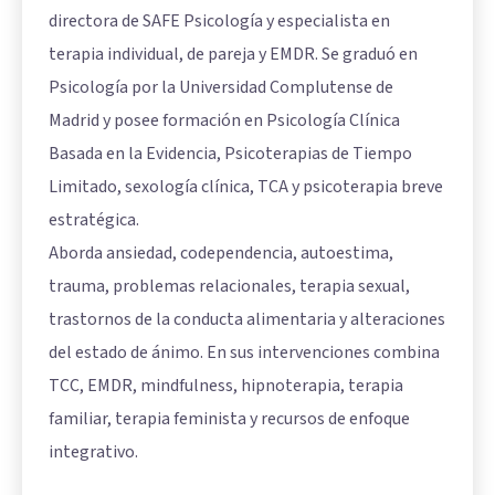
directora de SAFE Psicología y especialista en
terapia individual, de pareja y EMDR. Se graduó en
Psicología por la Universidad Complutense de
Madrid y posee formación en Psicología Clínica
Basada en la Evidencia, Psicoterapias de Tiempo
Limitado, sexología clínica, TCA y psicoterapia breve
estratégica.
Aborda ansiedad, codependencia, autoestima,
trauma, problemas relacionales, terapia sexual,
trastornos de la conducta alimentaria y alteraciones
del estado de ánimo. En sus intervenciones combina
TCC, EMDR, mindfulness, hipnoterapia, terapia
familiar, terapia feminista y recursos de enfoque
integrativo.