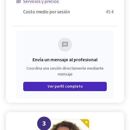
Servicios y precios
Costo medio por sesión
45 €
Envía un mensaje al profesional
Coordina una sesión directamente mediante
mensaje
Ver perfil completo
3