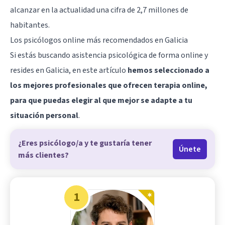
alcanzar en la actualidad una cifra de 2,7 millones de
habitantes.
Los psicólogos online más recomendados en Galicia
Si estás buscando asistencia psicológica de forma online y
resides en Galicia, en este artículo
hemos seleccionado a
los mejores profesionales que ofrecen terapia online,
para que puedas elegir al que mejor se adapte a tu
situación personal
.
¿Eres psicólogo/a y te gustaría tener
Únete
más clientes?
1