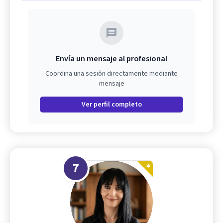
Envía un mensaje al profesional
Coordina una sesión directamente mediante
mensaje
Ver perfil completo
7