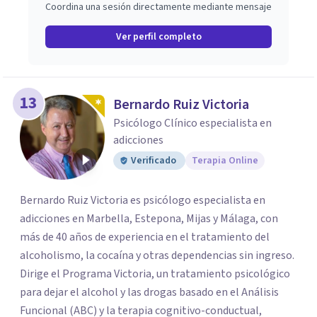
Coordina una sesión directamente mediante mensaje
Ver perfil completo
13
Bernardo Ruiz Victoria
Psicólogo Clínico especialista en
adicciones
Verificado
Terapia Online
Bernardo Ruiz Victoria es psicólogo especialista en
adicciones en Marbella, Estepona, Mijas y Málaga, con
más de 40 años de experiencia en el tratamiento del
alcoholismo, la cocaína y otras dependencias sin ingreso.
Dirige el Programa Victoria, un tratamiento psicológico
para dejar el alcohol y las drogas basado en el Análisis
Funcional (ABC) y la terapia cognitivo-conductual,