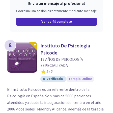
Envía un mensaje al profesional
Coordina una sesión directamente mediante mensaje
Ver perfil completo
8
Instituto De Psicología
Psicode
19 AÑOS DE PSICOLOGÍA
ESPECIALIZADA
5
/ 5
Verificado
Terapia Online
El Instituto Psicode es un referente dentro de la
Psicología en España. Son mas de 5000 pacientes
atendidos ya desde la inauguración del centro en el año
2006 y dos sedes : Madrid y Alicante, además de la terapia