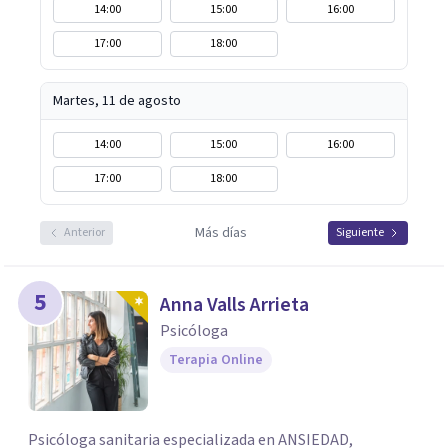
14:00
15:00
16:00
17:00
18:00
Martes, 11 de agosto
14:00
15:00
16:00
17:00
18:00
Más días
Anterior
Siguiente
5
Anna Valls Arrieta
Psicóloga
Terapia Online
Psicóloga sanitaria especializada en ANSIEDAD,