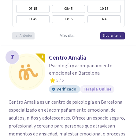
07:15
08:45
10:15
11:45
13:15
14:45
Más días
Anterior
Siguiente
7
Centro Amalia
Psicología y acompañamiento
emocional en Barcelona
5
/ 5
Verificado
Terapia Online
Centro Amalia es un centro de psicología en Barcelona
especializado en el acompañamiento emocional de
adultos, niños y adolescentes. Ofrece un espacio seguro,
profesional y cercano para personas que atraviesan
momentos de ansiedad, malestar emocional o procesos