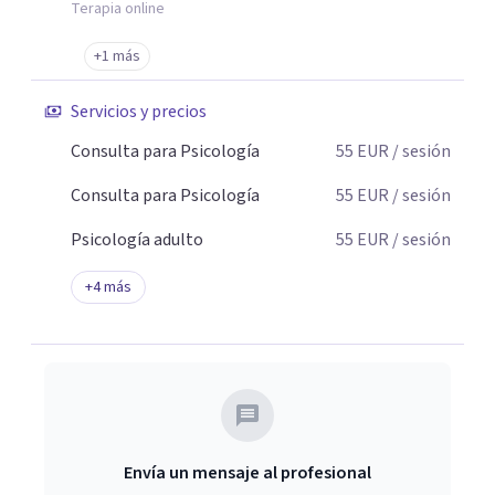
Terapia online
+1 más
Servicios y precios
Consulta para Psicología
55
EUR
/ sesión
Consulta para Psicología
55
EUR
/ sesión
Psicología adulto
55
EUR
/ sesión
+
4
más
Envía un mensaje al profesional