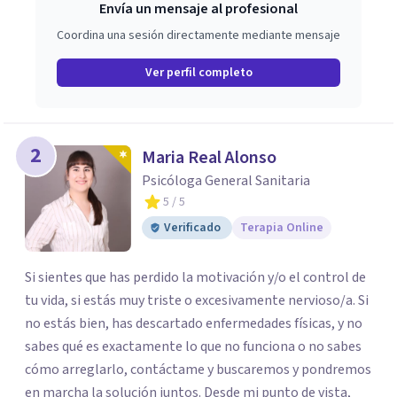
Envía un mensaje al profesional
Coordina una sesión directamente mediante mensaje
Ver perfil completo
2
Maria Real Alonso
Psicóloga General Sanitaria
5
/ 5
Verificado
Terapia Online
Si sientes que has perdido la motivación y/o el control de
tu vida, si estás muy triste o excesivamente nervioso/a. Si
no estás bien, has descartado enfermedades físicas, y no
sabes qué es exactamente lo que no funciona o no sabes
cómo arreglarlo, contáctame y buscaremos y pondremos
en marcha la solución juntos. Desde mi punto de vista,