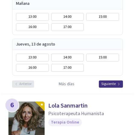
Mañana
13:00
14:00
15:00
16:00
17:00
Jueves, 13 de agosto
13:00
14:00
15:00
16:00
17:00
Más días
Anterior
Siguiente
6
Lola Sanmartin
Psicoterapeuta Humanista
Terapia Online