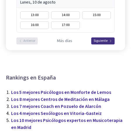
Lunes, 10 de agosto
13:00
14:00
15:00
16:00
17:00
Más días
Anterior
Siguiente
Rankings en España
Los 5 mejores Psicólogos en Monforte de Lemos
Los 8 mejores Centros de Meditación en Málaga
Los 7 mejores Coach en Pozuelo de Alarcón
Los 4 mejores Sexólogos en Vitoria-Gasteiz
Los 10 mejores Psicólogos expertos en Musicoterapia
en Madrid