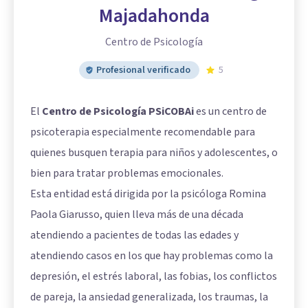
Majadahonda
Centro de Psicología
Profesional verificado
5
El
Centro de Psicología PSiCOBAi
es un centro de
psicoterapia especialmente recomendable para
quienes busquen terapia para niños y adolescentes, o
bien para tratar problemas emocionales.
Esta entidad está dirigida por la psicóloga Romina
Paola Giarusso, quien lleva más de una década
atendiendo a pacientes de todas las edades y
atendiendo casos en los que hay problemas como la
depresión, el estrés laboral, las fobias, los conflictos
de pareja, la ansiedad generalizada, los traumas, la