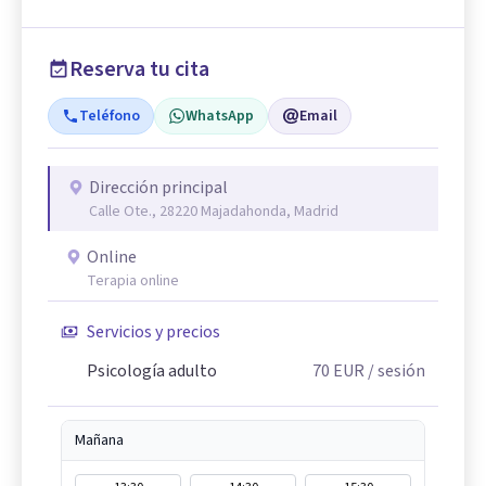
Reserva tu cita
Teléfono
WhatsApp
Email
Dirección principal
Calle Ote., 28220 Majadahonda, Madrid
Online
Terapia online
Servicios y precios
Psicología adulto
70
EUR
/ sesión
Mañana