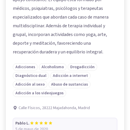
médicos, psiquiatras, psicólogos y terapeutas
especializados que abordan cada caso de manera
multidisciplinar. Además de terapia individual y
grupal, incorporan actividades como yoga, arte,
deporte y meditación, favoreciendo una
recuperación duradera y un equilibrio integral.
Adicciones
Alcoholismo
Drogadicción
Diagnóstico dual
Adicción a internet
Adicción al sexo
Abuso de sustancias
Adicción a los videojuegos
Calle Físicos, 28222 Majadahonda, Madrid
Pablo L.
5 de mayo de 2020