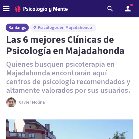
Rankings
Psicólogos en Majadahonda
Las 6 mejores Clínicas de
Psicología en Majadahonda
Quienes busquen psicoterapia en
Majadahonda encontrarán aquí
centros de psicología recomendados y
altamente valorados por sus usuarios.
Xavier Molina