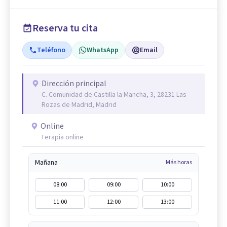
Reserva tu cita
Teléfono
WhatsApp
Email
Dirección principal
C. Comunidad de Castilla la Mancha, 3, 28231 Las
Rozas de Madrid, Madrid
Online
Terapia online
Mañana
Más horas
08:00
09:00
10:00
11:00
12:00
13:00