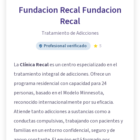
Fundacion Recal Fundacion
Recal
Tratamiento de Adicciones
Profesional verificado
5
La
Clínica Recal
es un centro especializado en el
tratamiento integral de adicciones. Ofrece un
programa residencial con capacidad para 24
personas, basado en el Modelo Minnesota,
reconocido internacionalmente por su eficacia.
Atiende tanto adicciones a sustancias como a
conductas compulsivas, trabajando con pacientes y
familias en un entorno confidencial, seguro y de
apoyo constante. El equipo está formado por