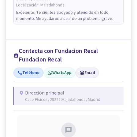
Localización:
Majadahonda
Excelente. Te sientes apoyado y atendido en todo
momento. Me ayudaron a salir de un problema grave.
Contacta con Fundacion Recal
Fundacion Recal
Teléfono
WhatsApp
Email
Dirección principal
Calle Físicos, 28222 Majadahonda, Madrid