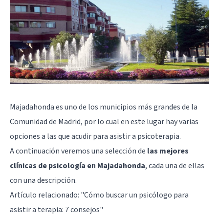
Majadahonda
es uno de los municipios más grandes de la
Comunidad de Madrid, por lo cual en este lugar hay varias
opciones a las que acudir para asistir a psicoterapia.
A continuación veremos una selección de
las mejores
clínicas de psicología en Majadahonda
, cada una de ellas
con una descripción.
Artículo relacionado: "
Cómo buscar un psicólogo para
asistir a terapia: 7 consejos
"