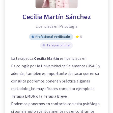
Cecilia Martín Sánchez
Licenciada en Psicología
Profesional verificado
5
Terapia online
La terapeuta
Cecilia Martín
es licenciada en
Psicología por la Universidad de Salamanca (USAL) y
además, también es importante destacar que en su
consulta podremos poner en práctica algunas
metodologías muy eficaces como por ejemplo la
Terapia EMDR o la Terapia Breve.
Podemos ponernos en contacto con esta psicóloga
si por ejemplo eventualmente nos encontramos