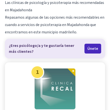
Las clínicas de psicología y psicoterapia más recomendadas
en Majadahonda
Repasamos algunas de las opciones más recomendables en
cuando a servicios de psicoterapia en Majadahonda que
encontramos en este municipio madrileño.
¿Eres psicólogo/a y te gustaría tener
Únete
más clientes?
1