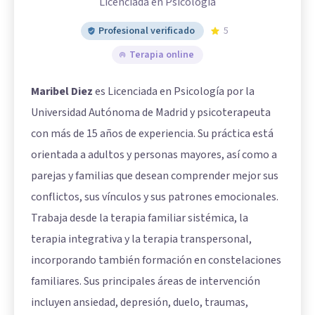
Licenciada en Psicología
Profesional verificado
5
Terapia online
Maribel Diez
es Licenciada en Psicología por la
Universidad Autónoma de Madrid y psicoterapeuta
con más de 15 años de experiencia. Su práctica está
orientada a adultos y personas mayores, así como a
parejas y familias que desean comprender mejor sus
conflictos, sus vínculos y sus patrones emocionales.
Trabaja desde la terapia familiar sistémica, la
terapia integrativa y la terapia transpersonal,
incorporando también formación en constelaciones
familiares. Sus principales áreas de intervención
incluyen ansiedad, depresión, duelo, traumas,