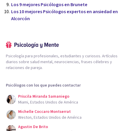
Los 9 mejores Psicólogos en Brunete
Los 10 mejores Psicólogos expertos en ansiedad en
Alcorcón
Psicología para profesionales, estudiantes y curiosos. Artículos
diarios sobre salud mental, neurociencias, frases célebres y
relaciones de pareja.
Psicólogos con los que puedes contactar
Priscila Miranda Samaniego
Miami, Estados Unidos de América
Michelle Coccaro Montserrat
Weston, Estados Unidos de América
Agustin De Brito