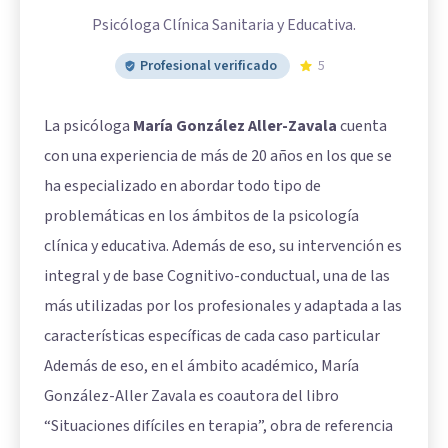
Psicóloga Clínica Sanitaria y Educativa.
Profesional verificado
5
La psicóloga
María González Aller-Zavala
cuenta
con una experiencia de más de 20 años en los que se
ha especializado en abordar todo tipo de
problemáticas en los ámbitos de la psicología
clínica y educativa. Además de eso, su intervención es
integral y de base Cognitivo-conductual, una de las
más utilizadas por los profesionales y adaptada a las
características específicas de cada caso particular
Además de eso, en el ámbito académico, María
González-Aller Zavala es coautora del libro
“Situaciones difíciles en terapia”, obra de referencia