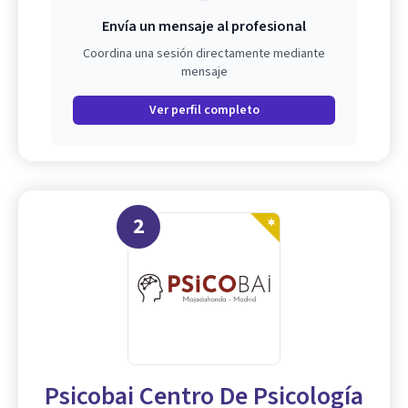
Envía un mensaje al profesional
Coordina una sesión directamente mediante
mensaje
Ver perfil completo
2
Psicobai Centro De Psicología