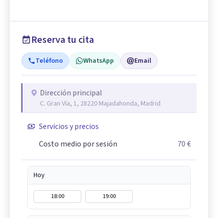
Reserva tu cita
Teléfono
WhatsApp
Email
Dirección principal
C. Gran Vía, 1, 28220 Majadahonda, Madrid
Servicios y precios
Costo medio por sesión
70 €
Hoy
18:00
19:00