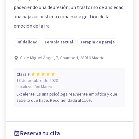
padeciendo una depresión, un trastorno de ansiedad,
una baja autoestima o una mala gestión de la
emoción de la ira.
Infidelidad
Terapia sexual
Terapia de pareja
C. de Miguel Ángel, 7, Chamberí, 28010 Madrid
Clara F.
18 de octubre de 2020
Localización:
Madrid
Excelente. Es una psicóloga realmente empática y que
sabe lo que hace. Recomendada al 110%.
Reserva tu cita