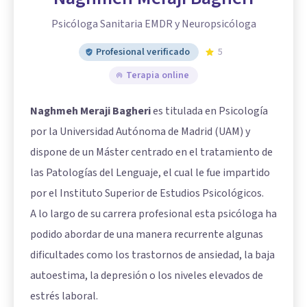
Psicóloga Sanitaria EMDR y Neuropsicóloga
Profesional verificado
5
Terapia online
Naghmeh Meraji Bagheri
es titulada en Psicología
por la Universidad Autónoma de Madrid (UAM) y
dispone de un Máster centrado en el tratamiento de
las Patologías del Lenguaje, el cual le fue impartido
por el Instituto Superior de Estudios Psicológicos.
A lo largo de su carrera profesional esta psicóloga ha
podido abordar de una manera recurrente algunas
dificultades como los trastornos de ansiedad, la baja
autoestima, la depresión o los niveles elevados de
estrés laboral.