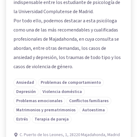
indispensable entre los estudiante de psicología de
la Universidad Complutense de Madrid.
Por todo ello, podemos destacar a esta psicóloga
como una de las más recomendables y cualificadas
profesionales de Majadahonda, en cuya consulta se
abordan, entre otras demandas, los casos de
ansiedad y depresión, los traumas de todo tipo y los
casos de violencia de género.
Ansiedad
Problemas de comportamiento
Depresión
Violencia doméstica
Problemas emocionales
Conflictos familiares
Matrimonios y prematrimonios
Autoestima
Estrés
Terapia de pareja
C. Puerto de los Leones, 1, 28220 Majadahonda, Madrid