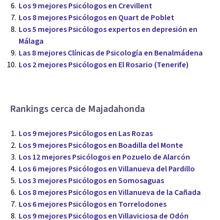
Los 9 mejores Psicólogos en Crevillent
Los 8 mejores Psicólogos en Quart de Poblet
Los 5 mejores Psicólogos expertos en depresión en
Málaga
Las 8 mejores Clínicas de Psicología en Benalmádena
Los 2 mejores Psicólogos en El Rosario (Tenerife)
Rankings cerca de Majadahonda
Los 9 mejores Psicólogos en Las Rozas
Los 9 mejores Psicólogos en Boadilla del Monte
Los 12 mejores Psicólogos en Pozuelo de Alarcón
Los 6 mejores Psicólogos en Villanueva del Pardillo
Los 3 mejores Psicólogos en Somosaguas
Los 8 mejores Psicólogos en Villanueva de la Cañada
Los 6 mejores Psicólogos en Torrelodones
Los 9 mejores Psicólogos en Villaviciosa de Odón