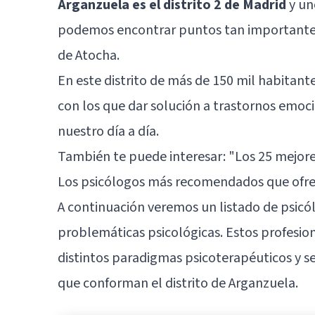
Arganzuela es el distrito 2 de Madrid
y un
podemos encontrar puntos tan importantes
de Atocha.
En este distrito de más de 150 mil habitan
con los que dar solución a trastornos emoc
nuestro día a día.
También te puede interesar:
"Los 25 mejore
Los psicólogos más recomendados que ofre
A continuación veremos un listado de psicól
problemáticas psicológicas. Estos profesio
distintos paradigmas psicoterapéuticos y se
que conforman el distrito de Arganzuela.