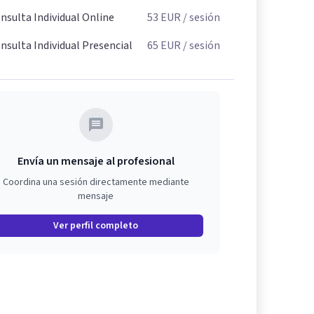
nsulta Individual Online
53
EUR
/ sesión
nsulta Individual Presencial
65
EUR
/ sesión
Envía un mensaje al profesional
Coordina una sesión directamente mediante
mensaje
Ver perfil completo