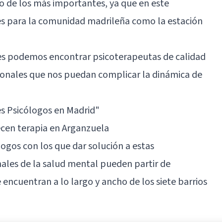
o de los más importantes, ya que en este
 para la comunidad madrileña como la estación
tes podemos encontrar psicoterapeutas de calidad
ionales que nos puedan complicar la dinámica de
s Psicólogos en Madrid"
cen terapia en Arganzuela
ogos con los que dar solución a estas
nales de la salud mental pueden partir de
 encuentran a lo largo y ancho de los siete barrios