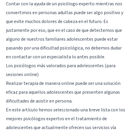
Contar con la ayuda de un psicólogo experto mientras nos
convertimos en personas adultas puede ser algo positivo y
que evite muchos dolores de cabeza en el futuro. Es
justamente por eso, que en el caso de que detectemos que
alguno de nuestros familiares adolescentes puede estar
pasando por una dificultad psicológica, no debemos dudar
en contactar con un especialista lo antes posible.
Los psicólogos más valorados para adolescentes (para
sesiones online)
Realizar terapia de manera online puede ser una solución
eficaz para aquellos adolescentes que presenten algunas
dificultades de asistir en persona.
En este artículo hemos seleccionado una breve lista con los
mejores psicólogos expertos en el
tratamiento de
adolescentes
que actualmente ofrecen sus servicios vía