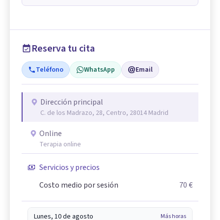
Reserva tu cita
Teléfono
WhatsApp
Email
Dirección principal
C. de los Madrazo, 28, Centro, 28014 Madrid
Online
Terapia online
Servicios y precios
Costo medio por sesión
70 €
Lunes, 10 de agosto
Más horas