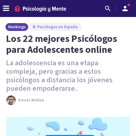
Rankings
Psicólogos en España
Los 22 mejores Psicólogos
para Adolescentes online
La adolescencia es una etapa
compleja, pero gracias a estos
psicólogos a distancia los jóvenes
pueden empoderarse.
Xavier Molina