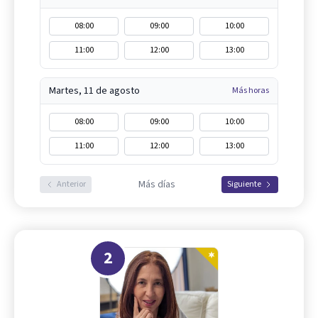
08:00
09:00
10:00
11:00
12:00
13:00
Martes, 11 de agosto
Más horas
08:00
09:00
10:00
11:00
12:00
13:00
Más días
Anterior
Siguiente
2