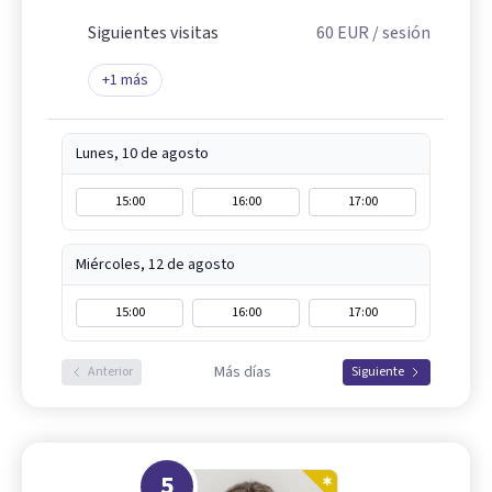
Siguientes visitas
60
EUR
/ sesión
+
1
más
Lunes, 10 de agosto
15:00
16:00
17:00
Miércoles, 12 de agosto
15:00
16:00
17:00
Más días
Anterior
Siguiente
5