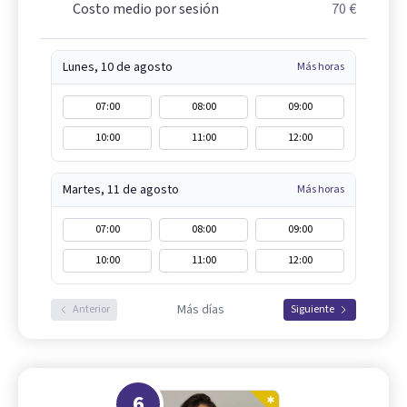
Costo medio por sesión
70 €
Lunes, 10 de agosto
Más horas
07:00
08:00
09:00
10:00
11:00
12:00
Martes, 11 de agosto
Más horas
07:00
08:00
09:00
10:00
11:00
12:00
Más días
Anterior
Siguiente
6