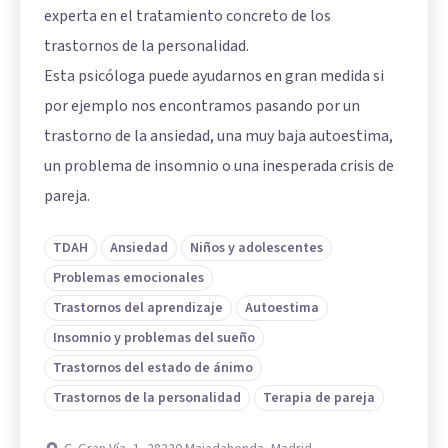
experta en el tratamiento concreto de los
trastornos de la personalidad.
Esta psicóloga puede ayudarnos en gran medida si
por ejemplo nos encontramos pasando por un
trastorno de la ansiedad, una muy baja autoestima,
un problema de insomnio o una inesperada crisis de
pareja.
TDAH
Ansiedad
Niños y adolescentes
Problemas emocionales
Trastornos del aprendizaje
Autoestima
Insomnio y problemas del sueño
Trastornos del estado de ánimo
Trastornos de la personalidad
Terapia de pareja