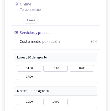
Online
Terapia online
+1 más
Servicios y precios
Costo medio por sesión
70 €
Lunes, 10 de agosto
14:00
15:00
16:00
17:00
Martes, 11 de agosto
10:00
14:00