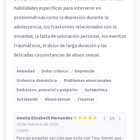
habilidades específicas para intervenir en
problemáticas como la depresión durante la
adolescencia, los trastornos relacionados con la
ansiedad, la falta de valoración personal, los eventos
traumáticos, el dolor de larga duración y las
delicadas circunstancias de abuso sexual.
Ansiedad
Dolor crónico
Depresión
Violencia doméstica
Problemas emocionales
Embarazo, prenatal y posparto
Autoestima
Autolesión
Abuso sexual
Traumas
Amelia Elizabeth Hernandez
1
/
5
20 de febrero de 2026
Online
Para las poquitas sección que echo con Tina. Siento que