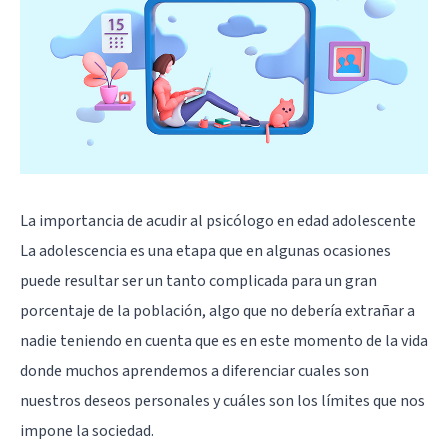
La importancia de acudir al psicólogo en edad adolescente
La adolescencia
es una etapa que en algunas ocasiones
puede resultar ser un tanto complicada para un gran
porcentaje de la población, algo que no debería extrañar a
nadie teniendo en cuenta que es en este momento de la vida
donde muchos aprendemos a diferenciar cuales son
nuestros deseos personales y cuáles son los límites que nos
impone la sociedad.