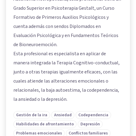
Grado Superior en Psicoterapia Gestalt, un Curso
Formativo de Primeros Auxilios Psicológicos y
cuenta además con sendos Diplomados en
Evaluación Psicológica y en Fundamentos Teóricos
de Bioneuroemoción.
Esta profesional es especialista en aplicar de
manera integrada la Terapia Cognitivo-conductual,
junto a otras terapias igualmente eficaces, con las
cuales atiende las alteraciones emocionales o
relacionales, la baja autoestima, la codependencia,
la ansiedad o la depresión.
Gestión de la ira
Ansiedad
Codependencia
Habilidades de afrontamiento
Depresión
Problemas emocionales
Conflictos familiares