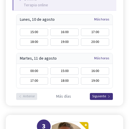
Terapia online
Lunes, 10 de agosto
Más horas
15:00
16:00
17:00
18:00
19:00
20:00
Martes, 11 de agosto
Más horas
00:00
15:00
16:00
17:00
18:00
19:00
Más días
Anterior
Siguiente
3