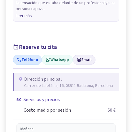
la sensación que estaba delante de un profesional y una
persona capaz...
Leer más
Reserva tu cita
Teléfono
WhatsApp
Email
Dirección principal
Carrer de Laietània, 16, 08911 Badalona, Barcelona
Servicios y precios
Costo medio por sesión
60 €
Mañana