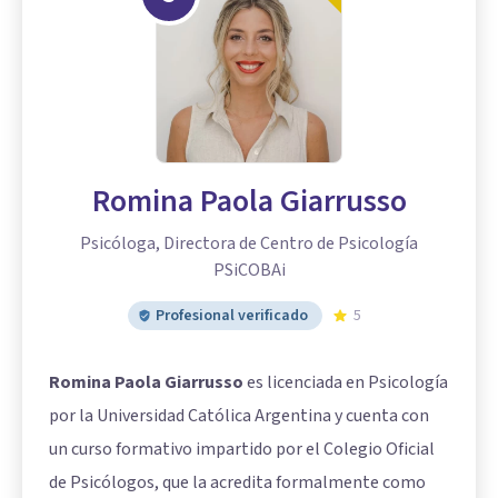
Romina Paola Giarrusso
Psicóloga, Directora de Centro de Psicología
PSiCOBAi
Profesional verificado
5
Romina Paola Giarrusso
es licenciada en Psicología
por la Universidad Católica Argentina y cuenta con
un curso formativo impartido por el Colegio Oficial
de Psicólogos, que la acredita formalmente como