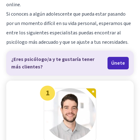
online.
Si conoces a algún adolescente que pueda estar pasando
por un momento difícil en su vida personal, esperamos que
entre los siguientes especialistas puedas encontrar al
psicólogo más adecuado y que se ajuste a tus necesidades.
¿Eres psicólogo/a y te gustaría tener
Únete
más clientes?
1