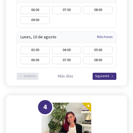
06:00
07:00
08:00
09:00
Lunes, 10 de agosto
Más horas
03:00
04:00
05:00
06:00
07:00
08:00
Más días
Anterior
Siguiente
4