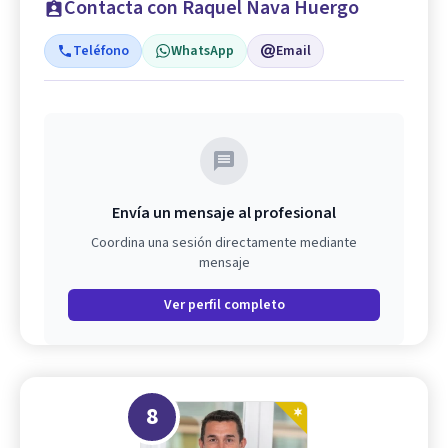
Contacta con Raquel Nava Huergo
Teléfono
WhatsApp
Email
Envía un mensaje al profesional
Coordina una sesión directamente mediante
mensaje
Ver perfil completo
8