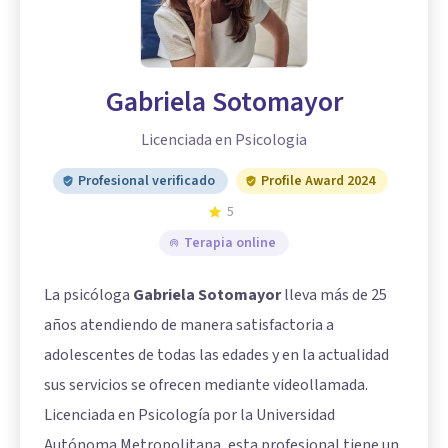
Gabriela Sotomayor
Licenciada en Psicologia
Profesional verificado
Profile Award 2024
5
Terapia online
La psicóloga
Gabriela Sotomayor
lleva más de 25
años atendiendo de manera satisfactoria a
adolescentes de todas las edades y en la actualidad
sus servicios se ofrecen mediante videollamada.
Licenciada en Psicología por la Universidad
Autónoma Metropolitana, esta profesional tiene un