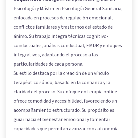
Psicología y Máster en Psicología General Sanitaria,
enfocada en procesos de regulación emocional,
conflictos familiares y trastornos del estado de
ánimo. Su trabajo integra técnicas cognitivo-
conductuales, análisis conductual, EMDR y enfoques
integrativos, adaptando el proceso a las
particularidades de cada persona.
Su estilo destaca por la creación de un vínculo
terapéutico sólido, basado en la confianza y la
claridad del proceso. Su enfoque en terapia online
ofrece comodidad y accesibilidad, favoreciendo un
acompañamiento estructurado. Su propósito es
guiar hacia el bienestar emocional y fomentar
capacidades que permitan avanzar con autonomía.