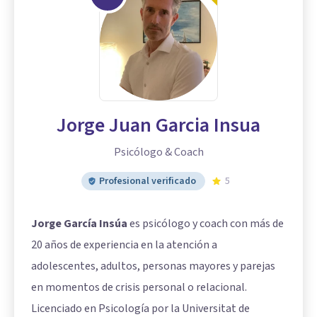
Jorge Juan Garcia Insua
Psicólogo & Coach
Profesional verificado
5
Jorge García Insúa
es psicólogo y coach con más de
20 años de experiencia en la atención a
adolescentes, adultos, personas mayores y parejas
en momentos de crisis personal o relacional.
Licenciado en Psicología por la Universitat de