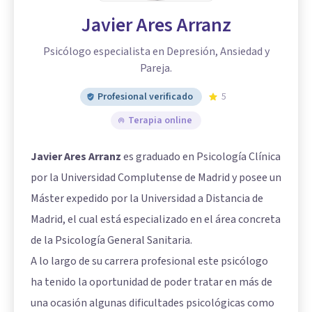
Javier Ares Arranz
Psicólogo especialista en Depresión, Ansiedad y
Pareja.
Profesional verificado
5
Terapia online
Javier Ares Arranz
es graduado en Psicología Clínica
por la Universidad Complutense de Madrid y posee un
Máster expedido por la Universidad a Distancia de
Madrid, el cual está especializado en el área concreta
de la Psicología General Sanitaria.
A lo largo de su carrera profesional este psicólogo
ha tenido la oportunidad de poder tratar en más de
una ocasión algunas dificultades psicológicas como