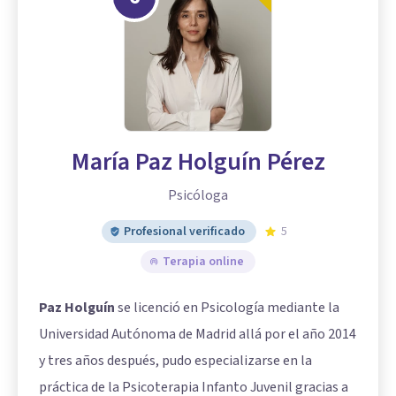
María Paz Holguín Pérez
Psicóloga
Profesional verificado
5
Terapia online
Paz Holguín
se licenció en Psicología mediante la
Universidad Autónoma de Madrid allá por el año 2014
y tres años después, pudo especializarse en la
práctica de la Psicoterapia Infanto Juvenil gracias a