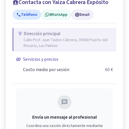
Contacta con Yaiza Cabrera Expósito
Teléfono
WhatsApp
Email
Dirección principal
Calle Prof. Juan Tadeo Cabrera, 35600 Puerto del
Rosario, Las Palmas
Servicios y precios
Costo medio por sesión
60 €
Envía un mensaje al profesional
Coordina una sesión directamente mediante