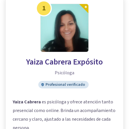
1
Yaiza Cabrera Expósito
Psicóloga
Profesional verificado
Yaiza Cabrera
es psicóloga y ofrece atención tanto
presencial como online. Brinda un acompañamiento
cercano y claro, ajustado a las necesidades de cada
persona.