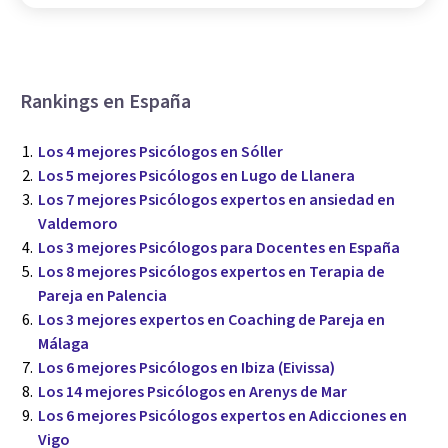
Rankings en España
Los 4 mejores Psicólogos en Sóller
Los 5 mejores Psicólogos en Lugo de Llanera
Los 7 mejores Psicólogos expertos en ansiedad en
Valdemoro
Los 3 mejores Psicólogos para Docentes en España
Los 8 mejores Psicólogos expertos en Terapia de
Pareja en Palencia
Los 3 mejores expertos en Coaching de Pareja en
Málaga
Los 6 mejores Psicólogos en Ibiza (Eivissa)
Los 14 mejores Psicólogos en Arenys de Mar
Los 6 mejores Psicólogos expertos en Adicciones en
Vigo