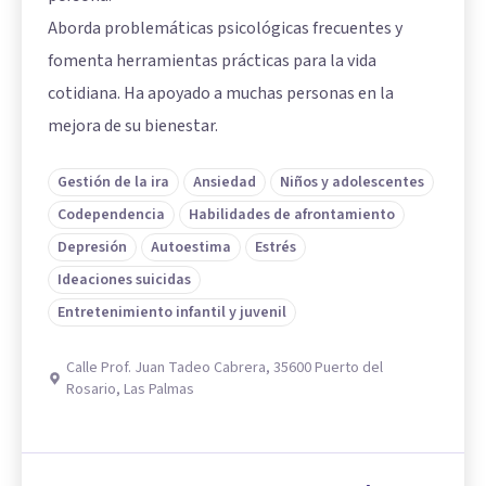
Aborda problemáticas psicológicas frecuentes y
fomenta herramientas prácticas para la vida
cotidiana. Ha apoyado a muchas personas en la
mejora de su bienestar.
Gestión de la ira
Ansiedad
Niños y adolescentes
Codependencia
Habilidades de afrontamiento
Depresión
Autoestima
Estrés
Ideaciones suicidas
Entretenimiento infantil y juvenil
Calle Prof. Juan Tadeo Cabrera, 35600 Puerto del
Rosario, Las Palmas