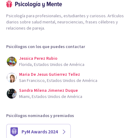
Psicología para profesionales, estudiantes y curiosos. Artículos
diarios sobre salud mental, neurociencias, frases célebres y
relaciones de pareja.
Psicólogos con los que puedes contactar
Jessica Perez Rubio
Florida, Estados Unidos de América
Maria De Jesus Gutierrez Tellez
San Francisco, Estados Unidos de América
Sandra Milena Jimenez Duque
Miami, Estados Unidos de América
Psicólogos nominados y premiados
PyM Awards 2024