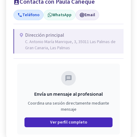
Contacta con Paula Cañeque
Teléfono
WhatsApp
Email
Dirección principal
C. Antonio María Manrique, 3, 35011 Las Palmas de
Gran Canaria, Las Palmas
Envía un mensaje al profesional
Coordina una sesión directamente mediante
mensaje
Ver perfil completo