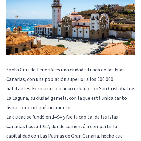
Santa Cruz de Tenerife es una ciudad situada en las Islas
Canarias, con una población superior a los 200.000
habitantes. Forma un continuo urbano con San Cristóbal de
La Laguna, su ciudad gemela, con la que está unida tanto
física como urbanísticamente.
La ciudad se fundó en 1494 y fue la capital de las Islas
Canarias hasta 1927, donde comenzó a compartir la
capitalidad con
Las Palmas de Gran Canaria
, hecho que