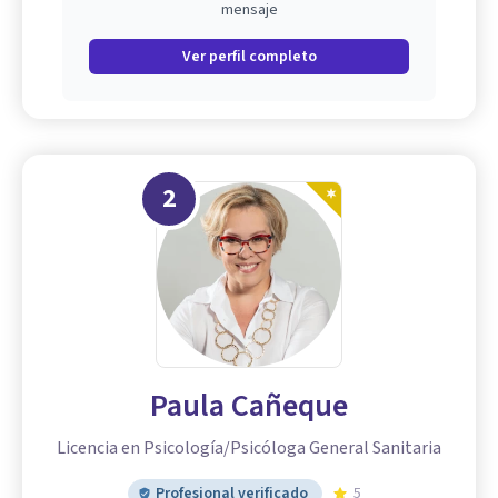
mensaje
Ver perfil completo
2
Paula Cañeque
Licencia en Psicología/Psicóloga General Sanitaria
Profesional verificado
5