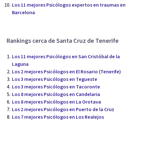
Los 11 mejores Psicólogos expertos en traumas en
Barcelona
Rankings cerca de Santa Cruz de Tenerife
Los 11 mejores Psicólogos en San Cristóbal de la
Laguna
Los 2 mejores Psicólogos en El Rosario (Tenerife)
Los 3 mejores Psicólogos en Tegueste
Los 3 mejores Psicólogos en Tacoronte
Los 8 mejores Psicólogos en Candelaria
Los 8 mejores Psicólogos en La Orotava
Los 2 mejores Psicólogos en Puerto de la Cruz
Los 7 mejores Psicólogos en Los Realejos