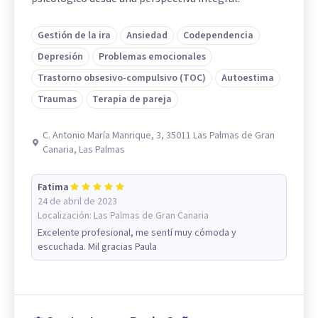
Gestión de la ira
Ansiedad
Codependencia
Depresión
Problemas emocionales
Trastorno obsesivo-compulsivo (TOC)
Autoestima
Traumas
Terapia de pareja
C. Antonio María Manrique, 3, 35011 Las Palmas de Gran
Canaria, Las Palmas
Fatima
24 de abril de 2023
Localización:
Las Palmas de Gran Canaria
Excelente profesional, me sentí muy cómoda y
escuchada. Mil gracias Paula