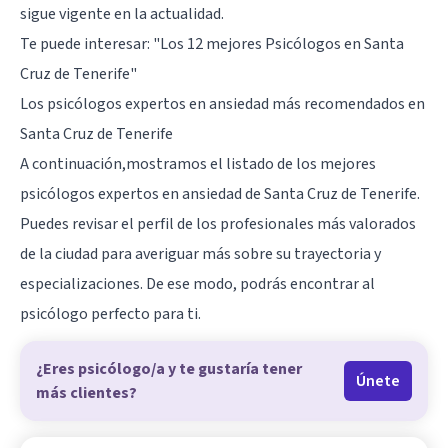
sigue vigente en la actualidad.
Te puede interesar:
"Los 12 mejores Psicólogos en Santa
Cruz de Tenerife"
Los psicólogos expertos en ansiedad más recomendados en
Santa Cruz de Tenerife
A continuación,mostramos el listado de los mejores
psicólogos expertos en ansiedad de Santa Cruz de Tenerife.
Puedes revisar el perfil de los profesionales más valorados
de la ciudad para averiguar más sobre su trayectoria y
especializaciones. De ese modo, podrás encontrar al
psicólogo perfecto para ti.
¿Eres psicólogo/a y te gustaría tener
Únete
más clientes?