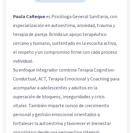
Paula Cañeque
es Psicóloga General Sanitaria, con
especialización en autoestima, ansiedad, trauma y
terapia de pareja. Brinda un apoyo terapéutico
cercano y humano, sustentado en la escucha activa,
el respeto y un compromiso firme con cada proceso
individual.
Su enfoque integrador combina Terapia Cognitivo-
Conductual, ACT, Terapia Emocional y Coaching para
acompañar a adolescentes y adultos en la
superación de bloqueos, inseguridades y crisis
vitales. También imparte cursos de crecimiento
personal y gestión emocional orientados a
fortalecer la autoestima y favorecer el bienestar
psicológico desde una perspectiva integral.