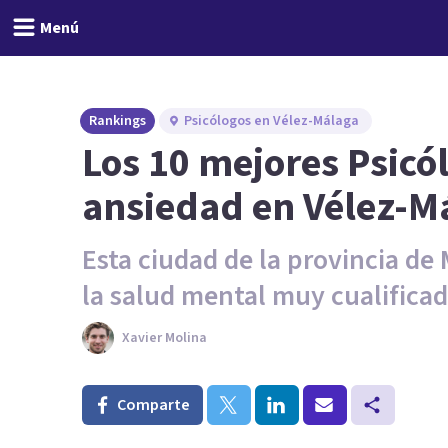
Menú
Rankings
Psicólogos en Vélez-Málaga
Los 10 mejores Psicó
ansiedad en Vélez-M
Esta ciudad de la provincia de
la salud mental muy cualificad
Xavier Molina
Comparte