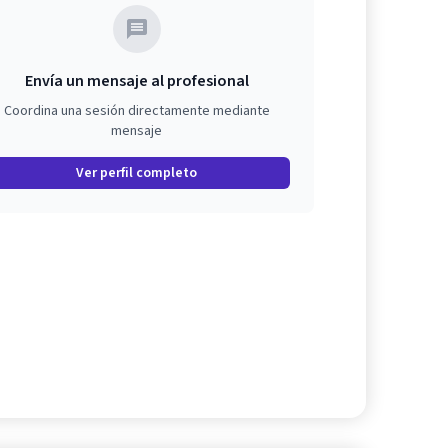
Envía un mensaje al profesional
Coordina una sesión directamente mediante
mensaje
Ver perfil completo