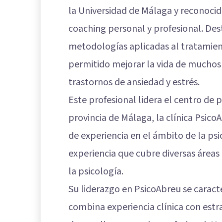
la Universidad de Málaga y reconocid
coaching personal y profesional. De
metodologías aplicadas al tratamien
permitido mejorar la vida de muchos 
trastornos de ansiedad y estrés.
Este profesional lidera el centro de
provincia de Málaga, la clínica Psico
de experiencia en el ámbito de la ps
experiencia que cubre diversas área
la psicología.
Su liderazgo en PsicoAbreu se caract
combina experiencia clínica con estr