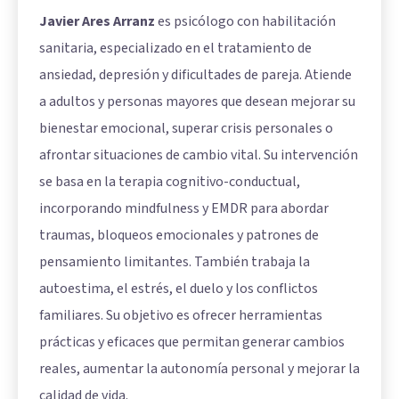
Javier Ares Arranz
es psicólogo con habilitación
sanitaria, especializado en el tratamiento de
ansiedad, depresión y dificultades de pareja. Atiende
a adultos y personas mayores que desean mejorar su
bienestar emocional, superar crisis personales o
afrontar situaciones de cambio vital. Su intervención
se basa en la terapia cognitivo-conductual,
incorporando mindfulness y EMDR para abordar
traumas, bloqueos emocionales y patrones de
pensamiento limitantes. También trabaja la
autoestima, el estrés, el duelo y los conflictos
familiares. Su objetivo es ofrecer herramientas
prácticas y eficaces que permitan generar cambios
reales, aumentar la autonomía personal y mejorar la
calidad de vida.