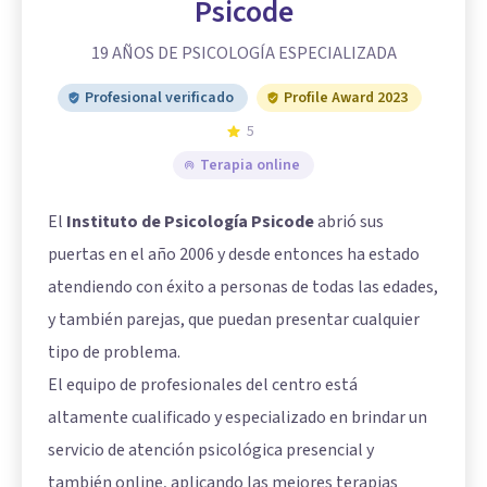
Psicode
19 AÑOS DE PSICOLOGÍA ESPECIALIZADA
Profesional verificado
Profile Award 2023
5
Terapia online
El
Instituto de Psicología Psicode
abrió sus
puertas en el año 2006 y desde entonces ha estado
atendiendo con éxito a personas de todas las edades,
y también parejas, que puedan presentar cualquier
tipo de problema.
El equipo de profesionales del centro está
altamente cualificado y especializado en brindar un
servicio de atención psicológica presencial y
también online, aplicando las mejores terapias