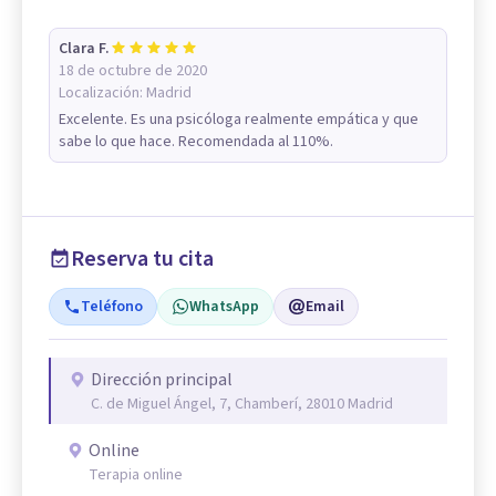
Clara F.
18 de octubre de 2020
Localización:
Madrid
Excelente. Es una psicóloga realmente empática y que
sabe lo que hace. Recomendada al 110%.
Reserva tu cita
Teléfono
WhatsApp
Email
Dirección principal
C. de Miguel Ángel, 7, Chamberí, 28010 Madrid
Online
Terapia online