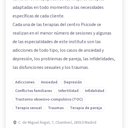
adaptadas en todo momento a las necesidades
específicas de cada cliente.
Cada una de las terapias del centro Psicode se
realizan en el menor número de sesiones y algunas
de las especialidades de este instituto son las
adicciones de todo tipo, los casos de ansiedad y
depresión, los problemas de pareja, las infidelidades,
las disfunciones sexuales y los traumas.
Adicciones
Ansiedad
Depresión
Conflictos familiares
Infertilidad
Infidelidad
Trastorno obsesivo-compulsivo (TOC)
Terapia sexual
Traumas
Terapia de pareja
C. de Miguel Ángel, 7, Chamberí, 28010 Madrid