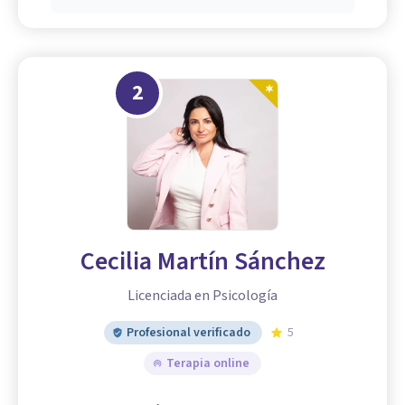
2
Cecilia Martín Sánchez
Licenciada en Psicología
Profesional verificado
5
Terapia online