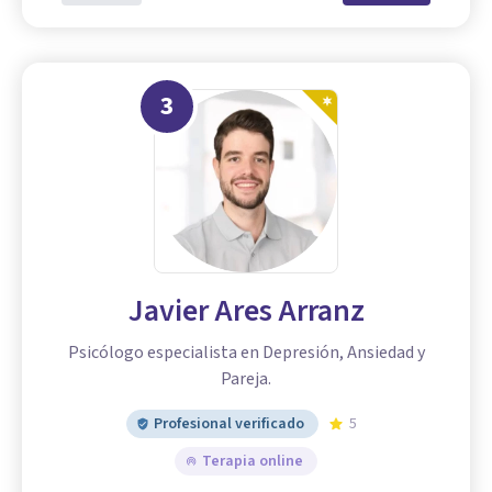
3
Javier Ares Arranz
Psicólogo especialista en Depresión, Ansiedad y
Pareja.
Profesional verificado
5
Terapia online