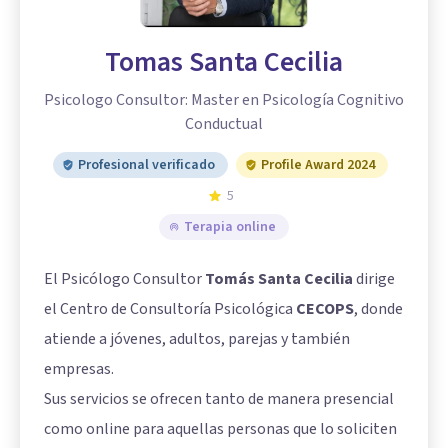
Tomas Santa Cecilia
Psicologo Consultor: Master en Psicología Cognitivo
Conductual
Profesional verificado
Profile Award 2024
5
Terapia online
El Psicólogo Consultor
Tomás Santa Cecilia
dirige
el Centro de Consultoría Psicológica
CECOPS
, donde
atiende a jóvenes, adultos, parejas y también
empresas.
Sus servicios se ofrecen tanto de manera presencial
como online para aquellas personas que lo soliciten