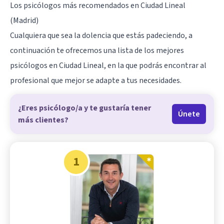
Los psicólogos más recomendados en Ciudad Lineal
(Madrid)
Cualquiera que sea la dolencia que estás padeciendo, a
continuación te ofrecemos una lista de los mejores
psicólogos en Ciudad Lineal, en la que podrás encontrar al
profesional que mejor se adapte a tus necesidades.
¿Eres psicólogo/a y te gustaría tener
Únete
más clientes?
1