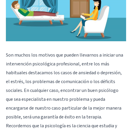
Son muchos los motivos que pueden llevarnos a iniciar una
intervención psicológica profesional, entre los más
habituales destacamos los casos de ansiedad o depresión,
el estrés, los problemas de comunicación o los déficits
sociales. En cualquier caso, encontrar un buen psicólogo
que sea especialista en nuestro problema y pueda
encargarse de nuestro caso particular de la mejor manera
posible, será una garantía de éxito en la terapia.
Recordemos que la psicología es la ciencia que estudia y