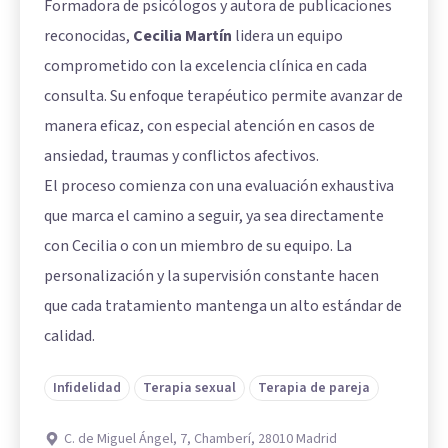
Formadora de psicólogos y autora de publicaciones
reconocidas,
Cecilia Martín
lidera un equipo
comprometido con la excelencia clínica en cada
consulta. Su enfoque terapéutico permite avanzar de
manera eficaz, con especial atención en casos de
ansiedad, traumas y conflictos afectivos.
El proceso comienza con una evaluación exhaustiva
que marca el camino a seguir, ya sea directamente
con Cecilia o con un miembro de su equipo. La
personalización y la supervisión constante hacen
que cada tratamiento mantenga un alto estándar de
calidad.
Infidelidad
Terapia sexual
Terapia de pareja
C. de Miguel Ángel, 7, Chamberí, 28010 Madrid