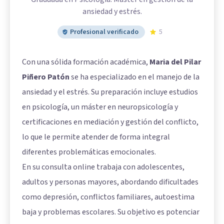
ansiedad y estrés.
Profesional verificado
5
Con una sólida formación académica,
Maria del Pilar
Piñero Patón
se ha especializado en el manejo de la
ansiedad y el estrés. Su preparación incluye estudios
en psicología, un máster en neuropsicología y
certificaciones en mediación y gestión del conflicto,
lo que le permite atender de forma integral
diferentes problemáticas emocionales.
En su consulta online trabaja con adolescentes,
adultos y personas mayores, abordando dificultades
como depresión, conflictos familiares, autoestima
baja y problemas escolares. Su objetivo es potenciar