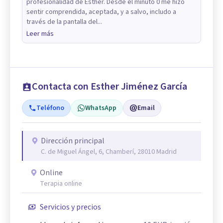
profesionalidad de Esther. Desde el minuto 0 me hizo
sentir comprendida, aceptada, y a salvo, includo a
través de la pantalla del...
Leer más
Contacta con Esther Jiménez García
Teléfono
WhatsApp
Email
Dirección principal
C. de Miguel Ángel, 6, Chamberí, 28010 Madrid
Online
Terapia online
Servicios y precios