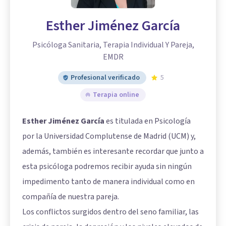
Esther Jiménez García
Psicóloga Sanitaria, Terapia Individual Y Pareja,
EMDR
Profesional verificado
5
Terapia online
Esther Jiménez García
es titulada en Psicología
por la Universidad Complutense de Madrid (UCM) y,
además, también es interesante recordar que junto a
esta psicóloga podremos recibir ayuda sin ningún
impedimento tanto de manera individual como en
compañía de nuestra pareja.
Los conflictos surgidos dentro del seno familiar, las