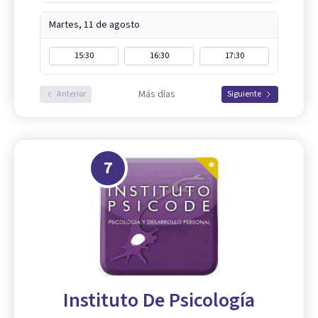
Martes, 11 de agosto
15:30
16:30
17:30
Más días
Anterior
Siguiente
7
Instituto De Psicología