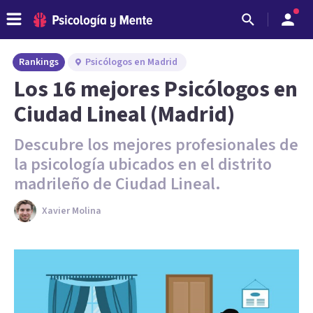
Rankings
Psicólogos en Madrid
Los 16 mejores Psicólogos en
Ciudad Lineal (Madrid)
Descubre los mejores profesionales de
la psicología ubicados en el distrito
madrileño de Ciudad Lineal.
Xavier Molina