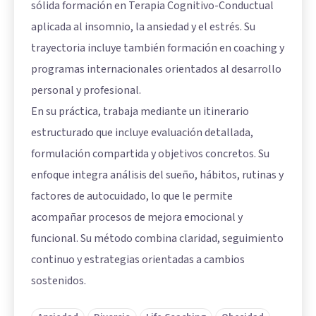
sólida formación en Terapia Cognitivo-Conductual
aplicada al insomnio, la ansiedad y el estrés. Su
trayectoria incluye también formación en coaching y
programas internacionales orientados al desarrollo
personal y profesional.
En su práctica, trabaja mediante un itinerario
estructurado que incluye evaluación detallada,
formulación compartida y objetivos concretos. Su
enfoque integra análisis del sueño, hábitos, rutinas y
factores de autocuidado, lo que le permite
acompañar procesos de mejora emocional y
funcional. Su método combina claridad, seguimiento
continuo y estrategias orientadas a cambios
sostenidos.