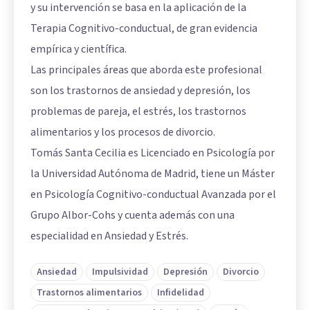
y su intervención se basa en la aplicación de la
Terapia Cognitivo-conductual, de gran evidencia
empírica y científica.
Las principales áreas que aborda este profesional
son los trastornos de ansiedad y depresión, los
problemas de pareja, el estrés, los trastornos
alimentarios y los procesos de divorcio.
Tomás Santa Cecilia es Licenciado en Psicología por
la Universidad Autónoma de Madrid, tiene un Máster
en Psicología Cognitivo-conductual Avanzada por el
Grupo Albor-Cohs y cuenta además con una
especialidad en Ansiedad y Estrés.
Ansiedad
Impulsividad
Depresión
Divorcio
Trastornos alimentarios
Infidelidad