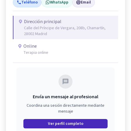
Teléfono
WhatsApp
Email
Dirección principal
Calle del Príncipe de Vergara, 208b, Chamartín,
28002 Madrid
Online
Terapia online
Envía un mensaje al profesional
Coordina una sesión directamente mediante
mensaje
Ver perfil completo