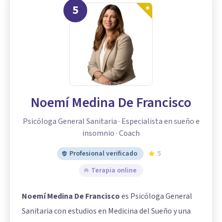
5
Noemí Medina De Francisco
Psicóloga General Sanitaria · Especialista en sueño e
insomnio · Coach
Profesional verificado
5
Terapia online
Noemí Medina De Francisco
es Psicóloga General
Sanitaria con estudios en Medicina del Sueño y una