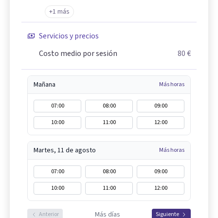
+1 más
Servicios y precios
Costo medio por sesión
80 €
Mañana
Más horas
07:00
08:00
09:00
10:00
11:00
12:00
Martes, 11 de agosto
Más horas
07:00
08:00
09:00
10:00
11:00
12:00
Más días
Anterior
Siguiente