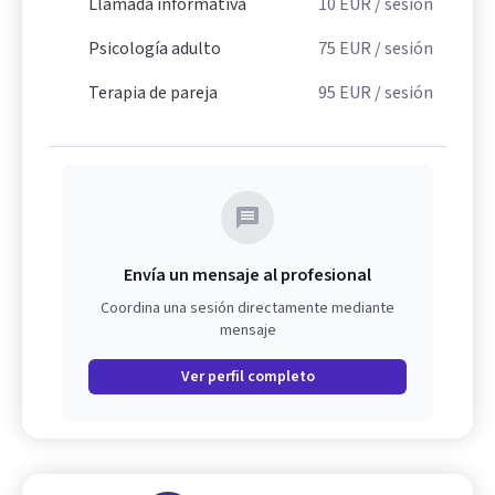
Llamada informativa
10
EUR
/ sesión
Psicología adulto
75
EUR
/ sesión
Terapia de pareja
95
EUR
/ sesión
Envía un mensaje al profesional
Coordina una sesión directamente mediante
mensaje
Ver perfil completo