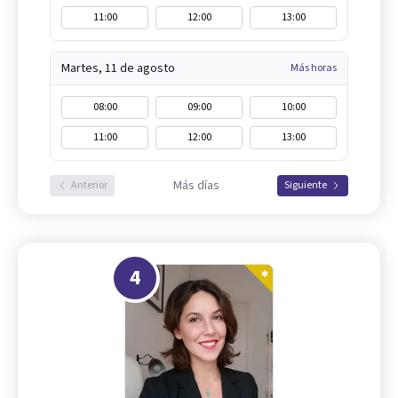
11:00
12:00
13:00
Martes, 11 de agosto
Más horas
08:00
09:00
10:00
11:00
12:00
13:00
Más días
Anterior
Siguiente
4