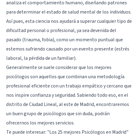
analiza el comportamiento humano, diseñando patrones
para determinar el estado de salud mental de los individuos.
Así pues, esta ciencia nos ayudará a superar cualquier tipo de
dificultad personal o profesional, ya sea devenida del
pasado (trauma, fobia), como un momento puntual que
estemos sufriendo causado por un evento presente (estrés
laboral, la pérdida de un familiar).
Generalmente se suele considerar que los mejores
psicólogos son aquellos que combinan una metodología
profesional eficiente con un trabajo empático y cercano que
nos inspire confianza y seguridad. Sabiendo todo eso, en el
distrito de Ciudad Lineal, al este de Madrid, encontraremos
un buen grupo de psicólogos que sin duda, podrán
ofrecernos los mejores servicios.
Te puede interesar:
"Los 25 mejores Psicólogos en Madrid"