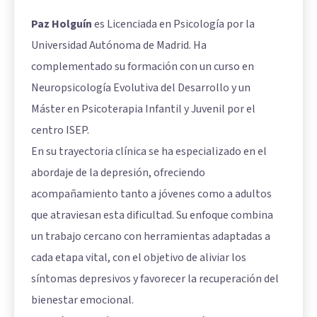
Paz Holguín
es Licenciada en Psicología por la
Universidad Autónoma de Madrid. Ha
complementado su formación con un curso en
Neuropsicología Evolutiva del Desarrollo y un
Máster en Psicoterapia Infantil y Juvenil por el
centro ISEP.
En su trayectoria clínica se ha especializado en el
abordaje de la depresión, ofreciendo
acompañamiento tanto a jóvenes como a adultos
que atraviesan esta dificultad. Su enfoque combina
un trabajo cercano con herramientas adaptadas a
cada etapa vital, con el objetivo de aliviar los
síntomas depresivos y favorecer la recuperación del
bienestar emocional.