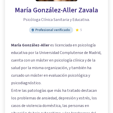
María González-Aller Zavala
Psicóloga Clínica Sanitaria y Educativa.
Profesional verificado
5
María González-Aller
es licenciada en psicología
educativa por la Universidad Complutense de Madrid,
cuenta con un máster en psicología clínica y de la
salud por la misma organización, y también ha
cursado un máster en evaluación psicológica y
psicodiagnóstico.
Entre las patologías que más ha tratado destacan
los problemas de ansiedad, depresión y estrés, los
casos de violencia doméstica, las personas en