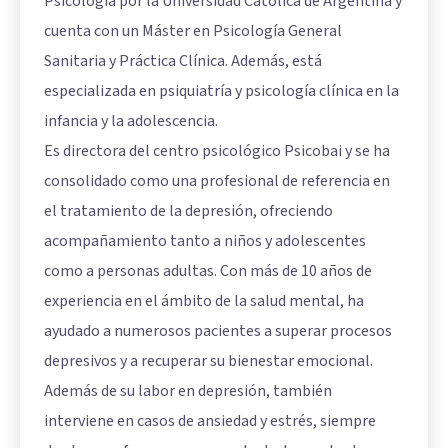
Psicología por la Universidad Católica de Argentina y
cuenta con un Máster en Psicología General
Sanitaria y Práctica Clínica. Además, está
especializada en psiquiatría y psicología clínica en la
infancia y la adolescencia.
Es directora del centro psicológico Psicobai y se ha
consolidado como una profesional de referencia en
el tratamiento de la depresión, ofreciendo
acompañamiento tanto a niños y adolescentes
como a personas adultas. Con más de 10 años de
experiencia en el ámbito de la salud mental, ha
ayudado a numerosos pacientes a superar procesos
depresivos y a recuperar su bienestar emocional.
Además de su labor en depresión, también
interviene en casos de ansiedad y estrés, siempre