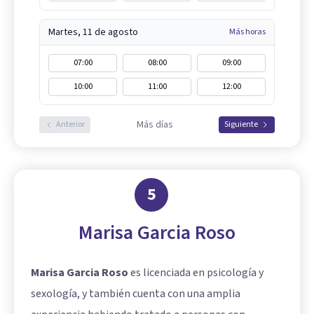
Martes, 11 de agosto
Más horas
07:00
08:00
09:00
10:00
11:00
12:00
Más días
Anterior
Siguiente
5
Marisa Garcia Roso
Marisa Garcia Roso
es licenciada en psicología y
sexología, y también cuenta con una amplia