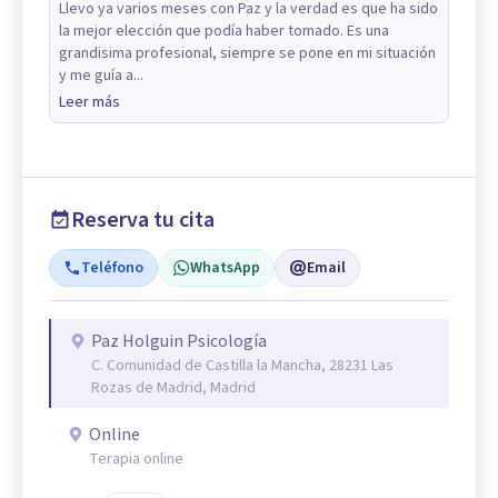
Llevo ya varios meses con Paz y la verdad es que ha sido
la mejor elección que podía haber tomado. Es una
grandisima profesional, siempre se pone en mi situación
y me guía a...
Leer más
Reserva tu cita
Teléfono
WhatsApp
Email
Paz Holguin Psicología
C. Comunidad de Castilla la Mancha, 28231 Las
Rozas de Madrid, Madrid
Online
Terapia online