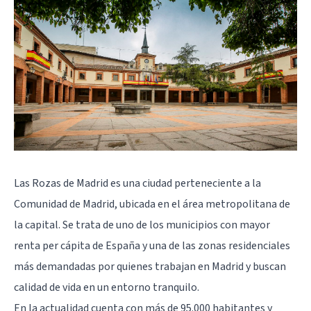
Las Rozas de Madrid es una ciudad perteneciente a la
Comunidad de Madrid, ubicada en el área metropolitana de
la capital. Se trata de uno de los municipios con mayor
renta per cápita de España y una de las zonas residenciales
más demandadas por quienes trabajan en Madrid y buscan
calidad de vida en un entorno tranquilo.
En la actualidad cuenta con más de 95.000 habitantes y