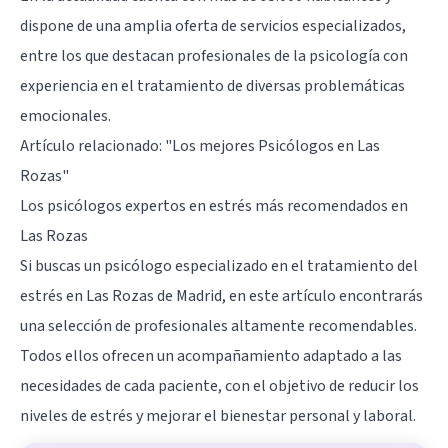
dispone de una amplia oferta de servicios especializados,
entre los que destacan profesionales de la psicología con
experiencia en el tratamiento de diversas problemáticas
emocionales.
Artículo relacionado:
"Los mejores Psicólogos en Las
Rozas"
Los psicólogos expertos en estrés más recomendados en
Las Rozas
Si buscas un psicólogo especializado en el tratamiento del
estrés en Las Rozas de Madrid, en este artículo encontrarás
una selección de profesionales altamente recomendables.
Todos ellos ofrecen un acompañamiento adaptado a las
necesidades de cada paciente, con el objetivo de reducir los
niveles de estrés y mejorar el bienestar personal y laboral.