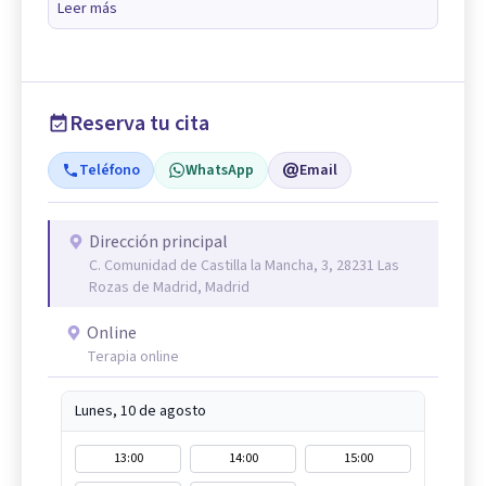
Leer más
Reserva tu cita
Teléfono
WhatsApp
Email
Dirección principal
C. Comunidad de Castilla la Mancha, 3, 28231 Las
Rozas de Madrid, Madrid
Online
Terapia online
Lunes, 10 de agosto
13:00
14:00
15:00