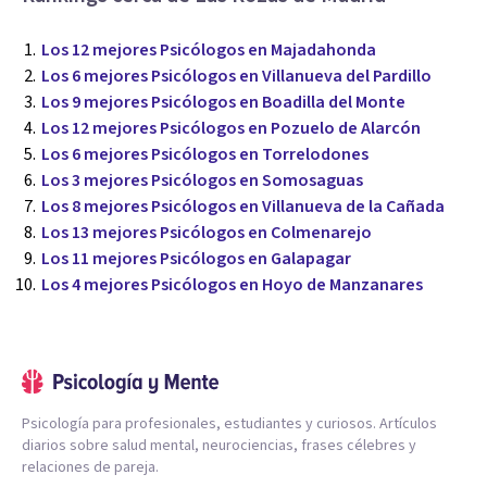
Los 12 mejores Psicólogos en Majadahonda
Los 6 mejores Psicólogos en Villanueva del Pardillo
Los 9 mejores Psicólogos en Boadilla del Monte
Los 12 mejores Psicólogos en Pozuelo de Alarcón
Los 6 mejores Psicólogos en Torrelodones
Los 3 mejores Psicólogos en Somosaguas
Los 8 mejores Psicólogos en Villanueva de la Cañada
Los 13 mejores Psicólogos en Colmenarejo
Los 11 mejores Psicólogos en Galapagar
Los 4 mejores Psicólogos en Hoyo de Manzanares
Psicología para profesionales, estudiantes y curiosos. Artículos
diarios sobre salud mental, neurociencias, frases célebres y
relaciones de pareja.