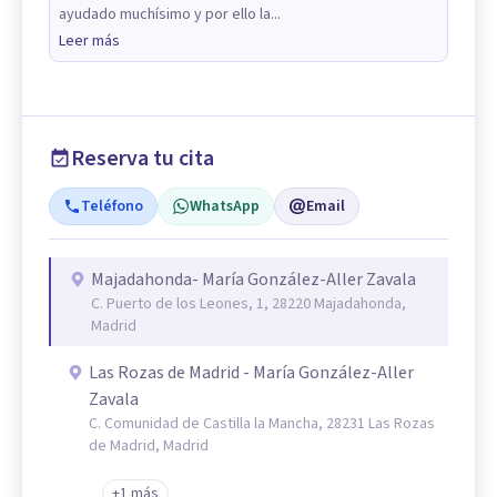
ayudado muchísimo y por ello la...
Leer más
Reserva tu cita
Teléfono
WhatsApp
Email
Majadahonda- María González-Aller Zavala
C. Puerto de los Leones, 1, 28220 Majadahonda,
Madrid
Las Rozas de Madrid - María González-Aller
Zavala
C. Comunidad de Castilla la Mancha, 28231 Las Rozas
de Madrid, Madrid
+1 más