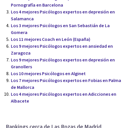
Pornografía en Barcelona
Los 4 mejores Psicólogos expertos en depresión en
Salamanca
Los 3 mejores Psicólogos en San Sebastián de La
Gomera
Los 11 mejores Coach en León (España)
Los 9 mejores Psicólogos expertos en ansiedad en
Zaragoza
Los 9 mejores Psicólogos expertos en depresión en
Granollers
Los 10 mejores Psicólogos en Alginet
Los 7 mejores Psicólogos expertos en Fobias en Palma
de Mallorca
Los 4 mejores Psicólogos expertos en Adicciones en
Albacete
Rankings cerca de Las Rozas de Madrid