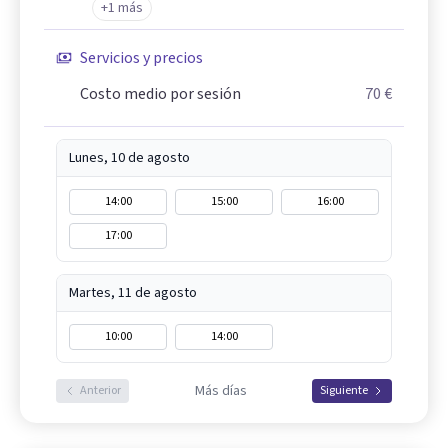
+1 más
Servicios y precios
Costo medio por sesión
70 €
Lunes, 10 de agosto
14:00
15:00
16:00
17:00
Martes, 11 de agosto
10:00
14:00
Más días
Anterior
Siguiente