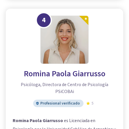
4
Romina Paola Giarrusso
Psicóloga, Directora de Centro de Psicología
PSiCOBAi
Profesional verificado
5
Romina Paola Giarrusso
es Licenciada en