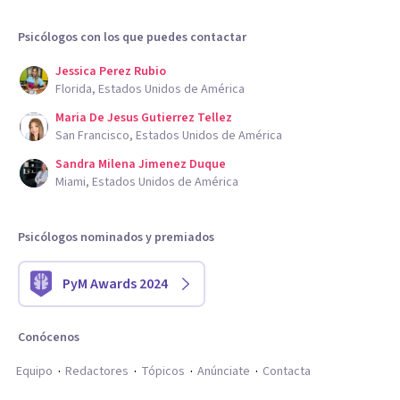
Psicólogos con los que puedes contactar
Jessica Perez Rubio
Florida, Estados Unidos de América
Maria De Jesus Gutierrez Tellez
San Francisco, Estados Unidos de América
Sandra Milena Jimenez Duque
Miami, Estados Unidos de América
Psicólogos nominados y premiados
PyM Awards 2024
Conócenos
Equipo
Redactores
Tópicos
Anúnciate
Contacta