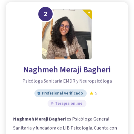
2
Naghmeh Meraji Bagheri
Psicóloga Sanitaria EMDR y Neuropsicóloga
Profesional verificado
5
Terapia online
Naghmeh Meraji Bagheri
es Psicóloga General
Sanitaria y fundadora de LIB Psicología. Cuenta con