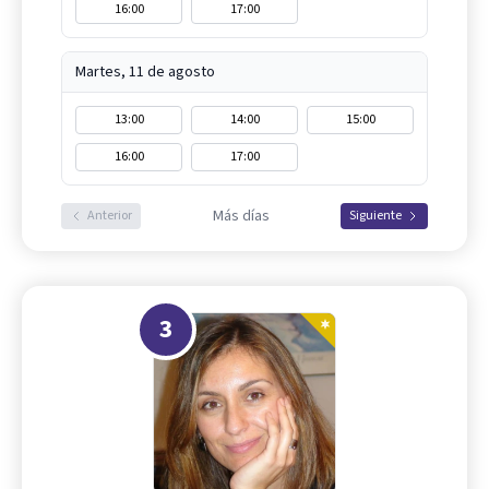
16:00
17:00
Martes, 11 de agosto
13:00
14:00
15:00
16:00
17:00
Más días
Anterior
Siguiente
3