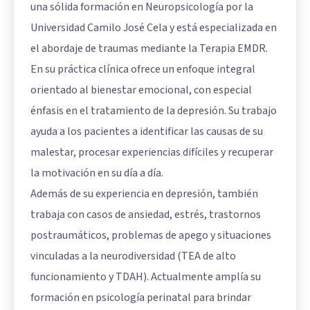
una sólida formación en Neuropsicología por la
Universidad Camilo José Cela y está especializada en
el abordaje de traumas mediante la Terapia EMDR.
En su práctica clínica ofrece un enfoque integral
orientado al bienestar emocional, con especial
énfasis en el tratamiento de la depresión. Su trabajo
ayuda a los pacientes a identificar las causas de su
malestar, procesar experiencias difíciles y recuperar
la motivación en su día a día.
Además de su experiencia en depresión, también
trabaja con casos de ansiedad, estrés, trastornos
postraumáticos, problemas de apego y situaciones
vinculadas a la neurodiversidad (TEA de alto
funcionamiento y TDAH). Actualmente amplía su
formación en psicología perinatal para brindar