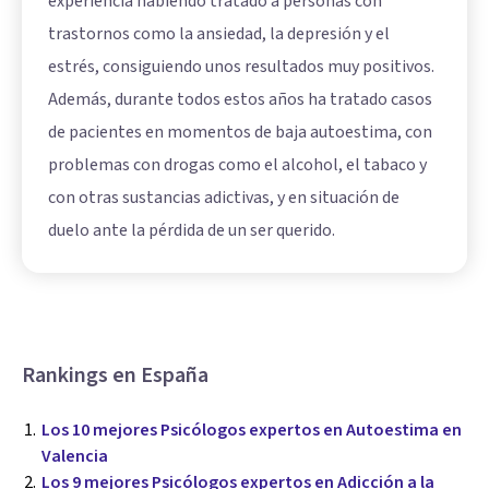
experiencia habiendo tratado a personas con
trastornos como la ansiedad, la depresión y el
estrés, consiguiendo unos resultados muy positivos.
Además, durante todos estos años ha tratado casos
de pacientes en momentos de baja autoestima, con
problemas con drogas como el alcohol, el tabaco y
con otras sustancias adictivas, y en situación de
duelo ante la pérdida de un ser querido.
Rankings en España
Los 10 mejores Psicólogos expertos en Autoestima en
Valencia
Los 9 mejores Psicólogos expertos en Adicción a la