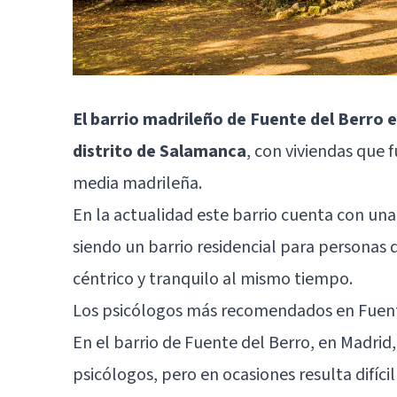
El barrio madrileño de Fuente del Berro e
distrito de Salamanca
, con viviendas que 
media madrileña.
En la actualidad este barrio cuenta con un
siendo un barrio residencial para personas 
céntrico y tranquilo al mismo tiempo.
Los psicólogos más recomendados en Fuent
En el barrio de Fuente del Berro, en
Madrid
psicólogos, pero en ocasiones resulta difíci