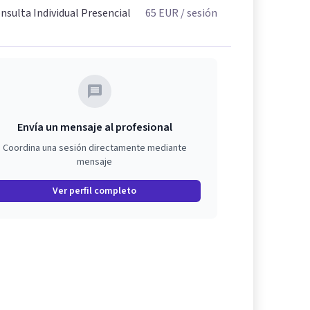
nsulta Individual Presencial
65
EUR
/ sesión
Envía un mensaje al profesional
Coordina una sesión directamente mediante
mensaje
Ver perfil completo