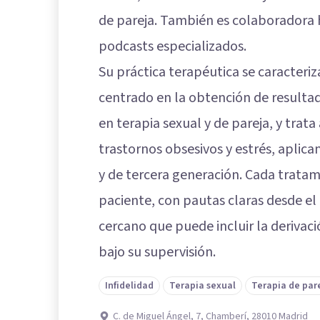
de pareja. También es colaboradora 
podcasts especializados.
Su práctica terapéutica se caracteriz
centrado en la obtención de resultad
en terapia sexual y de pareja, y trat
trastornos obsesivos y estrés, aplic
y de tercera generación. Cada tratam
paciente, con pautas claras desde el
cercano que puede incluir la derivaci
bajo su supervisión.
Infidelidad
Terapia sexual
Terapia de par
C. de Miguel Ángel, 7, Chamberí, 28010 Madrid