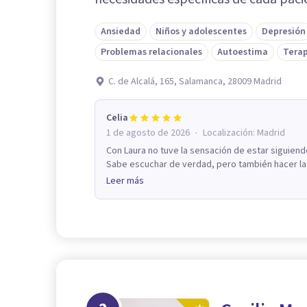
Ansiedad
Niños y adolescentes
Depresión
Problemas relacionales
Autoestima
Terap
C. de Alcalá, 165, Salamanca, 28009 Madrid
Celia
·
1 de agosto de 2026
Localización:
Madrid
Con Laura no tuve la sensación de estar siguiend
Sabe escuchar de verdad, pero también hacer la
Leer más