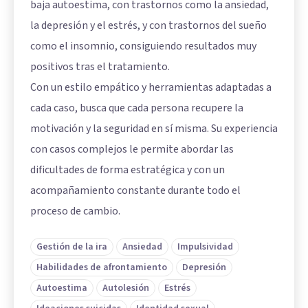
baja autoestima, con trastornos como la ansiedad,
la depresión y el estrés, y con trastornos del sueño
como el insomnio, consiguiendo resultados muy
positivos tras el tratamiento.
Con un estilo empático y herramientas adaptadas a
cada caso, busca que cada persona recupere la
motivación y la seguridad en sí misma. Su experiencia
con casos complejos le permite abordar las
dificultades de forma estratégica y con un
acompañamiento constante durante todo el
proceso de cambio.
Gestión de la ira
Ansiedad
Impulsividad
Habilidades de afrontamiento
Depresión
Autoestima
Autolesión
Estrés