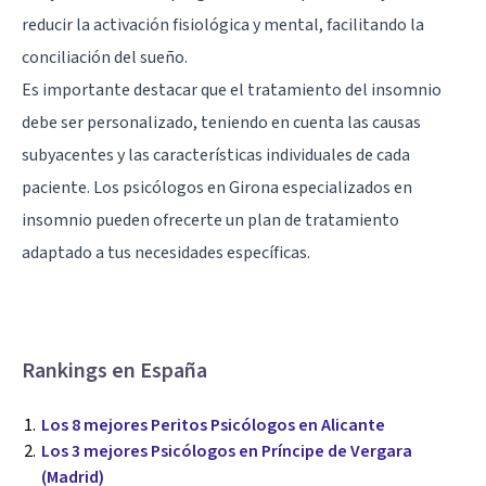
reducir la activación fisiológica y mental, facilitando la
conciliación del sueño.
Es importante destacar que el tratamiento del insomnio
debe ser personalizado, teniendo en cuenta las causas
subyacentes y las características individuales de cada
paciente. Los psicólogos en Girona especializados en
insomnio pueden ofrecerte un plan de tratamiento
adaptado a tus necesidades específicas.
Rankings en España
Los 8 mejores Peritos Psicólogos en Alicante
Los 3 mejores Psicólogos en Príncipe de Vergara
(Madrid)