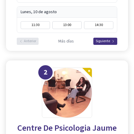
Lunes, 10 de agosto
11:30
13:00
14:30
Más días
Anterior
Siguiente
2
Centre De Psicologia Jaume