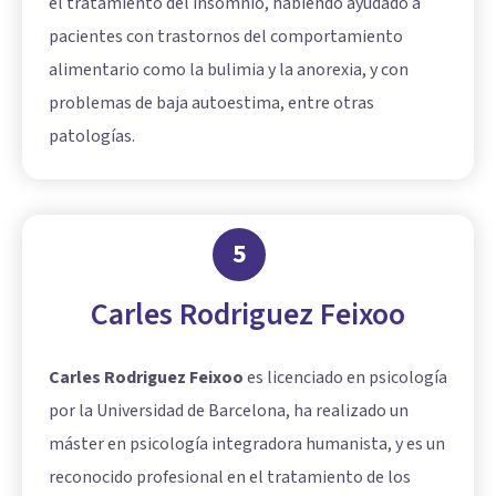
el tratamiento del insomnio, habiendo ayudado a
pacientes con trastornos del comportamiento
alimentario como la bulimia y la anorexia, y con
problemas de baja autoestima, entre otras
patologías.
5
Carles Rodriguez Feixoo
Carles Rodriguez Feixoo
es licenciado en psicología
por la Universidad de Barcelona, ha realizado un
máster en psicología integradora humanista, y es un
reconocido profesional en el tratamiento de los