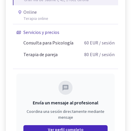
Online
Terapia online
Servicios y precios
Consulta para Psicología
60
EUR
/ sesión
Terapia de pareja
80
EUR
/ sesión
Envía un mensaje al profesional
Coordina una sesión directamente mediante
mensaje
Ver perfil completo