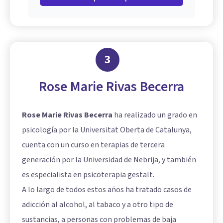
3
Rose Marie Rivas Becerra
Rose Marie Rivas Becerra
ha realizado un grado en
psicología por la Universitat Oberta de Catalunya,
cuenta con un curso en terapias de tercera
generación por la Universidad de Nebrija, y también
es especialista en psicoterapia gestalt.
A lo largo de todos estos años ha tratado casos de
adicción al alcohol, al tabaco y a otro tipo de
sustancias, a personas con problemas de baja