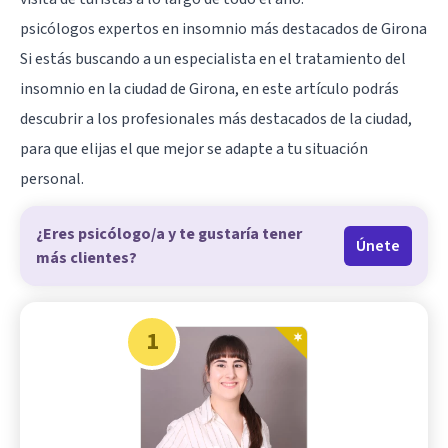
psicólogos expertos en insomnio más destacados de Girona
Si estás buscando a un especialista en el tratamiento del
insomnio en la ciudad de
Girona
, en este artículo podrás
descubrir a los profesionales más destacados de la ciudad,
para que elijas el que mejor se adapte a tu situación
personal.
¿Eres psicólogo/a y te gustaría tener
Únete
más clientes?
1