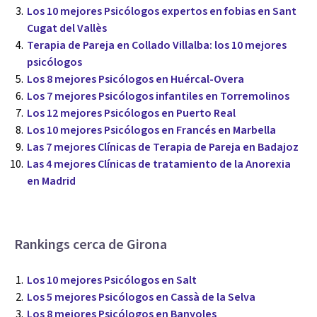
Los 10 mejores Psicólogos expertos en fobias en Sant
Cugat del Vallès
Terapia de Pareja en Collado Villalba: los 10 mejores
psicólogos
Los 8 mejores Psicólogos en Huércal-Overa
Los 7 mejores Psicólogos infantiles en Torremolinos
Los 12 mejores Psicólogos en Puerto Real
Los 10 mejores Psicólogos en Francés en Marbella
Las 7 mejores Clínicas de Terapia de Pareja en Badajoz
Las 4 mejores Clínicas de tratamiento de la Anorexia
en Madrid
Rankings cerca de Girona
Los 10 mejores Psicólogos en Salt
Los 5 mejores Psicólogos en Cassà de la Selva
Los 8 mejores Psicólogos en Banyoles