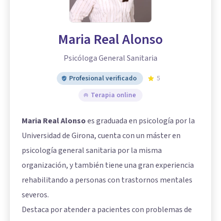
Maria Real Alonso
Psicóloga General Sanitaria
Profesional verificado
5
Terapia online
Maria Real Alonso
es graduada en psicología por la
Universidad de Girona, cuenta con un máster en
psicología general sanitaria por la misma
organización, y también tiene una gran experiencia
rehabilitando a personas con trastornos mentales
severos.
Destaca por atender a pacientes con problemas de