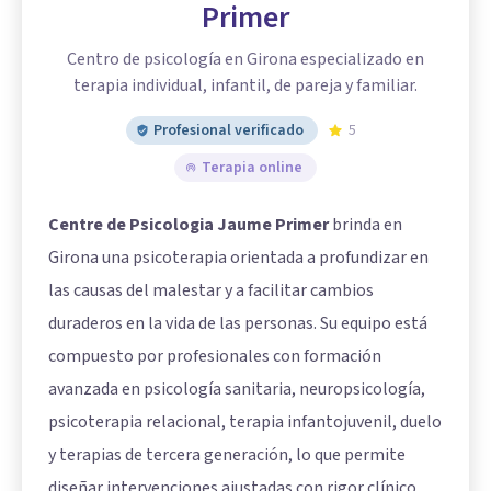
Primer
Centro de psicología en Girona especializado en
terapia individual, infantil, de pareja y familiar.
Profesional verificado
5
Terapia online
Centre de Psicologia Jaume Primer
brinda en
Girona una psicoterapia orientada a profundizar en
las causas del malestar y a facilitar cambios
duraderos en la vida de las personas. Su equipo está
compuesto por profesionales con formación
avanzada en psicología sanitaria, neuropsicología,
psicoterapia relacional, terapia infantojuvenil, duelo
y terapias de tercera generación, lo que permite
diseñar intervenciones ajustadas con rigor clínico.