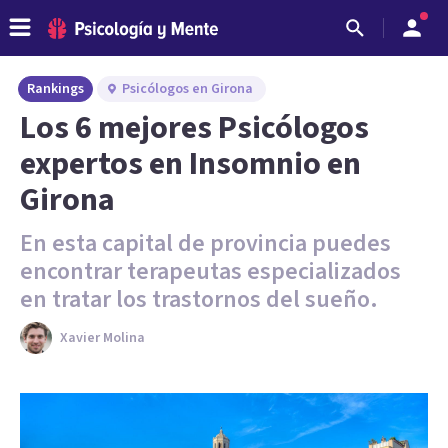
Rankings
Psicólogos en Girona
Los 6 mejores Psicólogos
expertos en Insomnio en
Girona
En esta capital de provincia puedes
encontrar terapeutas especializados
en tratar los trastornos del sueño.
Xavier Molina