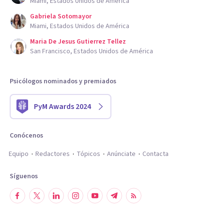
Miami, Estados Unidos de América
Gabriela Sotomayor
Miami, Estados Unidos de América
Maria De Jesus Gutierrez Tellez
San Francisco, Estados Unidos de América
Psicólogos nominados y premiados
PyM Awards 2024
Conócenos
Equipo
Redactores
Tópicos
Anúnciate
Contacta
Síguenos