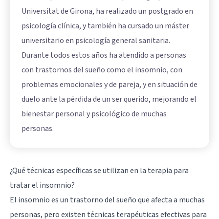
Universitat de Girona, ha realizado un postgrado en
psicología clínica, y también ha cursado un máster
universitario en psicología general sanitaria.
Durante todos estos años ha atendido a personas
con trastornos del sueño como el insomnio, con
problemas emocionales y de pareja, y en situación de
duelo ante la pérdida de un ser querido, mejorando el
bienestar personal y psicológico de muchas
personas.
¿Qué técnicas específicas se utilizan en la terapia para
tratar el insomnio?
El insomnio es un trastorno del sueño que afecta a muchas
personas, pero existen técnicas terapéuticas efectivas para