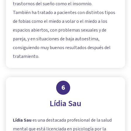
trastornos del sueño como el insomnio.
También ha tratado a pacientes con distintos tipos
de fobias como el miedo a volar o el miedo a los
espacios abiertos, con problemas sexuales y de
pareja, y en situaciones de baja autoestima,
consiguiendo muy buenos resultados después del
tratamiento.
6
Lídia Sau
Lídia Sau
es una destacada profesional de la salud
mental que está licenciada en psicología por la