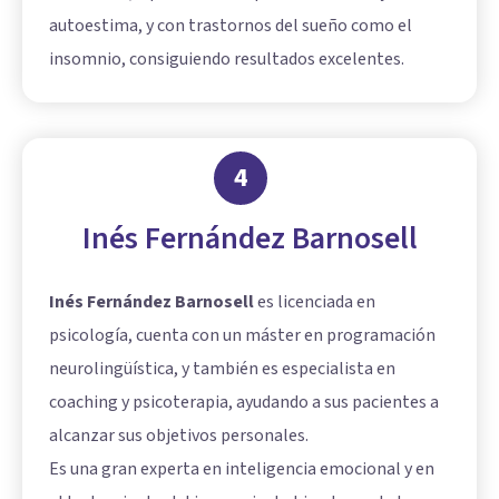
autoestima, y con trastornos del sueño como el
insomnio, consiguiendo resultados excelentes.
4
Inés Fernández Barnosell
Inés Fernández Barnosell
es licenciada en
psicología, cuenta con un máster en programación
neurolingüística, y también es especialista en
coaching y psicoterapia, ayudando a sus pacientes a
alcanzar sus objetivos personales.
Es una gran experta en inteligencia emocional y en