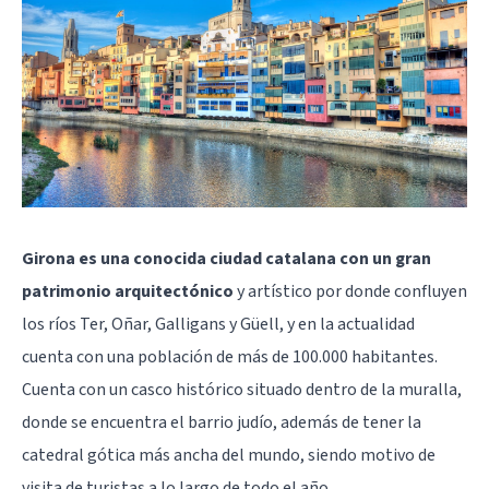
Girona es una conocida ciudad catalana con un gran
patrimonio arquitectónico
y artístico por donde confluyen
los ríos Ter, Oñar, Galligans y Güell, y en la actualidad
cuenta con una población de más de 100.000 habitantes.
Cuenta con un casco histórico situado dentro de la muralla,
donde se encuentra el barrio judío, además de tener la
catedral gótica más ancha del mundo, siendo motivo de
visita de turistas a lo largo de todo el año.