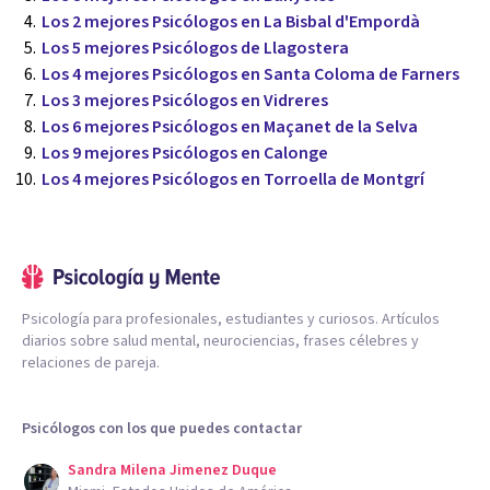
Los 2 mejores Psicólogos en La Bisbal d'Empordà
Los 5 mejores Psicólogos de Llagostera
Los 4 mejores Psicólogos en Santa Coloma de Farners
Los 3 mejores Psicólogos en Vidreres
Los 6 mejores Psicólogos en Maçanet de la Selva
Los 9 mejores Psicólogos en Calonge
Los 4 mejores Psicólogos en Torroella de Montgrí
Psicología para profesionales, estudiantes y curiosos. Artículos
diarios sobre salud mental, neurociencias, frases célebres y
relaciones de pareja.
Psicólogos con los que puedes contactar
Sandra Milena Jimenez Duque