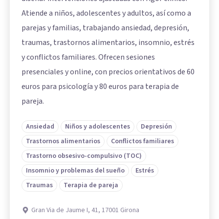
Atiende a niños, adolescentes y adultos, así como a
parejas y familias, trabajando ansiedad, depresión,
traumas, trastornos alimentarios, insomnio, estrés
y conflictos familiares. Ofrecen sesiones
presenciales y online, con precios orientativos de 60
euros para psicología y 80 euros para terapia de
pareja.
Ansiedad
Niños y adolescentes
Depresión
Trastornos alimentarios
Conflictos familiares
Trastorno obsesivo-compulsivo (TOC)
Insomnio y problemas del sueño
Estrés
Traumas
Terapia de pareja
Gran Via de Jaume I, 41, 17001 Girona