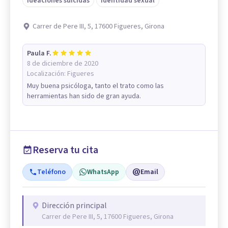
Ideaciones suicidas
Identidad sexual
Carrer de Pere III, 5, 17600 Figueres, Girona
Paula F.
8 de diciembre de 2020
Localización:
Figueres
Muy buena psicóloga, tanto el trato como las
herramientas han sido de gran ayuda.
Reserva tu cita
Teléfono
WhatsApp
Email
Dirección principal
Carrer de Pere III, 5, 17600 Figueres, Girona