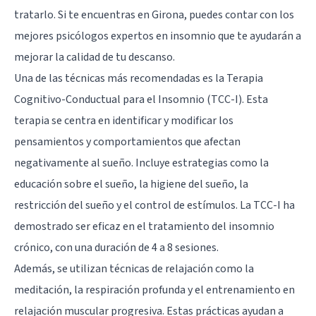
tratarlo. Si te encuentras en Girona, puedes contar con los
mejores psicólogos expertos en insomnio que te ayudarán a
mejorar la calidad de tu descanso.
Una de las técnicas más recomendadas es la Terapia
Cognitivo-Conductual para el Insomnio (TCC-I). Esta
terapia se centra en identificar y modificar los
pensamientos y comportamientos que afectan
negativamente al sueño. Incluye estrategias como la
educación sobre el sueño, la higiene del sueño, la
restricción del sueño y el control de estímulos. La TCC-I ha
demostrado ser eficaz en el tratamiento del insomnio
crónico, con una duración de 4 a 8 sesiones.
Además, se utilizan técnicas de relajación como la
meditación, la respiración profunda y el entrenamiento en
relajación muscular progresiva. Estas prácticas ayudan a