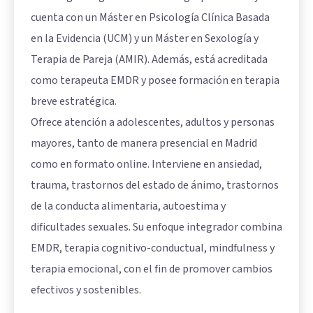
cuenta con un Máster en Psicología Clínica Basada
en la Evidencia (UCM) y un Máster en Sexología y
Terapia de Pareja (AMIR). Además, está acreditada
como terapeuta EMDR y posee formación en terapia
breve estratégica.
Ofrece atención a adolescentes, adultos y personas
mayores, tanto de manera presencial en Madrid
como en formato online. Interviene en ansiedad,
trauma, trastornos del estado de ánimo, trastornos
de la conducta alimentaria, autoestima y
dificultades sexuales. Su enfoque integrador combina
EMDR, terapia cognitivo-conductual, mindfulness y
terapia emocional, con el fin de promover cambios
efectivos y sostenibles.