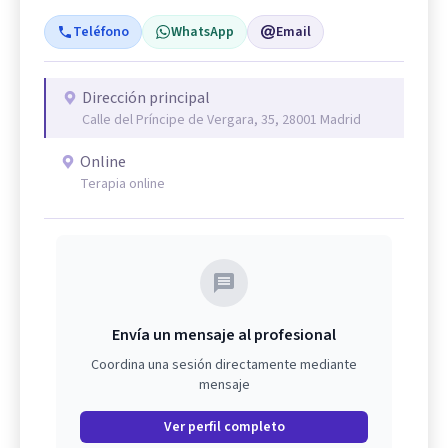
Teléfono
WhatsApp
Email
Dirección principal
Calle del Príncipe de Vergara, 35, 28001 Madrid
Online
Terapia online
Envía un mensaje al profesional
Coordina una sesión directamente mediante
mensaje
Ver perfil completo