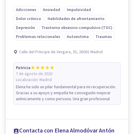
Adicciones
Ansiedad
Impulsividad
Dolor crónico
Habilidades de afrontamiento
Depresión
Trastorno obsesivo-compulsivo (TOC)
Problemas relacionales
Autoestima
Traumas
Calle del Príncipe de Vergara, 35, 28001 Madrid
Patricia
7 de agosto de 2020
Localización:
Madrid
Elena ha sido un pilar fundamental para mi recuperación.
Gracias a su apoyo y empatía he conseguido mejorar
anímicamente y como persona. Una gran profesional
Contacta con Elena Almodóvar Antón