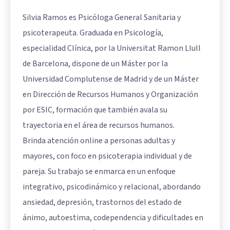
Silvia Ramos es Psicóloga General Sanitaria y
psicoterapeuta. Graduada en Psicología,
especialidad Clínica, por la Universitat Ramon Llull
de Barcelona, dispone de un Máster por la
Universidad Complutense de Madrid y de un Máster
en Dirección de Recursos Humanos y Organización
por ESIC, formación que también avala su
trayectoria en el área de recursos humanos.
Brinda atención online a personas adultas y
mayores, con foco en psicoterapia individual y de
pareja. Su trabajo se enmarca en un enfoque
integrativo, psicodinámico y relacional, abordando
ansiedad, depresión, trastornos del estado de
ánimo, autoestima, codependencia y dificultades en