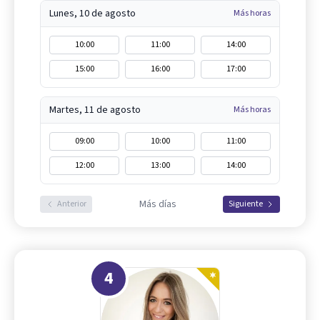
Lunes, 10 de agosto
Más horas
10:00
11:00
14:00
15:00
16:00
17:00
Martes, 11 de agosto
Más horas
09:00
10:00
11:00
12:00
13:00
14:00
Más días
Anterior
Siguiente
4