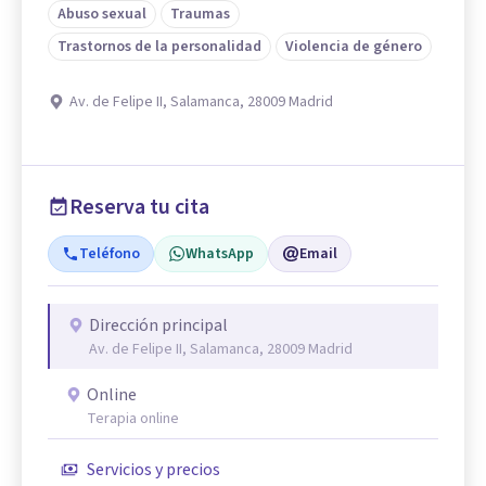
Abuso sexual
Traumas
Trastornos de la personalidad
Violencia de género
Av. de Felipe II, Salamanca, 28009 Madrid
Reserva tu cita
Teléfono
WhatsApp
Email
Dirección principal
Av. de Felipe II, Salamanca, 28009 Madrid
Online
Terapia online
Servicios y precios