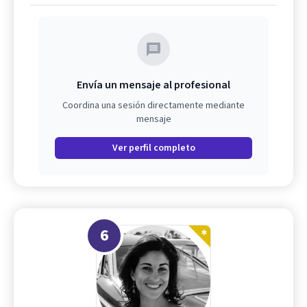
Envía un mensaje al profesional
Coordina una sesión directamente mediante
mensaje
Ver perfil completo
6