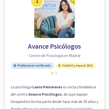
1
Avance Psicólogos
Centro de Psicología en Madrid
Profesional verificado
Visibility Award 2021
5
La psicóloga
Laura Palomares
es socia y fundadora
del centro
Avance Psicólogos
, de cuyo equipo
terapéutico forma parte desde hace más de 20 años y