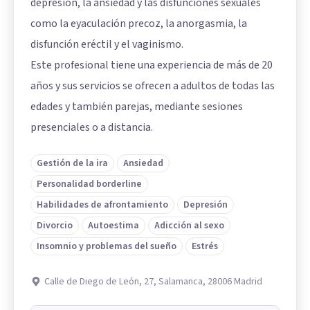
depresión, la ansiedad y las disfunciones sexuales
como la eyaculación precoz, la anorgasmia, la
disfunción eréctil y el vaginismo.
Este profesional tiene una experiencia de más de 20
años y sus servicios se ofrecen a adultos de todas las
edades y también parejas, mediante sesiones
presenciales o a distancia.
Gestión de la ira
Ansiedad
Personalidad borderline
Habilidades de afrontamiento
Depresión
Divorcio
Autoestima
Adicción al sexo
Insomnio y problemas del sueño
Estrés
Calle de Diego de León, 27, Salamanca, 28006 Madrid