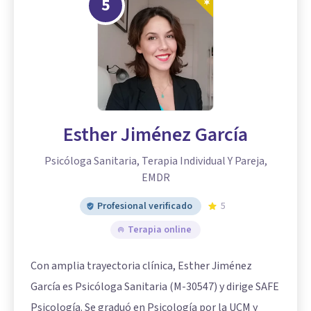
5
Esther Jiménez García
Psicóloga Sanitaria, Terapia Individual Y Pareja,
EMDR
Profesional verificado
5
Terapia online
Con amplia trayectoria clínica, Esther Jiménez
García es Psicóloga Sanitaria (M-30547) y dirige SAFE
Psicología. Se graduó en Psicología por la UCM y