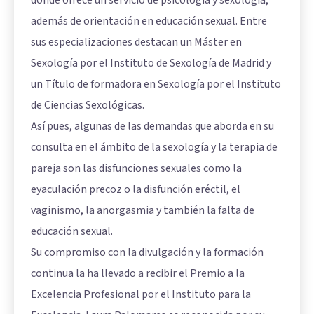
donde ofrece un servicio de psicología y sexología,
además de orientación en educación sexual. Entre
sus especializaciones destacan un Máster en
Sexología por el Instituto de Sexología de Madrid y
un Título de formadora en Sexología por el Instituto
de Ciencias Sexológicas.
Así pues, algunas de las demandas que aborda en su
consulta en el ámbito de la sexología y la terapia de
pareja son las disfunciones sexuales como la
eyaculación precoz o la disfunción eréctil, el
vaginismo, la anorgasmia y también la falta de
educación sexual.
Su compromiso con la divulgación y la formación
continua la ha llevado a recibir el Premio a la
Excelencia Profesional por el Instituto para la