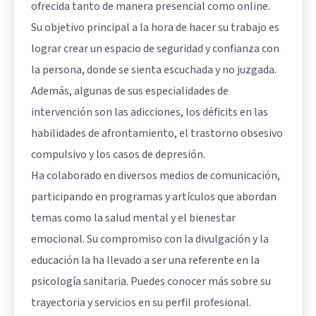
ofrecida tanto de manera presencial como online.
Su objetivo principal a la hora de hacer su trabajo es
lograr crear un espacio de seguridad y confianza con
la persona, donde se sienta escuchada y no juzgada.
Además, algunas de sus especialidades de
intervención son las adicciones, los déficits en las
habilidades de afrontamiento, el trastorno obsesivo
compulsivo y los casos de depresión.
Ha colaborado en diversos medios de comunicación,
participando en programas y artículos que abordan
temas como la salud mental y el bienestar
emocional. Su compromiso con la divulgación y la
educación la ha llevado a ser una referente en la
psicología sanitaria. Puedes conocer más sobre su
trayectoria y servicios en su perfil profesional.