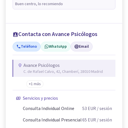
Buen centro, lo recomiendo
Contacta con Avance Psicólogos
Teléfono
WhatsApp
Email
Avance Psicólogos
C. de Rafael Calvo, 42, Chamberí, 28010 Madrid
+1 más
Servicios y precios
Consulta Individual Online
53
EUR
/ sesión
Consulta Individual Presencial
65
EUR
/ sesión