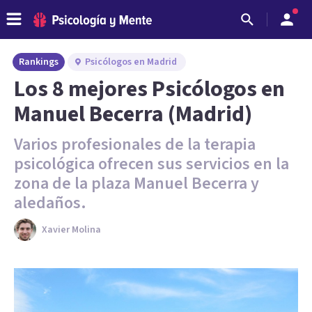
Rankings
Psicólogos en Madrid
Los 8 mejores Psicólogos en
Manuel Becerra (Madrid)
Varios profesionales de la terapia
psicológica ofrecen sus servicios en la
zona de la plaza Manuel Becerra y
aledaños.
Xavier Molina