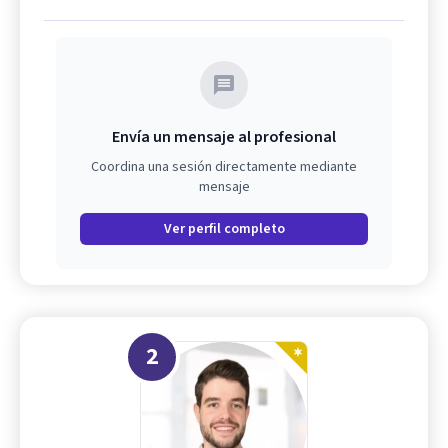
Envía un mensaje al profesional
Coordina una sesión directamente mediante
mensaje
Ver perfil completo
2