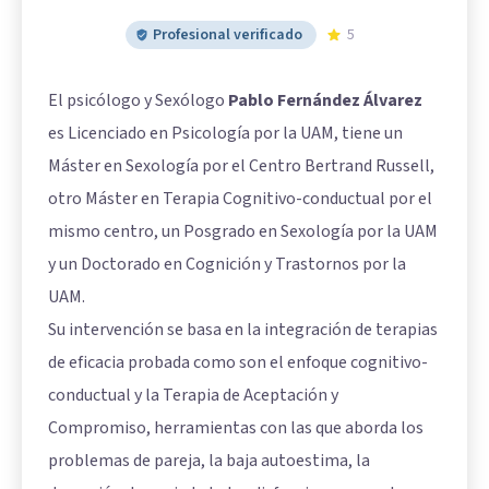
Profesional verificado
5
El psicólogo y Sexólogo
Pablo Fernández Álvarez
es Licenciado en Psicología por la UAM, tiene un
Máster en Sexología por el Centro Bertrand Russell,
otro Máster en Terapia Cognitivo-conductual por el
mismo centro, un Posgrado en Sexología por la UAM
y un Doctorado en Cognición y Trastornos por la
UAM.
Su intervención se basa en la integración de terapias
de eficacia probada como son el enfoque cognitivo-
conductual y la Terapia de Aceptación y
Compromiso, herramientas con las que aborda los
problemas de pareja, la baja autoestima, la