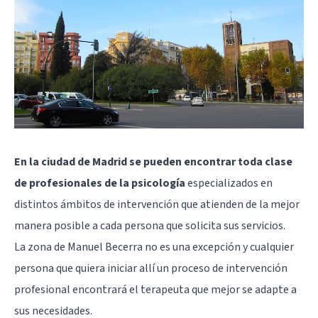
En la ciudad de Madrid se pueden encontrar toda clase
de profesionales de la psicología
especializados en
distintos ámbitos de intervención que atienden de la mejor
manera posible a cada persona que solicita sus servicios.
La zona de Manuel Becerra no es una excepción y cualquier
persona que quiera iniciar allí un proceso de intervención
profesional encontrará el terapeuta que mejor se adapte a
sus necesidades.