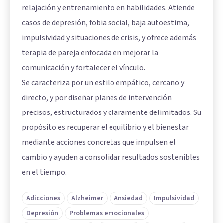
relajación y entrenamiento en habilidades. Atiende
casos de depresión, fobia social, baja autoestima,
impulsividad y situaciones de crisis, y ofrece además
terapia de pareja enfocada en mejorar la
comunicación y fortalecer el vínculo.
Se caracteriza por un estilo empático, cercano y
directo, y por diseñar planes de intervención
precisos, estructurados y claramente delimitados. Su
propósito es recuperar el equilibrio y el bienestar
mediante acciones concretas que impulsen el
cambio y ayuden a consolidar resultados sostenibles
en el tiempo.
Adicciones
Alzheimer
Ansiedad
Impulsividad
Depresión
Problemas emocionales