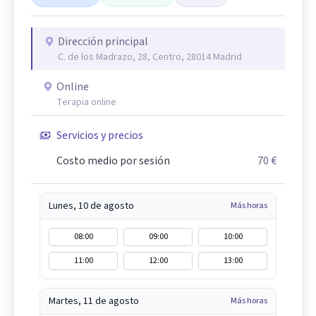
Dirección principal
C. de los Madrazo, 28, Centro, 28014 Madrid
Online
Terapia online
Servicios y precios
Costo medio por sesión
70 €
Lunes, 10 de agosto
Más horas
08:00
09:00
10:00
11:00
12:00
13:00
Martes, 11 de agosto
Más horas