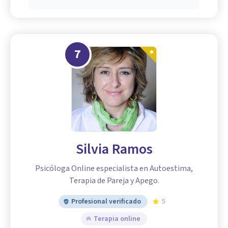
7
Silvia Ramos
Psicóloga Online especialista en Autoestima,
Terapia de Pareja y Apego.
Profesional verificado
5
Terapia online