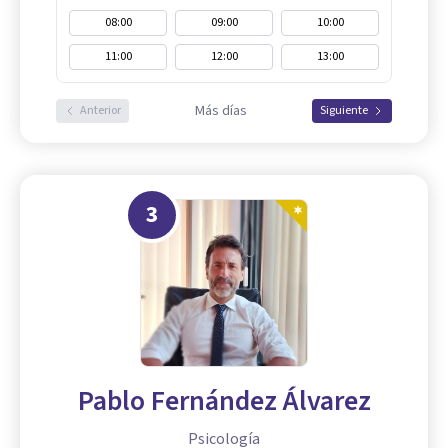
08:00
09:00
10:00
11:00
12:00
13:00
Más días
Anterior
Siguiente
3
Pablo Fernández Álvarez
Psicología