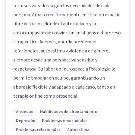
recursos variados según las necesidades de cada
persona. Amaia cree firmemente en crear un espacio
libre de juicios, donde el autocuidado y la
autocompasión se conviertan en aliados del proceso
terapéutico. Además, aborda problemas
relacionales, autoestima y violencia de género,
siempre desde una perspectiva sensible y
respetuosa. Su labor en Introspectia Psicología le
permite trabajar en equipo, garantizando un
abordaje flexible y adaptado a cada caso, tanto en
terapia online como presencial.
Ansiedad
Habilidades de afrontamiento
Depresión
Problemas emocionales
Problemas relacionales
Autoestima