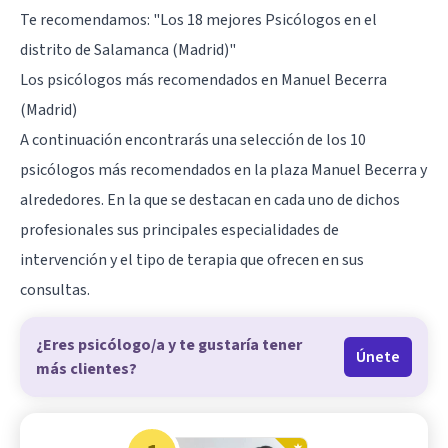
Te recomendamos:
"Los 18 mejores Psicólogos en el
distrito de Salamanca (Madrid)"
Los psicólogos más recomendados en Manuel Becerra
(Madrid)
A continuación encontrarás una selección de los 10
psicólogos más recomendados en la plaza Manuel Becerra y
alrededores. En la que se destacan en cada uno de dichos
profesionales sus principales especialidades de
intervención y el tipo de terapia que ofrecen en sus
consultas.
¿Eres psicólogo/a y te gustaría tener
Únete
más clientes?