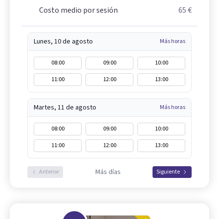
Costo medio por sesión
65 €
Lunes, 10 de agosto
Más horas
08:00
09:00
10:00
11:00
12:00
13:00
Martes, 11 de agosto
Más horas
08:00
09:00
10:00
11:00
12:00
13:00
Más días
Anterior
Siguiente