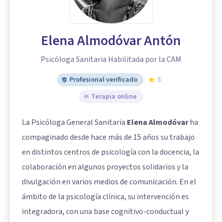
Elena Almodóvar Antón
Psicóloga Sanitaria Habilitada por la CAM
Profesional verificado
5
Terapia online
La Psicóloga General Sanitaria
Elena Almodóvar
ha
compaginado desde hace más de 15 años su trabajo
en distintos centros de psicología con la docencia, la
colaboración en algunos proyectos solidarios y la
divulgación en varios medios de comunicación. En el
ámbito de la psicología clínica, su intervención es
integradora, con una base cognitivo-conductual y