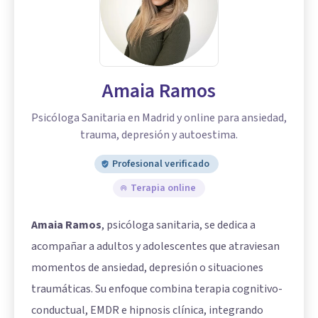
Amaia Ramos
Psicóloga Sanitaria en Madrid y online para ansiedad,
trauma, depresión y autoestima.
Profesional verificado
Terapia online
Amaia Ramos
, psicóloga sanitaria, se dedica a
acompañar a adultos y adolescentes que atraviesan
momentos de ansiedad, depresión o situaciones
traumáticas. Su enfoque combina terapia cognitivo-
conductual, EMDR e hipnosis clínica, integrando