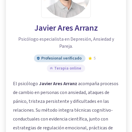
Javier Ares Arranz
Psicólogo especialista en Depresión, Ansiedad y
Pareja.
Profesional verificado
5
Terapia online
El psicólogo
Javier Ares Arranz
acompaña procesos
de cambio en personas con ansiedad, ataques de
pánico, tristeza persistente y dificultades en las
relaciones. Su método integra técnicas cognitivo-
conductuales con evidencia científica, junto con
estrategias de regulación emocional, prácticas de