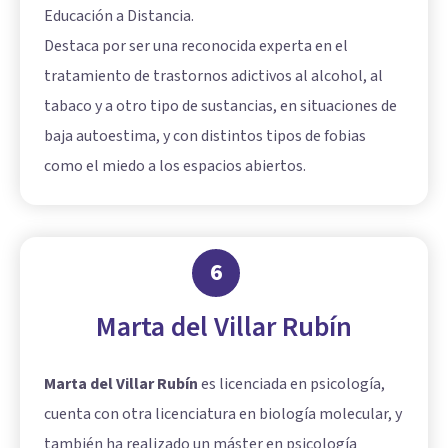
Educación a Distancia.
Destaca por ser una reconocida experta en el
tratamiento de trastornos adictivos al alcohol, al
tabaco y a otro tipo de sustancias, en situaciones de
baja autoestima, y con distintos tipos de fobias
como el miedo a los espacios abiertos.
6
Marta del Villar Rubín
Marta del Villar Rubín
es licenciada en psicología,
cuenta con otra licenciatura en biología molecular, y
también ha realizado un máster en psicología