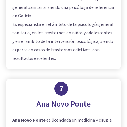
general sanitaria, siendo una psicóloga de referencia
en Galicia.
Es especialista en el ámbito de la psicología general
sanitaria, en los trastornos en niños y adolescentes,
y en el ámbito de la intervención psicológica, siendo
experta en casos de trastornos adictivos, con
resultados excelentes.
7
Ana Novo Ponte
Ana Novo Ponte
es licenciada en medicina y cirugía