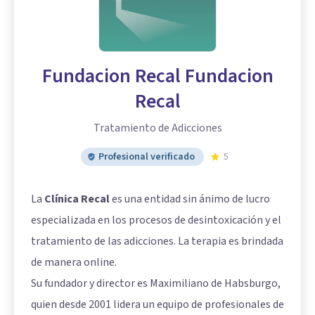
Fundacion Recal Fundacion
Recal
Tratamiento de Adicciones
Profesional verificado
5
La
Clínica Recal
es una entidad sin ánimo de lucro
especializada en los procesos de desintoxicación y el
tratamiento de las adicciones. La terapia es brindada
de manera online.
Su fundador y director es Maximiliano de Habsburgo,
quien desde 2001 lidera un equipo de profesionales de