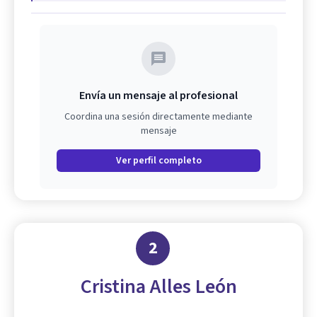
Envía un mensaje al profesional
Coordina una sesión directamente mediante
mensaje
Ver perfil completo
2
Cristina Alles León