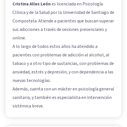
Cristina Alles León
es licenciada en Psicología
Clínica y de la Salud por la Universidad de Santiago de
Compostela. Atiende a pacientes que buscan superar
sus adicciones a través de sesiones presenciales y
online.
A lo largo de todos estos años ha atendido a
pacientes con problemas de adicción al alcohol, al
tabaco y a otro tipo de sustancias, con problemas de
ansiedad, estrés y depresión, y con dependencia a las
nuevas tecnologías.
Además, cuenta con un máster en psicología general
sanitaria, y también es especialista en intervención
sistémica breve.