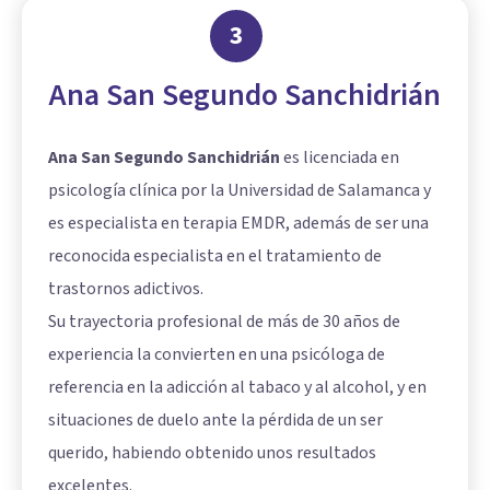
3
Ana San Segundo Sanchidrián
Ana San Segundo Sanchidrián
es licenciada en
psicología clínica por la Universidad de Salamanca y
es especialista en terapia EMDR, además de ser una
reconocida especialista en el tratamiento de
trastornos adictivos.
Su trayectoria profesional de más de 30 años de
experiencia la convierten en una psicóloga de
referencia en la adicción al tabaco y al alcohol, y en
situaciones de duelo ante la pérdida de un ser
querido, habiendo obtenido unos resultados
excelentes.