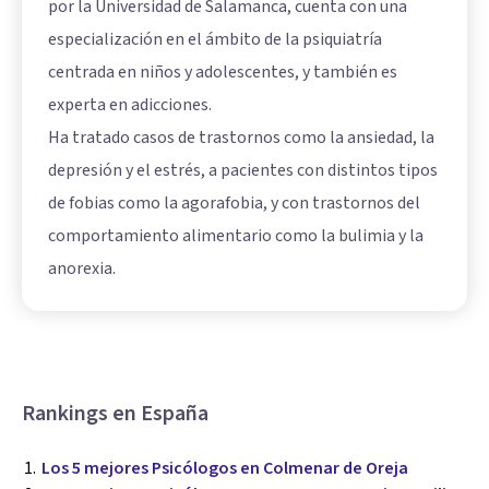
por la Universidad de Salamanca, cuenta con una
especialización en el ámbito de la psiquiatría
centrada en niños y adolescentes, y también es
experta en adicciones.
Ha tratado casos de trastornos como la ansiedad, la
depresión y el estrés, a pacientes con distintos tipos
de fobias como la agorafobia, y con trastornos del
comportamiento alimentario como la bulimia y la
anorexia.
Rankings en España
Los 5 mejores Psicólogos en Colmenar de Oreja