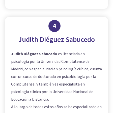
4
Judith Diéguez Sabucedo
Judith Diéguez Sabucedo
es licenciada en
psicología por la Universidad Complutense de
Madrid, con especialidad en psicología clínica, cuenta
con un curso de doctorado en psicobiología por la
Complutense, y también es especialista en
psicología clínica por la Universidad Nacional de
Educación a Distancia.
A lo largo de todos estos años se ha especializado en