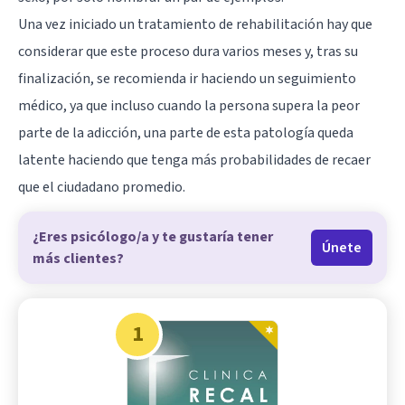
Una vez iniciado un tratamiento de rehabilitación hay que
considerar que este proceso dura varios meses y, tras su
finalización, se recomienda ir haciendo un seguimiento
médico, ya que incluso cuando la persona supera la peor
parte de la adicción, una parte de esta patología queda
latente haciendo que tenga más probabilidades de recaer
que el ciudadano promedio.
¿Eres psicólogo/a y te gustaría tener
Únete
más clientes?
1