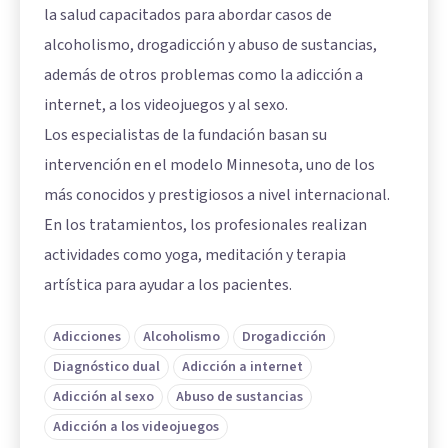
la salud capacitados para abordar casos de
alcoholismo, drogadicción y abuso de sustancias,
además de otros problemas como la adicción a
internet, a los videojuegos y al sexo.
Los especialistas de la fundación basan su
intervención en el modelo Minnesota, uno de los
más conocidos y prestigiosos a nivel internacional.
En los tratamientos, los profesionales realizan
actividades como yoga, meditación y terapia
artística para ayudar a los pacientes.
Adicciones
Alcoholismo
Drogadicción
Diagnóstico dual
Adicción a internet
Adicción al sexo
Abuso de sustancias
Adicción a los videojuegos