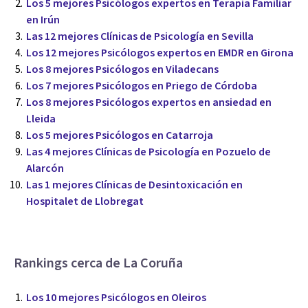
Los 5 mejores Psicólogos expertos en Terapia Familiar
en Irún
Las 12 mejores Clínicas de Psicología en Sevilla
Los 12 mejores Psicólogos expertos en EMDR en Girona
Los 8 mejores Psicólogos en Viladecans
Los 7 mejores Psicólogos en Priego de Córdoba
Los 8 mejores Psicólogos expertos en ansiedad en
Lleida
Los 5 mejores Psicólogos en Catarroja
Las 4 mejores Clínicas de Psicología en Pozuelo de
Alarcón
Las 1 mejores Clínicas de Desintoxicación en
Hospitalet de Llobregat
Rankings cerca de La Coruña
Los 10 mejores Psicólogos en Oleiros