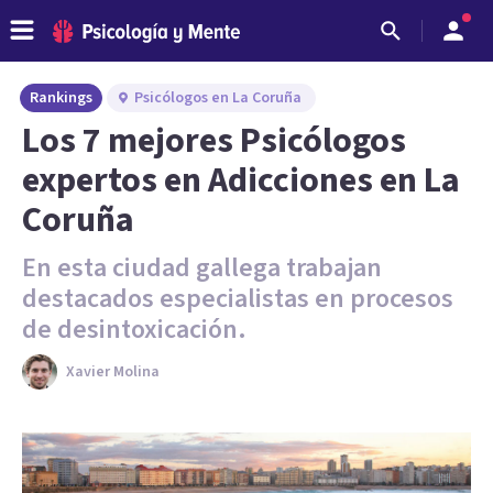
Rankings
Psicólogos en La Coruña
Los 7 mejores Psicólogos
expertos en Adicciones en La
Coruña
En esta ciudad gallega trabajan
destacados especialistas en procesos
de desintoxicación.
Xavier Molina