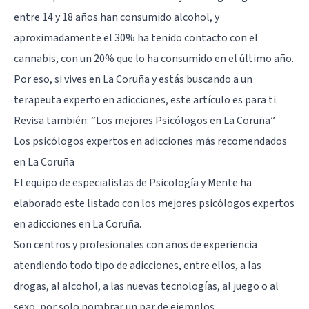
entre 14 y 18 años han consumido alcohol, y
aproximadamente el 30% ha tenido contacto con el
cannabis, con un 20% que lo ha consumido en el último año.
Por eso, si vives en La Coruña y estás buscando a un
terapeuta experto en adicciones, este artículo es para ti.
Revisa también:
“Los mejores Psicólogos en La Coruña”
Los psicólogos expertos en adicciones más recomendados
en La Coruña
El equipo de especialistas de Psicología y Mente ha
elaborado este listado con los mejores psicólogos expertos
en adicciones en La Coruña.
Son centros y profesionales con años de experiencia
atendiendo todo tipo de adicciones, entre ellos, a las
drogas, al alcohol, a las nuevas tecnologías, al juego o al
sexo, por solo nombrar un par de ejemplos.