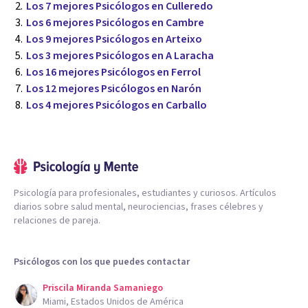
Los 7 mejores Psicólogos en Culleredo
Los 6 mejores Psicólogos en Cambre
Los 9 mejores Psicólogos en Arteixo
Los 3 mejores Psicólogos en A Laracha
Los 16 mejores Psicólogos en Ferrol
Los 12 mejores Psicólogos en Narón
Los 4 mejores Psicólogos en Carballo
Psicología para profesionales, estudiantes y curiosos. Artículos
diarios sobre salud mental, neurociencias, frases célebres y
relaciones de pareja.
Psicólogos con los que puedes contactar
Priscila Miranda Samaniego
Miami, Estados Unidos de América