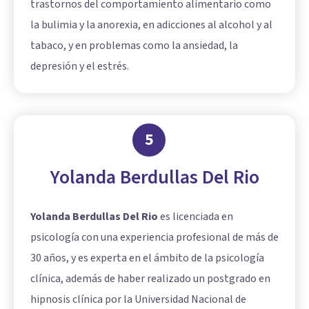
trastornos del comportamiento alimentario como
la bulimia y la anorexia, en adicciones al alcohol y al
tabaco, y en problemas como la ansiedad, la
depresión y el estrés.
5
Yolanda Berdullas Del Rio
Yolanda Berdullas Del Rio
es licenciada en
psicología con una experiencia profesional de más de
30 años, y es experta en el ámbito de la psicología
clínica, además de haber realizado un postgrado en
hipnosis clínica por la Universidad Nacional de