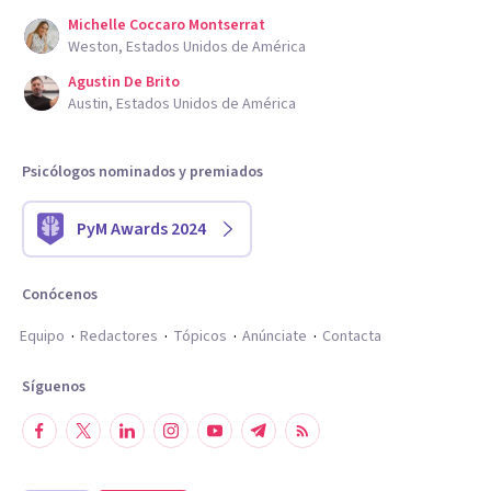
Michelle Coccaro Montserrat
Weston, Estados Unidos de América
Agustin De Brito
Austin, Estados Unidos de América
Psicólogos nominados y premiados
PyM Awards 2024
Conócenos
Equipo
Redactores
Tópicos
Anúnciate
Contacta
Síguenos