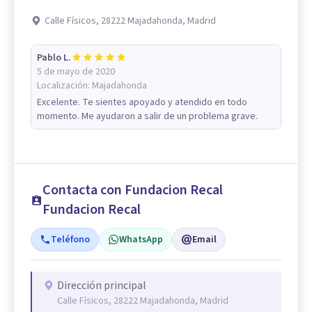
Calle Físicos, 28222 Majadahonda, Madrid
Pablo L.
5 de mayo de 2020
Localización:
Majadahonda
Excelente. Te sientes apoyado y atendido en todo
momento. Me ayudaron a salir de un problema grave.
Contacta con Fundacion Recal
Fundacion Recal
Teléfono
WhatsApp
Email
Dirección principal
Calle Físicos, 28222 Majadahonda, Madrid