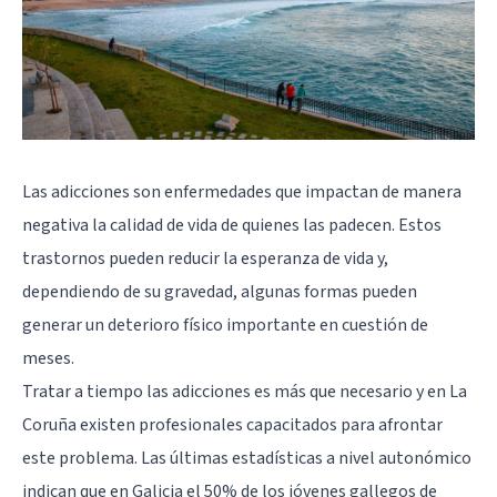
Las adicciones son enfermedades que impactan de manera
negativa la calidad de vida de quienes las padecen. Estos
trastornos pueden reducir la esperanza de vida y,
dependiendo de su gravedad, algunas formas pueden
generar un deterioro físico importante en cuestión de
meses.
Tratar a tiempo las adicciones es más que necesario y en La
Coruña existen profesionales capacitados para afrontar
este problema. Las últimas estadísticas a nivel autonómico
indican que en Galicia el 50% de los jóvenes gallegos de