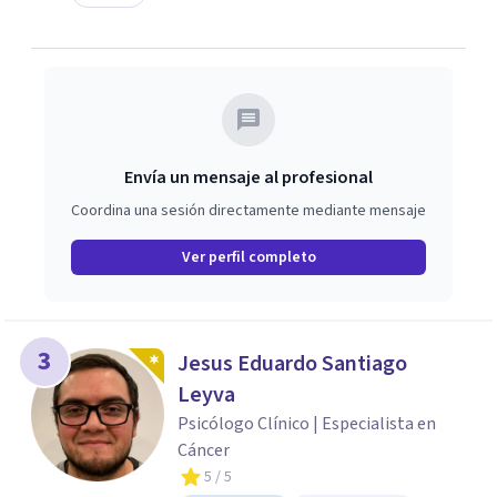
Envía un mensaje al profesional
Coordina una sesión directamente mediante mensaje
Ver perfil completo
3
Jesus Eduardo Santiago
Leyva
Psicólogo Clínico | Especialista en
Cáncer
5
/ 5