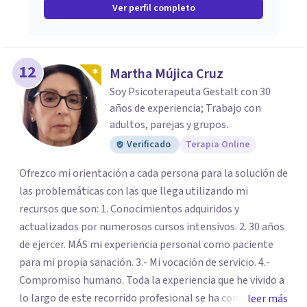
Ver perfil completo
12
Martha Mújica Cruz
Soy Psicoterapeuta Gestalt con 30
años de experiencia; Trabajo con
adultos, parejas y grupos.
Verificado
Terapia Online
Ofrezco mi orientación a cada persona para la solución de
las problemáticas con las que llega utilizando mi
recursos que son: 1. Conocimientos adquiridos y
actualizados por numerosos cursos intensivos. 2. 30 años
de ejercer. MÁS mi experiencia personal como paciente
para mi propia sanación. 3.- Mi vocación de servicio. 4.-
Compromiso humano. Toda la experiencia que he vivido a
lo largo de este recorrido profesional se ha convertido en
leer más