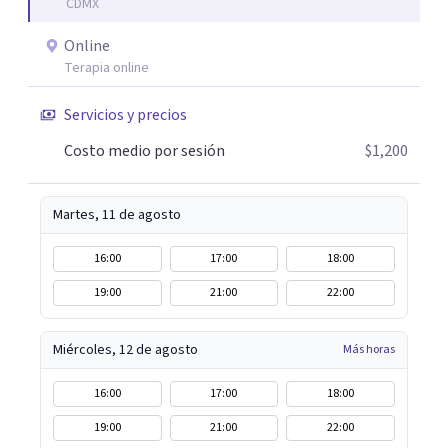
CDMX
Online
Terapia online
Servicios y precios
Costo medio por sesión
$1,200
Martes, 11 de agosto
16:00
17:00
18:00
19:00
21:00
22:00
Miércoles, 12 de agosto
Más horas
16:00
17:00
18:00
19:00
21:00
22:00