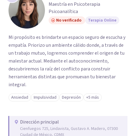
Maestría en Psicoterapia
Psicoanalítica
No verificado
Terapia Online
Mi propósito es brindarte un espacio seguro de escucha y
empatía. Priorizo un ambiente cálido donde, a través de
un trabajo mutuo, logremos comprender el origen de tu
malestar actual. Mediante el autoconocimiento,
descubriremos la raíz del conflicto para construir
herramientas distintas que promuevan tu bienestar
integral.
Ansiedad
Impulsividad
Depresión
+5 más
Dirección principal
Cienfuegos 725, Lindavista, Gustavo A. Madero, 07300
Ciudad de México, CDMX