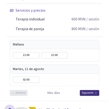
Servicios y precios
Terapia individual
600
MXN
/ sesión
Terapia de pareja
800
MXN
/ sesión
Mañana
21:00
22:00
Martes, 11 de agosto
02:00
Más días
Anterior
Siguiente