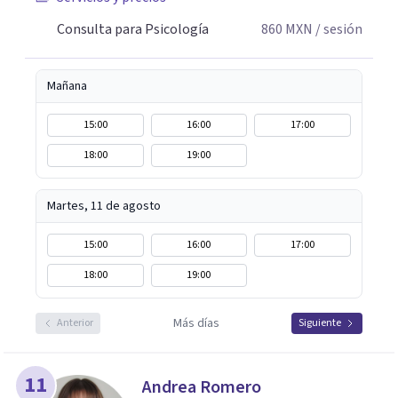
Consulta para Psicología
860
MXN
/ sesión
Mañana
15:00
16:00
17:00
18:00
19:00
Martes, 11 de agosto
15:00
16:00
17:00
18:00
19:00
Más días
Anterior
Siguiente
11
Andrea Romero