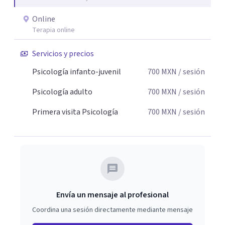
Online
Terapia online
Servicios y precios
Psicología infanto-juvenil
700
MXN
/ sesión
Psicología adulto
700
MXN
/ sesión
Primera visita Psicología
700
MXN
/ sesión
Envía un mensaje al profesional
Coordina una sesión directamente mediante mensaje