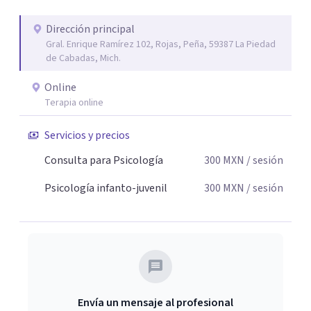
Dirección principal
Gral. Enrique Ramírez 102, Rojas, Peña, 59387 La Piedad
de Cabadas, Mich.
Online
Terapia online
Servicios y precios
Consulta para Psicología
300
MXN
/ sesión
Psicología infanto-juvenil
300
MXN
/ sesión
Envía un mensaje al profesional