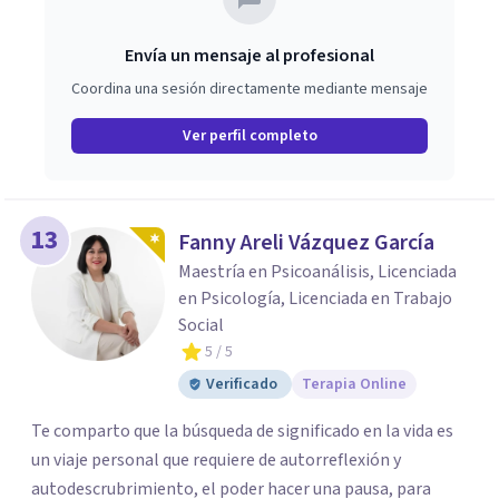
Envía un mensaje al profesional
Coordina una sesión directamente mediante mensaje
Ver perfil completo
13
Fanny Areli Vázquez García
Maestría en Psicoanálisis, Licenciada
en Psicología, Licenciada en Trabajo
Social
5
/ 5
Verificado
Terapia Online
Te comparto que la búsqueda de significado en la vida es
un viaje personal que requiere de autorreflexión y
autodescrubrimiento, el poder hacer una pausa, para