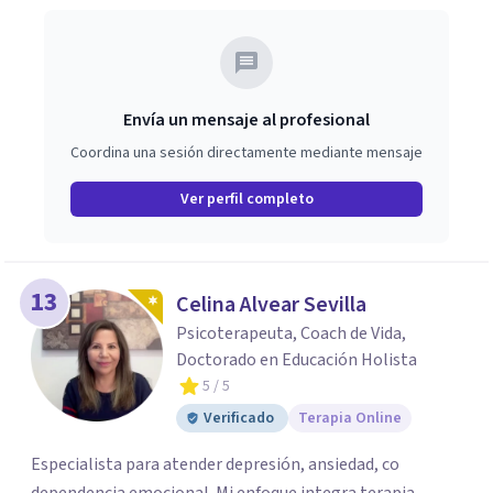
Envía un mensaje al profesional
Coordina una sesión directamente mediante mensaje
Ver perfil completo
13
Celina Alvear Sevilla
Psicoterapeuta, Coach de Vida,
Doctorado en Educación Holista
5
/ 5
Verificado
Terapia Online
Especialista para atender depresión, ansiedad, co