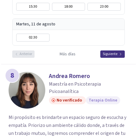
15:30
18:00
23:00
Martes, 11 de agosto
02:30
Más días
Anterior
Siguiente
8
Andrea Romero
Maestría en Psicoterapia
Psicoanalítica
No verificado
Terapia Online
Mi propósito es brindarte un espacio seguro de escucha y
empatía. Priorizo un ambiente cálido donde, a través de
un trabajo mutuo, logremos comprender el origen de tu