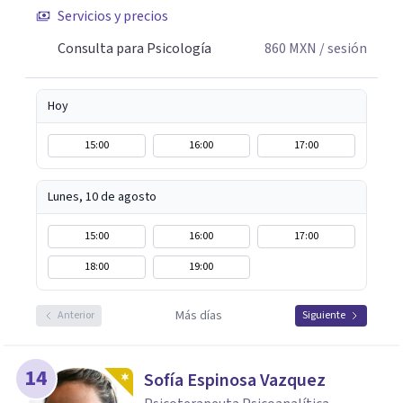
Servicios y precios
Consulta para Psicología
860
MXN
/ sesión
Hoy
15:00
16:00
17:00
Lunes, 10 de agosto
15:00
16:00
17:00
18:00
19:00
Más días
Anterior
Siguiente
14
Sofía Espinosa Vazquez