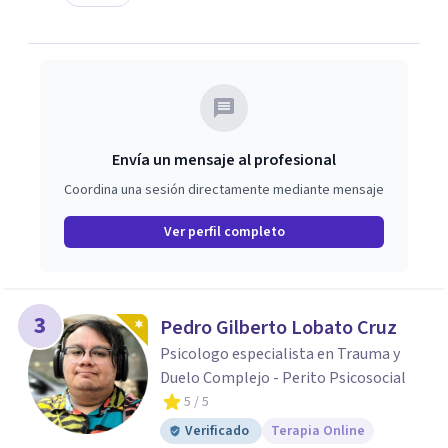
Envía un mensaje al profesional
Coordina una sesión directamente mediante mensaje
Ver perfil completo
3
Pedro Gilberto Lobato Cruz
Psicologo especialista en Trauma y
Duelo Complejo - Perito Psicosocial
5
/ 5
Verificado
Terapia Online