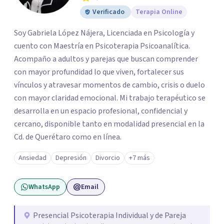
Verificado
Terapia Online
Soy Gabriela López Nájera, Licenciada en Psicología y
cuento con Maestría en Psicoterapia Psicoanalítica.
Acompaño a adultos y parejas que buscan comprender
con mayor profundidad lo que viven, fortalecer sus
vínculos y atravesar momentos de cambio, crisis o duelo
con mayor claridad emocional. Mi trabajo terapéutico se
desarrolla en un espacio profesional, confidencial y
cercano, disponible tanto en modalidad presencial en la
Cd. de Querétaro como en línea.
Ansiedad
Depresión
Divorcio
+7 más
WhatsApp
Email
Presencial Psicoterapia Individual y de Pareja