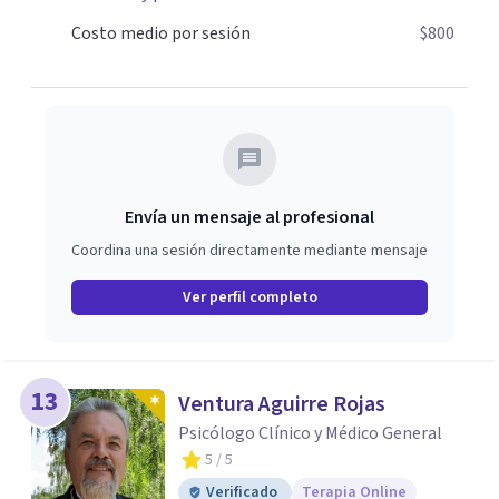
Costo medio por sesión
$800
Envía un mensaje al profesional
Coordina una sesión directamente mediante mensaje
Ver perfil completo
13
Ventura Aguirre Rojas
Psicólogo Clínico y Médico General
5
/ 5
Verificado
Terapia Online