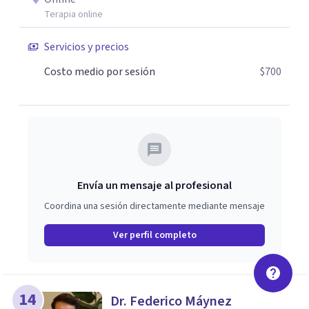
Terapia online
Servicios y precios
Costo medio por sesión
$700
Envía un mensaje al profesional
Coordina una sesión directamente mediante mensaje
Ver perfil completo
14
Dr. Federico Máynez