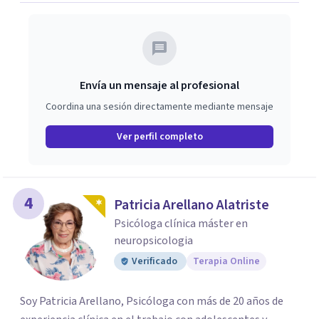
Envía un mensaje al profesional
Coordina una sesión directamente mediante mensaje
Ver perfil completo
4
Patricia Arellano Alatriste
Psicóloga clínica máster en
neuropsicologia
Verificado
Terapia Online
Soy Patricia Arellano, Psicóloga con más de 20 años de