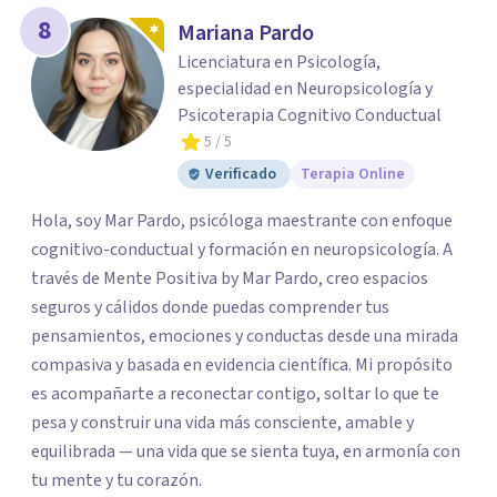
8
Mariana Pardo
Licenciatura en Psicología,
especialidad en Neuropsicología y
Psicoterapia Cognitivo Conductual
5
/ 5
Verificado
Terapia Online
Hola, soy Mar Pardo, psicóloga maestrante con enfoque
cognitivo-conductual y formación en neuropsicología. A
través de Mente Positiva by Mar Pardo, creo espacios
seguros y cálidos donde puedas comprender tus
pensamientos, emociones y conductas desde una mirada
compasiva y basada en evidencia científica. Mi propósito
es acompañarte a reconectar contigo, soltar lo que te
pesa y construir una vida más consciente, amable y
equilibrada — una vida que se sienta tuya, en armonía con
tu mente y tu corazón.