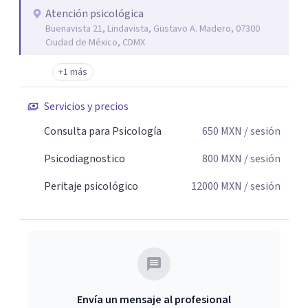
Atención psicológica
Buenavista 21, Lindavista, Gustavo A. Madero, 07300
Ciudad de México, CDMX
+1 más
Servicios y precios
Consulta para Psicología
650
MXN
/ sesión
Psicodiagnostico
800
MXN
/ sesión
Peritaje psicológico
12000
MXN
/ sesión
Envía un mensaje al profesional