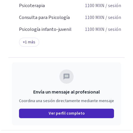
Psicoterapia
1100
MXN
/ sesión
Consulta para Psicología
1100
MXN
/ sesión
Psicología infanto-juvenil
1100
MXN
/ sesión
+
1
más
Envía un mensaje al profesional
Coordina una sesión directamente mediante mensaje
Ver perfil completo