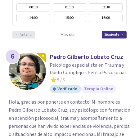
00:30
01:30
02:30
14:00
15:00
16:00
Más días
Anterior
Siguiente
6
Pedro Gilberto Lobato Cruz
Psicologo especialista en Trauma y
Duelo Complejo - Perito Psicosocial
5
/ 5
Verificado
Terapia Online
Hola, gracias por ponerte en contacto. Mi nombre es
Pedro Gilberto Lobato Cruz, soy psicólogo con formación
en atención psicosocial, trauma y acompañamiento a
personas que han vivido experiencias de violencia, pérdida
o situaciones de alto impacto emocional. Mi trabajo se