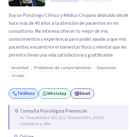
Soy un Psicólogo Clínico y Médico Cirujano dedicado desde
hace más de 40 años a la atención de pacientes en mi
consultorio. Me interesa ofrecer lo mejor de mis
conocimientos y experiencia para poder ayudar a que mis
pacientes encuentren el bienestar físico y mental que les
permita llevar una vida satisfactoria y gratificante.
Ansiedad
Problemas de comportamiento
Depresión
+5 más
Teléfono
WhatsApp
Email
Consulta Psicológica Presencial
Av Teopanzolco 211-113, Teopanzolco, 62350
Cuernavaca, Mor.
Online