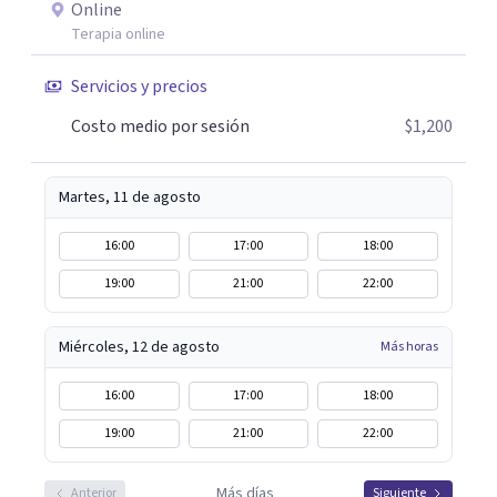
Online
Terapia online
Servicios y precios
Costo medio por sesión
$1,200
Martes, 11 de agosto
16:00
17:00
18:00
19:00
21:00
22:00
Miércoles, 12 de agosto
Más horas
16:00
17:00
18:00
19:00
21:00
22:00
Más días
Anterior
Siguiente