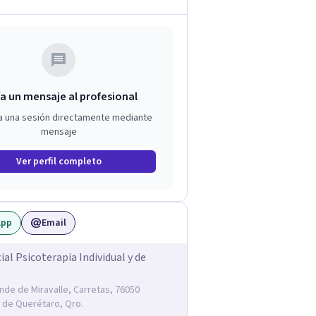
a un mensaje al profesional
a una sesión directamente mediante
mensaje
Ver perfil completo
App
Email
ial Psicoterapia Individual y de
onde de Miravalle, Carretas, 76050
 de Querétaro, Qro.