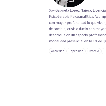
Soy Gabriela López Nájera, Licencia
Psicoterapia Psicoanalítica. Acom
con mayor profundidad lo que viven
de cambio, crisis o duelo con mayor
desarrolla en un espacio profesiona
modalidad presencial en la Cd. de 
Ansiedad
Depresión
Divorcio
+