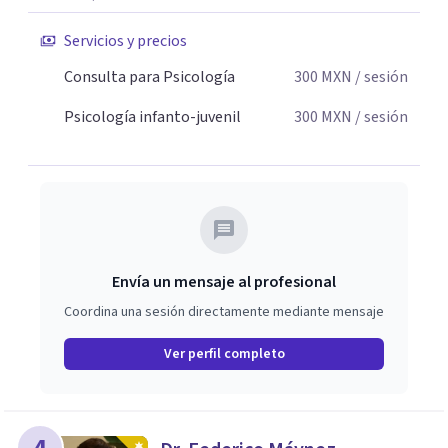
Servicios y precios
Consulta para Psicología
300
MXN
/ sesión
Psicología infanto-juvenil
300
MXN
/ sesión
Envía un mensaje al profesional
Coordina una sesión directamente mediante mensaje
Ver perfil completo
4