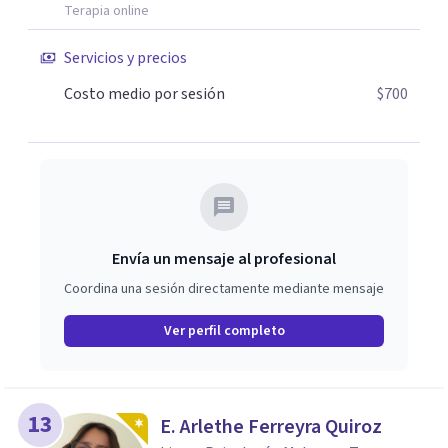
Terapia online
Servicios y precios
Costo medio por sesión
$700
Envía un mensaje al profesional
Coordina una sesión directamente mediante mensaje
Ver perfil completo
13
E. Arlethe Ferreyra Quiroz