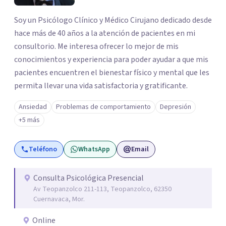
Soy un Psicólogo Clínico y Médico Cirujano dedicado desde
hace más de 40 años a la atención de pacientes en mi
consultorio. Me interesa ofrecer lo mejor de mis
conocimientos y experiencia para poder ayudar a que mis
pacientes encuentren el bienestar físico y mental que les
permita llevar una vida satisfactoria y gratificante.
Ansiedad
Problemas de comportamiento
Depresión
+5 más
Teléfono
WhatsApp
Email
Consulta Psicológica Presencial
Av Teopanzolco 211-113, Teopanzolco, 62350
Cuernavaca, Mor.
Online