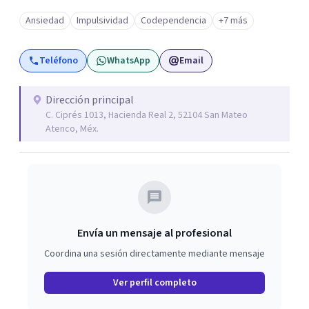
Ansiedad
Impulsividad
Codependencia
+7 más
Teléfono
WhatsApp
Email
Dirección principal
C. Ciprés 1013, Hacienda Real 2, 52104 San Mateo
Atenco, Méx.
Envía un mensaje al profesional
Coordina una sesión directamente mediante mensaje
Ver perfil completo