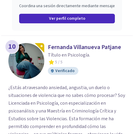
Coordina una sesión directamente mediante mensaje
Ver perfil completo
10
Fernanda Villanueva Patjane
Título en Psicología.
5
/ 5
Verificado
¿Estás atravesando ansiedad, angustia, un duelo o
situaciones de violencia que no sabes cómo procesar? Soy
Licenciada en Psicología, con especialización en
psicoanálisis y una Maestría en Criminología Crítica y
Estudios sobre las Violencias. Esta formación me ha
permitido comprender en profundidad cómo las