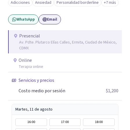
Adicciones
Ansiedad
Personalidad borderline
+7 más
WhatsApp
Email
Presencial
Av. Pdte. Plutarco Elías Calles, Ermita, Ciudad de México,
CDMX
Online
Terapia online
Servicios y precios
Costo medio por sesión
$1,200
Martes, 11 de agosto
16:00
17:00
18:00