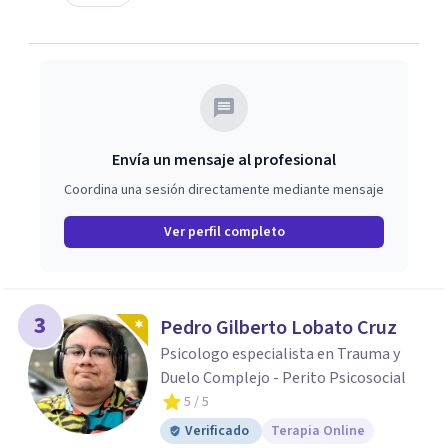
Envía un mensaje al profesional
Coordina una sesión directamente mediante mensaje
Ver perfil completo
3
Pedro Gilberto Lobato Cruz
Psicologo especialista en Trauma y
Duelo Complejo - Perito Psicosocial
5
/ 5
Verificado
Terapia Online