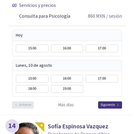
Servicios y precios
Consulta para Psicología
860
MXN
/ sesión
Hoy
15:00
16:00
17:00
Lunes, 10 de agosto
15:00
16:00
17:00
18:00
19:00
Más días
Anterior
Siguiente
14
Sofía Espinosa Vazquez