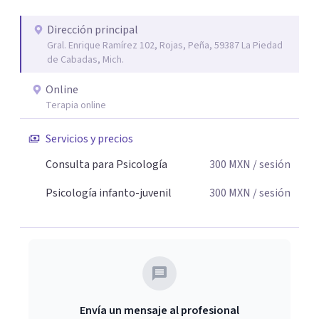
Dirección principal
Gral. Enrique Ramírez 102, Rojas, Peña, 59387 La Piedad
de Cabadas, Mich.
Online
Terapia online
Servicios y precios
Consulta para Psicología
300
MXN
/ sesión
Psicología infanto-juvenil
300
MXN
/ sesión
Envía un mensaje al profesional