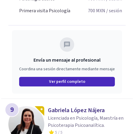
Primera visita Psicología
700
MXN
/ sesión
Envía un mensaje al profesional
Coordina una sesión directamente mediante mensaje
Ver perfil completo
9
Gabriela López Nájera
Licenciada en Psicología, Maestría en
Psicoterapia Psicoanalítica.
5
/ 5