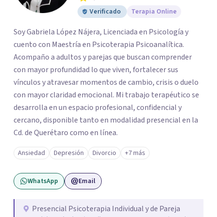
Verificado
Terapia Online
Soy Gabriela López Nájera, Licenciada en Psicología y
cuento con Maestría en Psicoterapia Psicoanalítica.
Acompaño a adultos y parejas que buscan comprender
con mayor profundidad lo que viven, fortalecer sus
vínculos y atravesar momentos de cambio, crisis o duelo
con mayor claridad emocional. Mi trabajo terapéutico se
desarrolla en un espacio profesional, confidencial y
cercano, disponible tanto en modalidad presencial en la
Cd. de Querétaro como en línea.
Ansiedad
Depresión
Divorcio
+7 más
WhatsApp
Email
Presencial Psicoterapia Individual y de Pareja