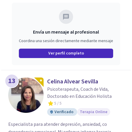
Envía un mensaje al profesional
Coordina una sesión directamente mediante mensaje
Ver perfil completo
13
Celina Alvear Sevilla
Psicoterapeuta, Coach de Vida,
Doctorado en Educación Holista
5
/ 5
Verificado
Terapia Online
Especialista para atender depresión, ansiedad, co