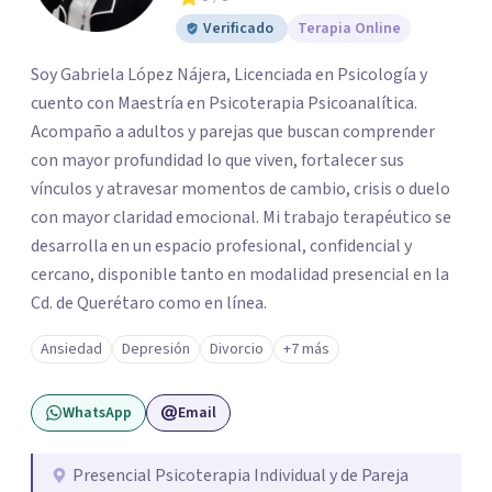
Verificado
Terapia Online
Soy Gabriela López Nájera, Licenciada en Psicología y
cuento con Maestría en Psicoterapia Psicoanalítica.
Acompaño a adultos y parejas que buscan comprender
con mayor profundidad lo que viven, fortalecer sus
vínculos y atravesar momentos de cambio, crisis o duelo
con mayor claridad emocional. Mi trabajo terapéutico se
desarrolla en un espacio profesional, confidencial y
cercano, disponible tanto en modalidad presencial en la
Cd. de Querétaro como en línea.
Ansiedad
Depresión
Divorcio
+7 más
WhatsApp
Email
Presencial Psicoterapia Individual y de Pareja