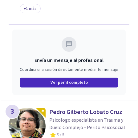
+
1
más
Envía un mensaje al profesional
Coordina una sesión directamente mediante mensaje
Ver perfil completo
3
Pedro Gilberto Lobato Cruz
Psicologo especialista en Trauma y
Duelo Complejo - Perito Psicosocial
5
/ 5