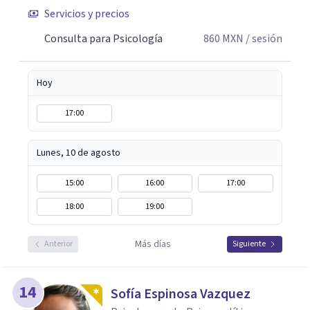
Servicios y precios
Consulta para Psicología
860
MXN
/ sesión
Hoy
17:00
Lunes, 10 de agosto
15:00
16:00
17:00
18:00
19:00
Más días
Anterior
Siguiente
14
Sofía Espinosa Vazquez