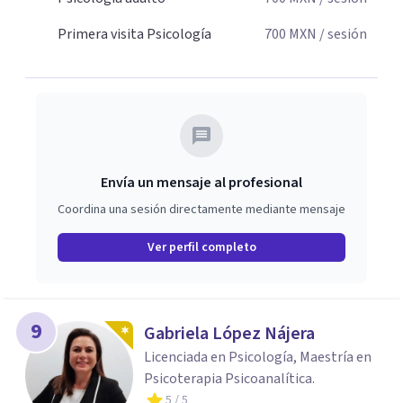
Primera visita Psicología
700
MXN
/ sesión
Envía un mensaje al profesional
Coordina una sesión directamente mediante mensaje
Ver perfil completo
9
Gabriela López Nájera
Licenciada en Psicología, Maestría en
Psicoterapia Psicoanalítica.
5
/ 5