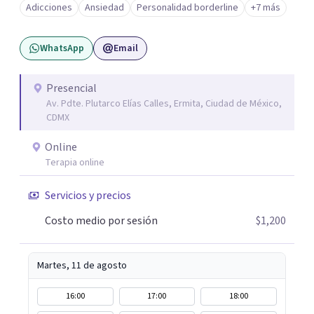
Adicciones
Ansiedad
Personalidad borderline
+7 más
WhatsApp
Email
Presencial
Av. Pdte. Plutarco Elías Calles, Ermita, Ciudad de México,
CDMX
Online
Terapia online
Servicios y precios
Costo medio por sesión
$1,200
Martes, 11 de agosto
16:00
17:00
18:00