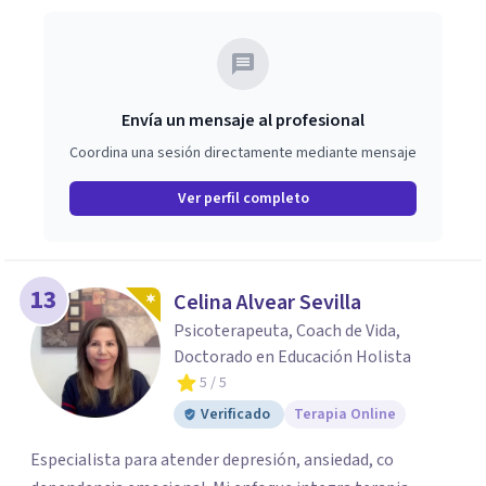
Envía un mensaje al profesional
Coordina una sesión directamente mediante mensaje
Ver perfil completo
13
Celina Alvear Sevilla
Psicoterapeuta, Coach de Vida,
Doctorado en Educación Holista
5
/ 5
Verificado
Terapia Online
Especialista para atender depresión, ansiedad, co