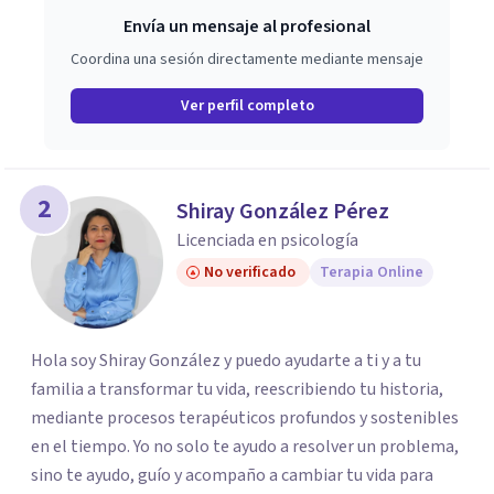
Envía un mensaje al profesional
Coordina una sesión directamente mediante mensaje
Ver perfil completo
2
Shiray González Pérez
Licenciada en psicología
No verificado
Terapia Online
Hola soy Shiray González y puedo ayudarte a ti y a tu
familia a transformar tu vida, reescribiendo tu historia,
mediante procesos terapéuticos profundos y sostenibles
en el tiempo. Yo no solo te ayudo a resolver un problema,
sino te ayudo, guío y acompaño a cambiar tu vida para