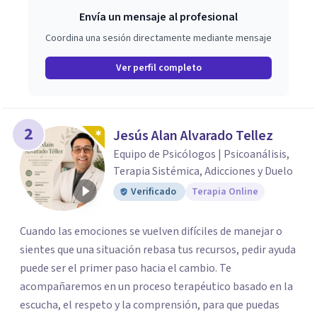
Envía un mensaje al profesional
Coordina una sesión directamente mediante mensaje
Ver perfil completo
2
Jesús Alan Alvarado Tellez
Equipo de Psicólogos | Psicoanálisis,
Terapia Sistémica, Adicciones y Duelo
Verificado
Terapia Online
Cuando las emociones se vuelven difíciles de manejar o
sientes que una situación rebasa tus recursos, pedir ayuda
puede ser el primer paso hacia el cambio. Te
acompañaremos en un proceso terapéutico basado en la
escucha, el respeto y la comprensión, para que puedas