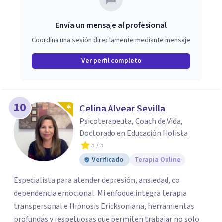
Envía un mensaje al profesional
Coordina una sesión directamente mediante mensaje
Ver perfil completo
10
Celina Alvear Sevilla
Psicoterapeuta, Coach de Vida,
Doctorado en Educación Holista
5
/ 5
Verificado
Terapia Online
Especialista para atender depresión, ansiedad, co
dependencia emocional. Mi enfoque integra terapia
transpersonal e Hipnosis Ericksoniana, herramientas
profundas y respetuosas que permiten trabajar no solo