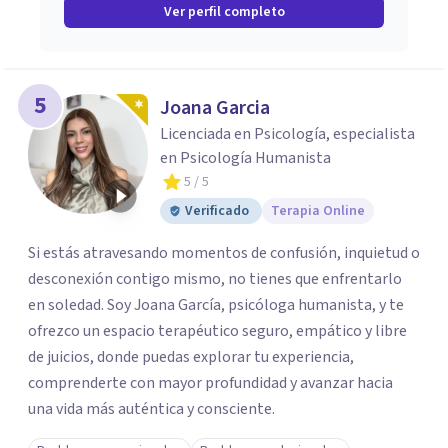
Ver perfil completo
5
Joana Garcia
Licenciada en Psicología, especialista
en Psicología Humanista
5
/ 5
Verificado
Terapia Online
Si estás atravesando momentos de confusión, inquietud o
desconexión contigo mismo, no tienes que enfrentarlo
en soledad. Soy Joana García, psicóloga humanista, y te
ofrezco un espacio terapéutico seguro, empático y libre
de juicios, donde puedas explorar tu experiencia,
comprenderte con mayor profundidad y avanzar hacia
una vida más auténtica y consciente.