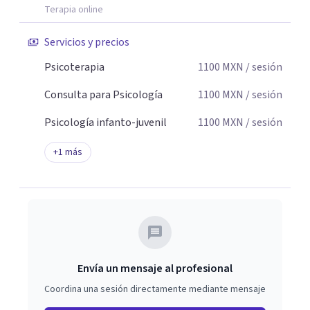
Terapia online
Servicios y precios
Psicoterapia
1100
MXN
/ sesión
Consulta para Psicología
1100
MXN
/ sesión
Psicología infanto-juvenil
1100
MXN
/ sesión
+
1
más
Envía un mensaje al profesional
Coordina una sesión directamente mediante mensaje