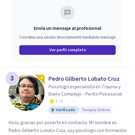
Envía un mensaje al profesional
Coordina una sesión directamente mediante mensaje
Ver perfil completo
3
Pedro Gilberto Lobato Cruz
Psicologo especialista en Trauma y
Duelo Complejo - Perito Psicosocial
5
/ 5
Verificado
Terapia Online
Hola, gracias por ponerte en contacto. Mi nombre es
Pedro Gilberto Lobato Cruz, soy psicólogo con formación