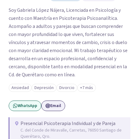
Soy Gabriela López Nájera, Licenciada en Psicología y
cuento con Maestría en Psicoterapia Psicoanalítica.
Acompaño a adultos y parejas que buscan comprender
con mayor profundidad lo que viven, fortalecer sus
vínculos y atravesar momentos de cambio, crisis o duelo
con mayor claridad emocional. Mi trabajo terapéutico se
desarrolla en un espacio profesional, confidencial y
cercano, disponible tanto en modalidad presencial en la
Cd. de Querétaro como en línea.
Ansiedad
Depresión
Divorcio
+7 más
WhatsApp
Email
Presencial Psicoterapia Individual y de Pareja
C. del Conde de Miravalle, Carretas, 76050 Santiago de
Querétaro, Qro.