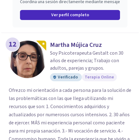
Coordina una sesión directamente mediante mensaje
Ver perfil completo
12
Martha Mújica Cruz
Soy Psicoterapeuta Gestalt con 30
años de experiencia; Trabajo con
adultos, parejas y grupos.
Verificado
Terapia Online
Ofrezco mi orientación a cada persona para la solución de
las problemáticas con las que llega utilizando mi
recursos que son: 1. Conocimientos adquiridos y
actualizados por numerosos cursos intensivos. 2. 30 años
de ejercer. MÁS mi experiencia personal como paciente
para mi propia sanación. 3.- Mi vocación de servicio. 4.-
Compromiso humano. Toda la experiencia que he vivido a