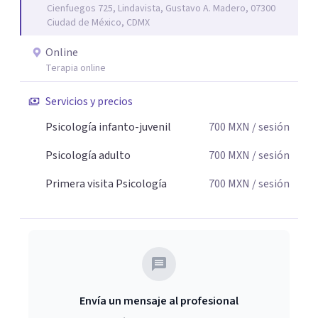
Cienfuegos 725, Lindavista, Gustavo A. Madero, 07300
Ciudad de México, CDMX
Online
Terapia online
Servicios y precios
Psicología infanto-juvenil
700
MXN
/ sesión
Psicología adulto
700
MXN
/ sesión
Primera visita Psicología
700
MXN
/ sesión
Envía un mensaje al profesional