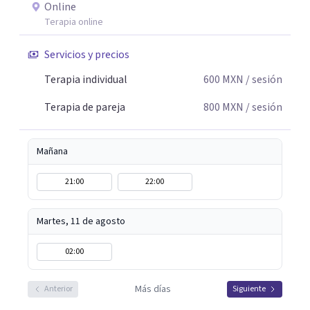
Online
Terapia online
Servicios y precios
Terapia individual
600
MXN
/ sesión
Terapia de pareja
800
MXN
/ sesión
Mañana
21:00
22:00
Martes, 11 de agosto
02:00
Más días
Anterior
Siguiente