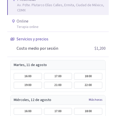
Av. Pdte. Plutarco Elías Calles, Ermita, Ciudad de México,
CDMX
Online
Terapia online
Servicios y precios
Costo medio por sesión
$1,200
Martes, 11 de agosto
16:00
17:00
18:00
19:00
21:00
22:00
Miércoles, 12 de agosto
Más horas
16:00
17:00
18:00