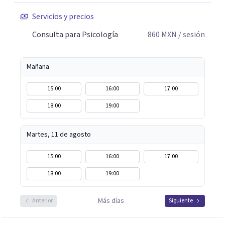
Servicios y precios
Consulta para Psicología
860
MXN
/ sesión
Mañana
15:00
16:00
17:00
18:00
19:00
Martes, 11 de agosto
15:00
16:00
17:00
18:00
19:00
Más días
Anterior
Siguiente