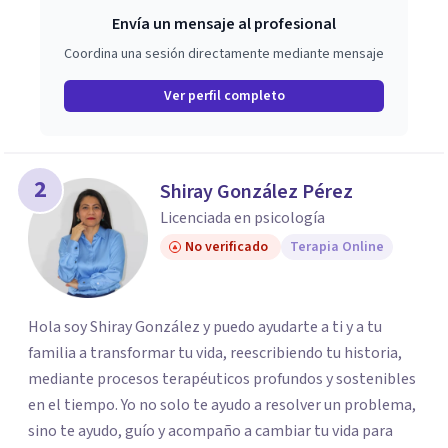
Envía un mensaje al profesional
Coordina una sesión directamente mediante mensaje
Ver perfil completo
2
Shiray González Pérez
Licenciada en psicología
No verificado
Terapia Online
Hola soy Shiray González y puedo ayudarte a ti y a tu
familia a transformar tu vida, reescribiendo tu historia,
mediante procesos terapéuticos profundos y sostenibles
en el tiempo. Yo no solo te ayudo a resolver un problema,
sino te ayudo, guío y acompaño a cambiar tu vida para