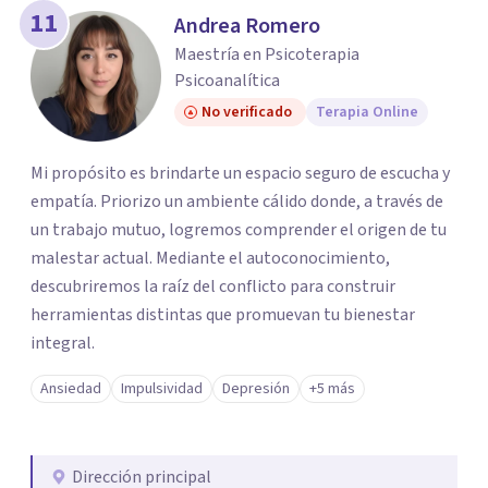
11
Andrea Romero
Maestría en Psicoterapia
Psicoanalítica
No verificado
Terapia Online
Mi propósito es brindarte un espacio seguro de escucha y
empatía. Priorizo un ambiente cálido donde, a través de
un trabajo mutuo, logremos comprender el origen de tu
malestar actual. Mediante el autoconocimiento,
descubriremos la raíz del conflicto para construir
herramientas distintas que promuevan tu bienestar
integral.
Ansiedad
Impulsividad
Depresión
+5 más
Dirección principal