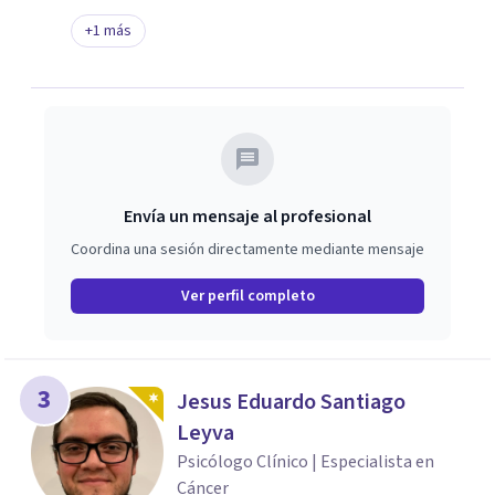
+
1
más
Envía un mensaje al profesional
Coordina una sesión directamente mediante mensaje
Ver perfil completo
3
Jesus Eduardo Santiago
Leyva
Psicólogo Clínico | Especialista en
Cáncer