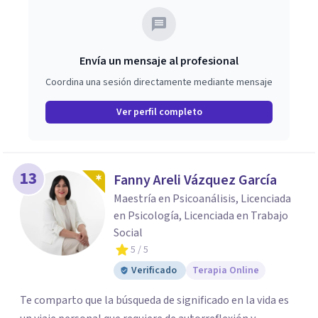
Envía un mensaje al profesional
Coordina una sesión directamente mediante mensaje
Ver perfil completo
13
Fanny Areli Vázquez García
Maestría en Psicoanálisis, Licenciada
en Psicología, Licenciada en Trabajo
Social
5
/ 5
Verificado
Terapia Online
Te comparto que la búsqueda de significado en la vida es