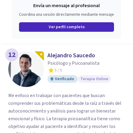
Envía un mensaje al profesional
Coordina una sesión directamente mediante mensaje
Ver perfil completo
12
Alejandro Saucedo
Psicólogo y Psicoanalista
5
/ 5
Verificado
Terapia Online
Me enfoco en trabajar con pacientes que buscan
comprender sus problemáticas desde la raíz a través del
autoconocimiento y análisis para lograr un bienestar
emocional y físico. La terapia psicoanalítica tiene como
objetivo ayudar al paciente a identificar y resolver los