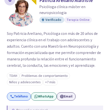
Patricia Arellano Alatriste
Psicóloga clínica máster en
neuropsicologia
Verificado
Terapia Online
Soy Patricia Arellano, Psicóloga con más de 20 años de
experiencia clínica en el trabajo con adolescentes y
adultos. Cuento con una Maestría en Neuropsicología y
formación especializada que me permite comprender de
manera profunda la relación entre el funcionamiento
cerebral, la conducta, las emociones y el aprendizaje.
TDAH
Problemas de comportamiento
Niños y adolescentes
+7 más
Teléfono
WhatsApp
Email