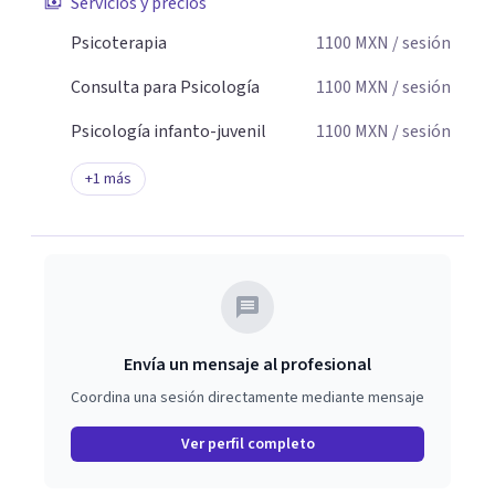
Servicios y precios
Psicoterapia
1100
MXN
/ sesión
Consulta para Psicología
1100
MXN
/ sesión
Psicología infanto-juvenil
1100
MXN
/ sesión
+
1
más
Envía un mensaje al profesional
Coordina una sesión directamente mediante mensaje
Ver perfil completo