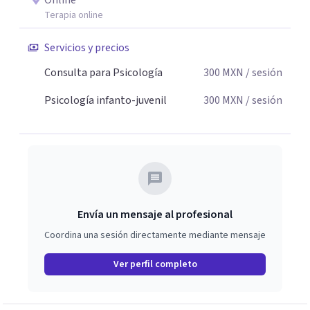
Online
Terapia online
Servicios y precios
Consulta para Psicología
300
MXN
/ sesión
Psicología infanto-juvenil
300
MXN
/ sesión
Envía un mensaje al profesional
Coordina una sesión directamente mediante mensaje
Ver perfil completo