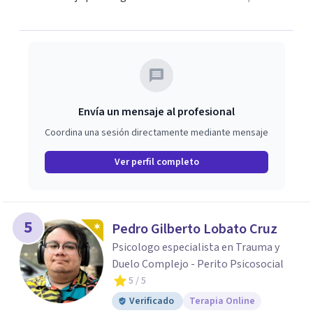
Envía un mensaje al profesional
Coordina una sesión directamente mediante mensaje
Ver perfil completo
5
Pedro Gilberto Lobato Cruz
Psicologo especialista en Trauma y
Duelo Complejo - Perito Psicosocial
5
/ 5
Verificado
Terapia Online