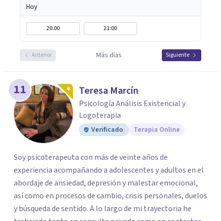
Hoy
20:00
21:00
Más días
Anterior
Siguiente
11
Teresa Marcín
Psicología Análisis Existencial y
Logoterapia
Verificado
Terapia Online
Soy psicoterapeuta con más de veinte años de
experiencia acompañando a adolescentes y adultos en el
abordaje de ansiedad, depresión y malestar emocional,
así como en procesos de cambio, crisis personales, duelos
y búsqueda de sentido. A lo largo de mi trayectoria he