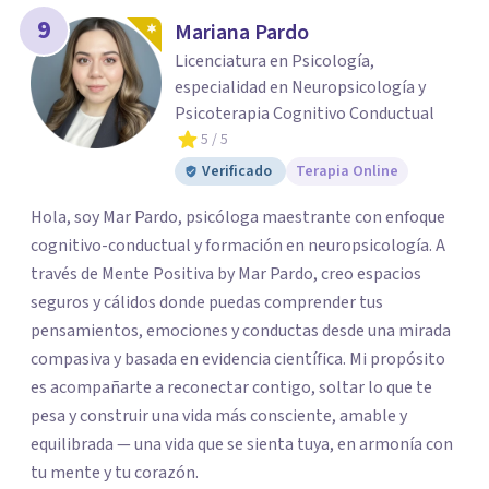
9
Mariana Pardo
Licenciatura en Psicología,
especialidad en Neuropsicología y
Psicoterapia Cognitivo Conductual
5
/ 5
Verificado
Terapia Online
Hola, soy Mar Pardo, psicóloga maestrante con enfoque
cognitivo-conductual y formación en neuropsicología. A
través de Mente Positiva by Mar Pardo, creo espacios
seguros y cálidos donde puedas comprender tus
pensamientos, emociones y conductas desde una mirada
compasiva y basada en evidencia científica. Mi propósito
es acompañarte a reconectar contigo, soltar lo que te
pesa y construir una vida más consciente, amable y
equilibrada — una vida que se sienta tuya, en armonía con
tu mente y tu corazón.