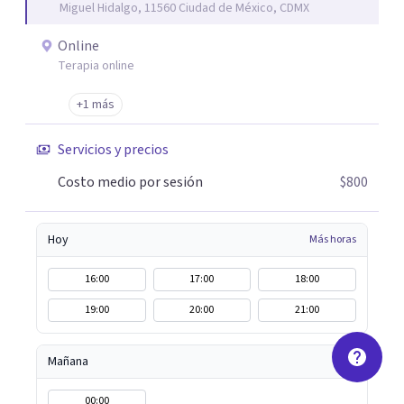
Miguel Hidalgo, 11560 Ciudad de México, CDMX
Online
Terapia online
+1 más
Servicios y precios
Costo medio por sesión
$800
Hoy
Más horas
16:00
17:00
18:00
19:00
20:00
21:00
Mañana
00:00