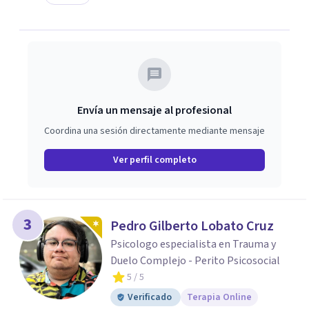
Envía un mensaje al profesional
Coordina una sesión directamente mediante mensaje
Ver perfil completo
3
Pedro Gilberto Lobato Cruz
Psicologo especialista en Trauma y
Duelo Complejo - Perito Psicosocial
5
/ 5
Verificado
Terapia Online