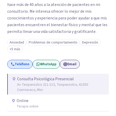
hace más de 40 años a la atención de pacientes en mi
consultorio. Me interesa ofrecer lo mejor de mis
conocimientos y experiencia para poder ayudar a que mis
pacientes encuentren el bienestar físico y mental que les
permita llevar una vida satisfactoria y gratificante.
Ansiedad
Problemas de comportamiento
Depresión
+5 más
Teléfono
WhatsApp
Email
Consulta Psicológica Presencial
Av Teopanzolco 211-113, Teopanzolco, 62350
Cuernavaca, Mor.
Online
Terapia online