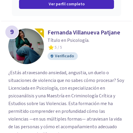
Ver perfil completo
9
Fernanda Villanueva Patjane
Título en Psicología.
5
/ 5
Verificado
¿Estás atravesando ansiedad, angustia, un duelo o
situaciones de violencia que no sabes cómo procesar? Soy
Licenciada en Psicología, con especialización en
psicoanálisis y una Maestría en Criminología Crítica y
Estudios sobre las Violencias. Esta formación me ha
permitido comprender en profundidad cómo las
violencias —en sus múltiples formas— atraviesan la vida
de las personas y cómo el acompañamiento adecuado