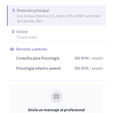
Dirección principal
Gral. Enrique Ramírez 102, Rojas, Peña, 59387 La Piedad
de Cabadas, Mich.
Online
Terapia online
Servicios y precios
Consulta para Psicología
300
MXN
/ sesión
Psicología infanto-juvenil
300
MXN
/ sesión
Envía un mensaje al profesional