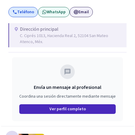
Teléfono
WhatsApp
Email
Dirección principal
C. Ciprés 1013, Hacienda Real 2, 52104 San Mateo
Atenco, Méx.
Envía un mensaje al profesional
Coordina una sesión directamente mediante mensaje
Ver perfil completo