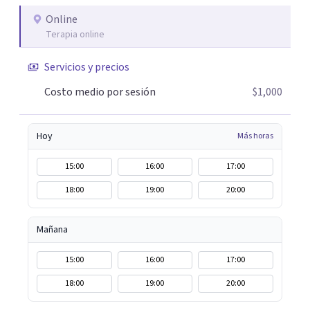
Online
Terapia online
Servicios y precios
Costo medio por sesión
$1,000
Hoy
Más horas
15:00
16:00
17:00
18:00
19:00
20:00
Mañana
15:00
16:00
17:00
18:00
19:00
20:00