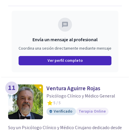
el contexto de cada persona.
Envía un mensaje al profesional
Coordina una sesión directamente mediante mensaje
Ver perfil completo
11
Ventura Aguirre Rojas
Psicólogo Clínico y Médico General
5
/ 5
Verificado
Terapia Online
Soy un Psicólogo Clínico y Médico Cirujano dedicado desde