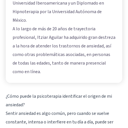
Universidad Iberoamericana y un Diplomado en
Hipnoterapia por la Universidad Autónoma de
México.
A lo largo de más de 20 años de trayectoria
profesional, Itziar Aguilar ha adquirido gran destreza
a la hora de atender los trastornos de ansiedad, así
como otras problemáticas asociadas, en personas
de todas las edades, tanto de manera presencial
como en línea.
¿Cómo puede la psicoterapia identificar el origen de mi
ansiedad?
Sentir ansiedad es algo común, pero cuando se vuelve
constante, intensa o interfiere en tu día a día, puede ser