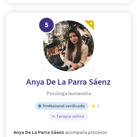
5
Anya De La Parra Sáenz
Psicóloga humanista
Profesional verificado
5
Terapia online
Anya De La Parra Sáenz
acompaña procesos