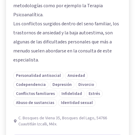
metodologías como por ejemplo la Terapia
Psicoanalítica.
Los conflictos surgidos dentro del seno familiar, los
trastornos de ansiedad y la baja autoestima, son
algunas de las dificultades personales que más a
menudo suelen abordarse en la consulta de este
especialista.
Personalidad antisocial
Ansiedad
Codependencia
Depresión
Divorcio
Conflictos familiares
Infidelidad
Estrés
Abuso de sustancias
Identidad sexual
C. Bosques de Viena 35, Bosques del Lago, 54766
Cuautitlán Izcalli, Méx.