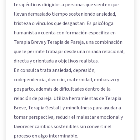
terapéuticos dirigidos a personas que sienten que
llevan demasiado tiempo sosteniendo ansiedad,
tristeza o vínculos que desgastan. Es psicóloga
humanista y cuenta con formación específica en
Terapia Breve y Terapia de Pareja, una combinación
que le permite trabajar desde una mirada relacional,
directa y orientada a objetivos realistas.
En consulta trata ansiedad, depresión,
codependencia, divorcio, maternidad, embarazo y
posparto, además de dificultades dentro de la
relación de pareja. Utiliza herramientas de Terapia
Breve, Terapia Gestalt y mindfulness para ayudar a
tomar perspectiva, reducir el malestar emocional y
favorecer cambios sostenibles sin convertir el
proceso en algo interminable.