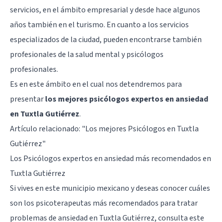
servicios, en el ámbito empresarial y desde hace algunos
años también en el turismo. En cuanto a los servicios
especializados de la ciudad, pueden encontrarse también
profesionales de la salud mental y psicólogos
profesionales.
Es en este ámbito en el cual nos detendremos para
presentar
los mejores psicólogos expertos en ansiedad
en Tuxtla Gutiérrez
.
Artículo relacionado:
"Los mejores Psicólogos en Tuxtla
Gutiérrez"
Los Psicólogos expertos en ansiedad más recomendados en
Tuxtla Gutiérrez
Si vives en este municipio mexicano y deseas conocer cuáles
son los psicoterapeutas más recomendados para tratar
problemas de ansiedad en Tuxtla Gutiérrez, consulta este