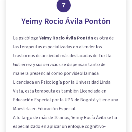
7
Yeimy Rocío Ávila Pontón
La psicóloga
Yeimy Rocío Ávila Pontón
es otra de
las terapeutas especializadas en atender los
trastornos de ansiedad más destacadas de Tuxtla
Gutiérrez y sus servicios se dispensan tanto de
manera presencial como por videollamada.
Licenciada en Psicología por la Universidad Linda
Vista, esta terapeuta es también Licenciada en
Educación Especial por la UPN de Bogotá y tiene una
Maestría en Educación Especial.
A lo largo de más de 10 años, Yeimy Rocío Ávila se ha
especializado en aplicar un enfoque cognitivo-