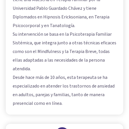
Universidad Pablo Guardado Chávez y tiene
Diplomados en Hipnosis Ericksoniana, en Terapia
Psicocorporal y en Tanatología.
Su intervención se basa en la Psicoterapia Familiar
Sistémica, que integra junto a otras técnicas eficaces
como son el Mindfulness y la Terapia Breve, todas
ellas adaptadas a las necesidades de la persona
atendida.
Desde hace más de 10 años, esta terapeuta se ha
especializado en atender los trastornos de ansiedad
en adultos, parejas y familias, tanto de manera
presencial como en línea.