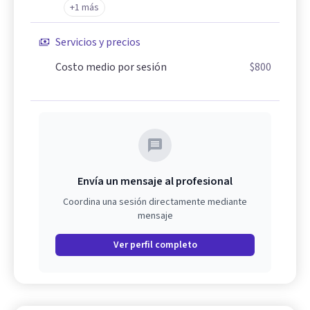
+1 más
Servicios y precios
Costo medio por sesión
$800
Envía un mensaje al profesional
Coordina una sesión directamente mediante
mensaje
Ver perfil completo