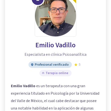
Emilio Vadillo
Especialista en clínica Psicoanalítica
Profesional verificado
5
Terapia online
Emilio Vadillo
es un terapeuta con una gran
experiencia titulado en Psicología por la Universidad
del Valle de México, el cual cabe destacar que posee
una notable habilidad en la aplicación de algunas