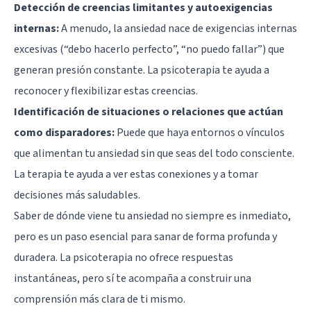
Detección de creencias limitantes y autoexigencias
internas:
A menudo, la ansiedad nace de exigencias internas
excesivas (“debo hacerlo perfecto”, “no puedo fallar”) que
generan presión constante. La psicoterapia te ayuda a
reconocer y flexibilizar estas creencias.
Identificación de situaciones o relaciones que actúan
como disparadores:
Puede que haya entornos o vínculos
que alimentan tu ansiedad sin que seas del todo consciente.
La terapia te ayuda a ver estas conexiones y a tomar
decisiones más saludables.
Saber de dónde viene tu ansiedad no siempre es inmediato,
pero es un paso esencial para sanar de forma profunda y
duradera. La psicoterapia no ofrece respuestas
instantáneas, pero sí te acompaña a construir una
comprensión más clara de ti mismo.