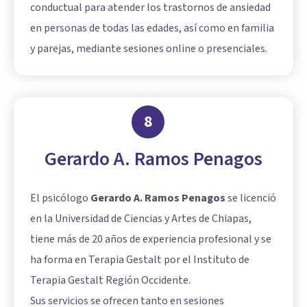
conductual para atender los trastornos de ansiedad
en personas de todas las edades, así como en familia
y parejas, mediante sesiones online o presenciales.
8
Gerardo A. Ramos Penagos
El psicólogo
Gerardo A. Ramos Penagos
se licenció
en la Universidad de Ciencias y Artes de Chiapas,
tiene más de 20 años de experiencia profesional y se
ha forma en Terapia Gestalt por el Instituto de
Terapia Gestalt Región Occidente.
Sus servicios se ofrecen tanto en sesiones