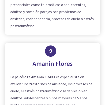
presenciales como telemáticas a adolescentes,
adultos y también parejas con problemas de
ansiedad, codependencia, procesos de duelo o estrés
postraumático.
9
Amanin Flores
La psicóloga
Amanin Flores
es especialista en
atender los trastornos de ansiedad, los procesos de
duelo, el estrés postraumático o la depresión en
adultos, adolescentes y niños mayores de 5 años,