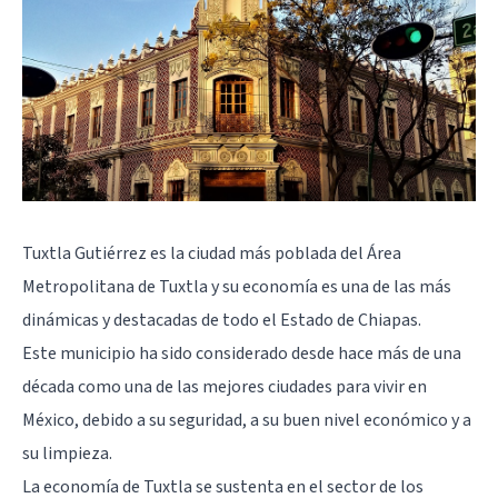
Tuxtla Gutiérrez es la ciudad más poblada del Área
Metropolitana de Tuxtla y su economía es una de las más
dinámicas y destacadas de todo el Estado de Chiapas.
Este municipio ha sido considerado desde hace más de una
década como una de las mejores ciudades para vivir en
México, debido a su seguridad, a su buen nivel económico y a
su limpieza.
La economía de Tuxtla se sustenta en el sector de los