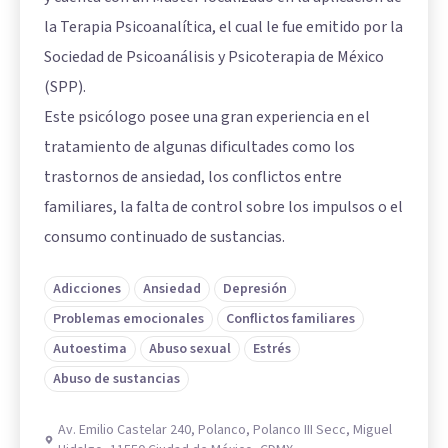
la Terapia Psicoanalítica, el cual le fue emitido por la
Sociedad de Psicoanálisis y Psicoterapia de México
(SPP).
Este psicólogo posee una gran experiencia en el
tratamiento de algunas dificultades como los
trastornos de ansiedad, los conflictos entre
familiares, la falta de control sobre los impulsos o el
consumo continuado de sustancias.
Adicciones
Ansiedad
Depresión
Problemas emocionales
Conflictos familiares
Autoestima
Abuso sexual
Estrés
Abuso de sustancias
Av. Emilio Castelar 240, Polanco, Polanco III Secc, Miguel