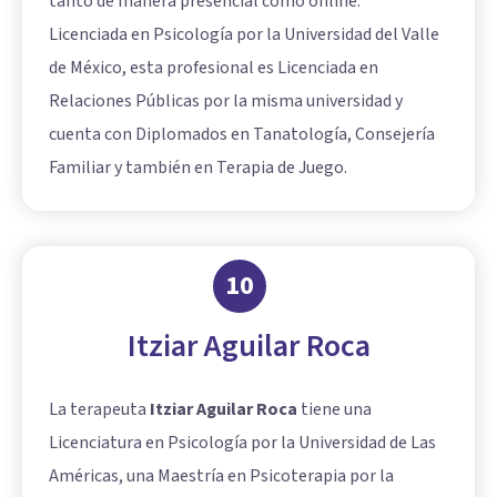
tanto de manera presencial como online.
Licenciada en Psicología por la Universidad del Valle
de México, esta profesional es Licenciada en
Relaciones Públicas por la misma universidad y
cuenta con Diplomados en Tanatología, Consejería
Familiar y también en Terapia de Juego.
10
Itziar Aguilar Roca
La terapeuta
Itziar Aguilar Roca
tiene una
Licenciatura en Psicología por la Universidad de Las
Américas, una Maestría en Psicoterapia por la