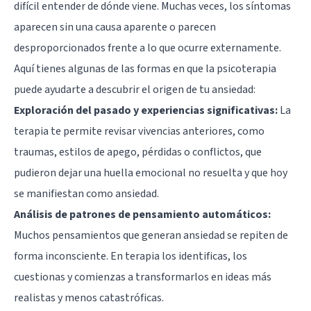
difícil entender de dónde viene. Muchas veces, los síntomas
aparecen sin una causa aparente o parecen
desproporcionados frente a lo que ocurre externamente.
Aquí tienes algunas de las formas en que la psicoterapia
puede ayudarte a descubrir el origen de tu ansiedad:
Exploración del pasado y experiencias significativas:
La
terapia te permite revisar vivencias anteriores, como
traumas, estilos de apego, pérdidas o conflictos, que
pudieron dejar una huella emocional no resuelta y que hoy
se manifiestan como ansiedad.
Análisis de patrones de pensamiento automáticos:
Muchos pensamientos que generan ansiedad se repiten de
forma inconsciente. En terapia los identificas, los
cuestionas y comienzas a transformarlos en ideas más
realistas y menos catastróficas.