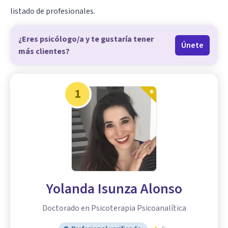
listado de profesionales.
¿Eres psicólogo/a y te gustaría tener
Únete
más clientes?
1
Yolanda Isunza Alonso
Doctorado en Psicoterapia Psicoanalítica