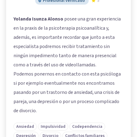
Profesional verificado
5
Yolanda Isunza Alonso
posee una gran experiencia
en la praxis de la psicoterapia psicoanalítica y,
además, es importante recordar que junto a esta
especialista podremos recibir tratamiento sin
ningún impedimento tanto de manera presencial
como a través del uso de videollamadas.
Podemos ponernos en contacto con esta psicóloga
si por ejemplo eventualmente nos encontramos
pasando por un trastorno de ansiedad, una crisis de
pareja, una depresión o por un proceso complicado
de divorcio.
Ansiedad
Impulsividad
Codependencia
Depresión
Divorcio
Conflictos familiares