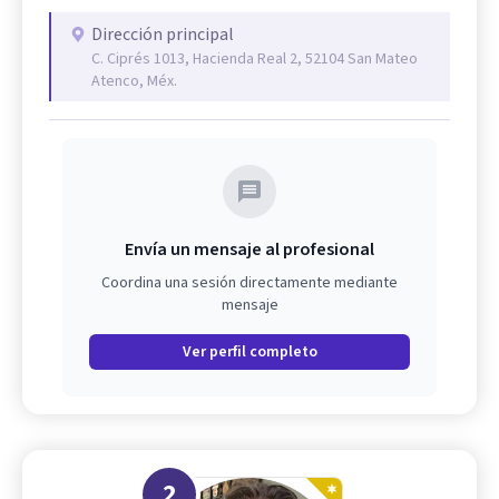
Dirección principal
C. Ciprés 1013, Hacienda Real 2, 52104 San Mateo
Atenco, Méx.
Envía un mensaje al profesional
Coordina una sesión directamente mediante
mensaje
Ver perfil completo
2