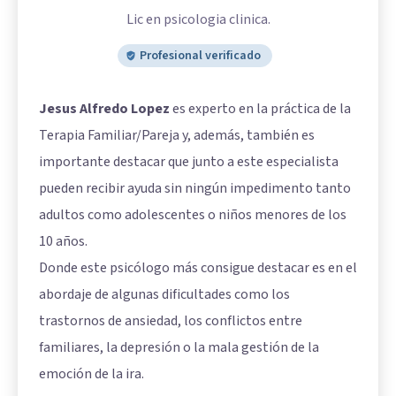
Lic en psicologia clinica.
Profesional verificado
Jesus Alfredo Lopez
es experto en la práctica de la
Terapia Familiar/Pareja y, además, también es
importante destacar que junto a este especialista
pueden recibir ayuda sin ningún impedimento tanto
adultos como adolescentes o niños menores de los
10 años.
Donde este psicólogo más consigue destacar es en el
abordaje de algunas dificultades como los
trastornos de ansiedad, los conflictos entre
familiares, la depresión o la mala gestión de la
emoción de la ira.