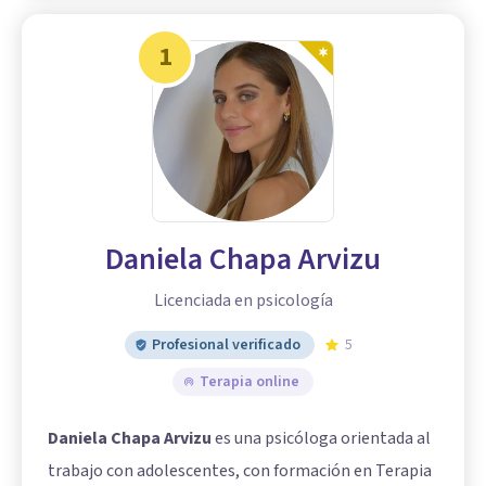
1
Daniela Chapa Arvizu
Licenciada en psicología
Profesional verificado
5
Terapia online
Daniela Chapa Arvizu
es una psicóloga orientada al
trabajo con adolescentes, con formación en Terapia