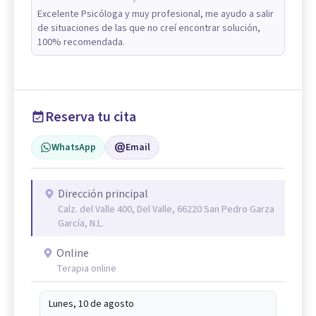
Excelente Psicóloga y muy profesional, me ayudo a salir
de situaciones de las que no creí encontrar solución,
100% recomendada.
Reserva tu cita
WhatsApp
Email
Dirección principal
Calz. del Valle 400, Del Valle, 66220 San Pedro Garza
García, N.L.
Online
Terapia online
Lunes, 10 de agosto