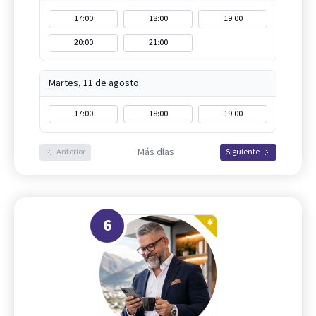
17:00
18:00
19:00
20:00
21:00
Martes, 11 de agosto
17:00
18:00
19:00
Más días
Anterior
Siguiente
6