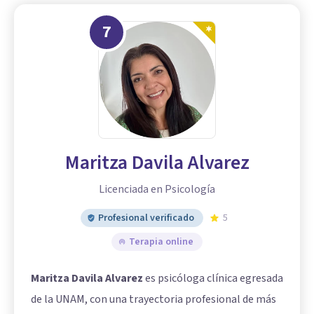
7
Maritza Davila Alvarez
Licenciada en Psicología
Profesional verificado
5
Terapia online
Maritza Davila Alvarez
es psicóloga clínica egresada
de la UNAM, con una trayectoria profesional de más