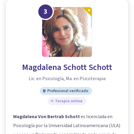
3
Magdalena Schott Schott
Lic. en Psicología, Ma. en Psicoterapia
Profesional verificado
Terapia online
Magdalena Von Bertrab Schott
es licenciada en
Psicología por la Universidad Latinoamericana (ULA)