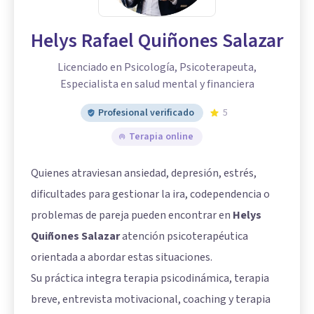
Helys Rafael Quiñones Salazar
Licenciado en Psicología, Psicoterapeuta,
Especialista en salud mental y financiera
Profesional verificado
5
Terapia online
Quienes atraviesan ansiedad, depresión, estrés,
dificultades para gestionar la ira, codependencia o
problemas de pareja pueden encontrar en
Helys
Quiñones Salazar
atención psicoterapéutica
orientada a abordar estas situaciones.
Su práctica integra terapia psicodinámica, terapia
breve, entrevista motivacional, coaching y terapia