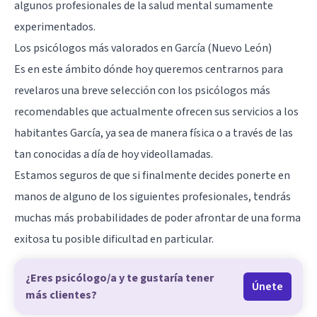
algunos profesionales de la salud mental sumamente
experimentados.
Los psicólogos más valorados en García (Nuevo León)
Es en este ámbito dónde hoy queremos centrarnos para
revelaros una breve selección con los psicólogos más
recomendables que actualmente ofrecen sus servicios a los
habitantes García, ya sea de manera física o a través de las
tan conocidas a día de hoy videollamadas.
Estamos seguros de que si finalmente decides ponerte en
manos de alguno de los siguientes profesionales, tendrás
muchas más probabilidades de poder afrontar de una forma
exitosa tu posible dificultad en particular.
¿Eres psicólogo/a y te gustaría tener
Únete
más clientes?