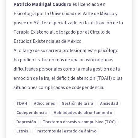
Patricio Madrigal Cauduro
es licenciado en
Psicología por la Universidad del Valle de México y
posee un Máster especializado en la utilización de la
Terapia Existencial, otorgado por el Círculo de
Estudios Existenciales de México.
A lo largo de su carrera profesional este psicólogo
ha podido tratar en más de una ocasión algunas
dificultades personales como la mala gestión de la
emoción de la ira, el déficit de atención (TDAH) o las
situaciones complicadas de codependencia.
TDAH
Adicciones
Gestión de la ira
Ansiedad
Codependencia
Habilidades de afrontamiento
Depresión
Trastorno obsesivo-compulsivo (TOC)
Estrés
Trastornos del estado de ánimo