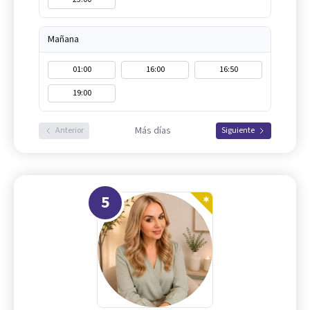
Mañana
01:00
16:00
16:50
19:00
Más días
Anterior
Siguiente
5