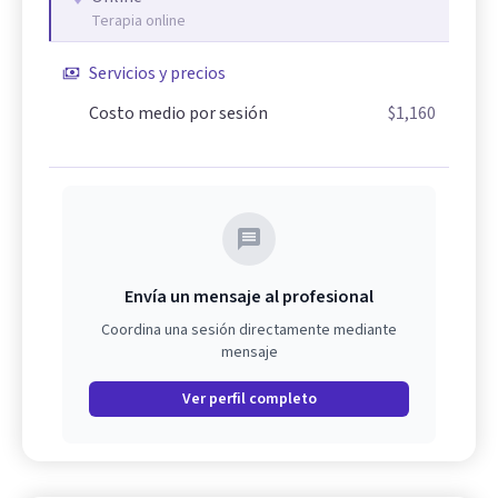
Terapia online
Servicios y precios
Costo medio por sesión
$1,160
Envía un mensaje al profesional
Coordina una sesión directamente mediante
mensaje
Ver perfil completo