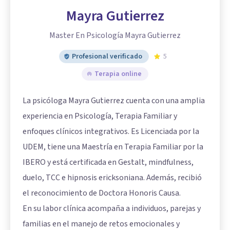
Mayra Gutierrez
Master En Psicología Mayra Gutierrez
Profesional verificado
5
Terapia online
La psicóloga Mayra Gutierrez cuenta con una amplia
experiencia en Psicología, Terapia Familiar y
enfoques clínicos integrativos. Es Licenciada por la
UDEM, tiene una Maestría en Terapia Familiar por la
IBERO y está certificada en Gestalt, mindfulness,
duelo, TCC e hipnosis ericksoniana. Además, recibió
el reconocimiento de Doctora Honoris Causa.
En su labor clínica acompaña a individuos, parejas y
familias en el manejo de retos emocionales y