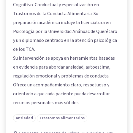
Cognitivo-Conductual y especialización en
Trastornos de la Conducta Alimentaria. Su
preparación académica incluye la licenciatura en
Psicología por la Universidad Anáhuac de Querétaro
y un diplomado centrado en la atención psicológica
de los TCA.
Su intervención se apoya en herramientas basadas
en evidencia para abordar ansiedad, autoestima,
regulación emocional y problemas de conducta.
Ofrece un acompañamiento claro, respetuoso y
orientado a que cada paciente pueda desarrollar
recursos personales más sólidos.
Ansiedad
Trastornos alimentarios