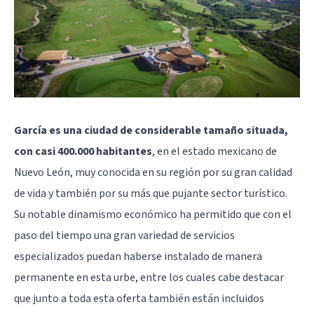
García es una ciudad de considerable tamaño situada,
con casi 400.000 habitantes
, en el estado mexicano de
Nuevo León, muy conocida en su región por su gran calidad
de vida y también por su más que pujante sector turístico.
Su notable dinamismo económico ha permitido que con el
paso del tiempo una gran variedad de servicios
especializados puedan haberse instalado de manera
permanente en esta urbe, entre los cuales cabe destacar
que junto a toda esta oferta también están incluidos