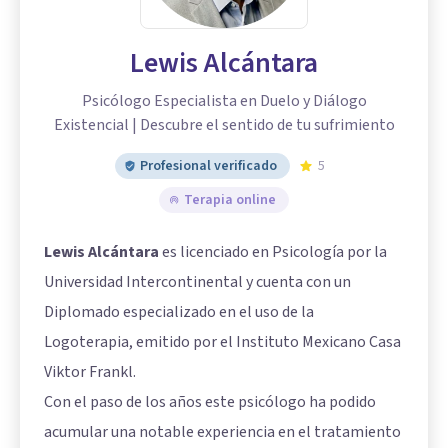
Lewis Alcántara
Psicólogo Especialista en Duelo y Diálogo
Existencial | Descubre el sentido de tu sufrimiento
Profesional verificado
5
Terapia online
Lewis Alcántara
es licenciado en Psicología por la
Universidad Intercontinental y cuenta con un
Diplomado especializado en el uso de la
Logoterapia, emitido por el Instituto Mexicano Casa
Viktor Frankl.
Con el paso de los años este psicólogo ha podido
acumular una notable experiencia en el tratamiento