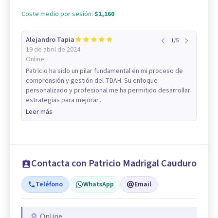
Coste medio por sesión:
$1,160
Alejandro Tapia
1
/
5
19 de abril de 2024
Online
Patricio ha sido un pilar fundamental en mi proceso de
comprensión y gestión del TDAH. Su enfoque
personalizado y profesional me ha permitido desarrollar
estrategias para mejorar...
Leer más
Contacta con Patricio Madrigal Cauduro
Teléfono
WhatsApp
Email
Online