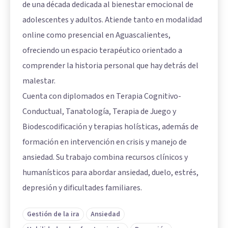
de una década dedicada al bienestar emocional de
adolescentes y adultos. Atiende tanto en modalidad
online como presencial en Aguascalientes,
ofreciendo un espacio terapéutico orientado a
comprender la historia personal que hay detrás del
malestar.
Cuenta con diplomados en Terapia Cognitivo-
Conductual, Tanatología, Terapia de Juego y
Biodescodificación y terapias holísticas, además de
formación en intervención en crisis y manejo de
ansiedad. Su trabajo combina recursos clínicos y
humanísticos para abordar ansiedad, duelo, estrés,
depresión y dificultades familiares.
Gestión de la ira
Ansiedad