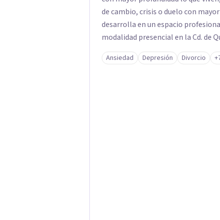
de cambio, crisis o duelo con mayor
desarrolla en un espacio profesiona
modalidad presencial en la Cd. de 
Ansiedad
Depresión
Divorcio
+