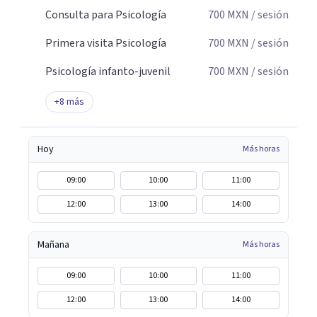
Consulta para Psicología
700
MXN
/ sesión
Primera visita Psicología
700
MXN
/ sesión
Psicología infanto-juvenil
700
MXN
/ sesión
+
8
más
Hoy
Más horas
09:00
10:00
11:00
12:00
13:00
14:00
Mañana
Más horas
09:00
10:00
11:00
12:00
13:00
14:00