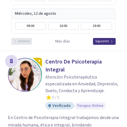
Miércoles, 12 de agosto
09:00
10:00
19:00
Más días
Anterior
Siguiente
8
Centro De Psicoterapia
Integral
Atención Psicoterapéutica
especializada en Ansiedad, Depresión,
Duelo, Conducta y Aprendizaje.
5
/ 5
Verificado
Terapia Online
En Centro de Psicoterapia Integral trabajamos desde una
mirada humana, ética e integral, brindando