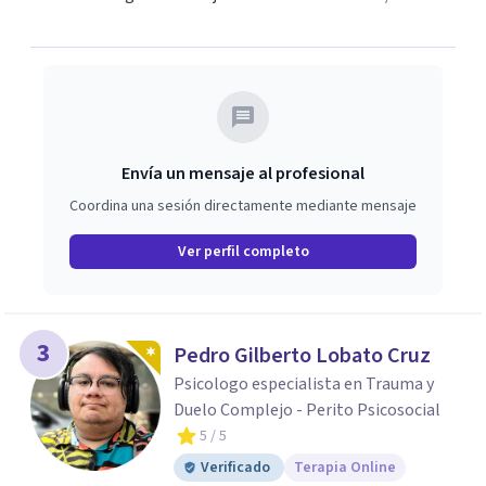
Envía un mensaje al profesional
Coordina una sesión directamente mediante mensaje
Ver perfil completo
3
Pedro Gilberto Lobato Cruz
Psicologo especialista en Trauma y
Duelo Complejo - Perito Psicosocial
5
/ 5
Verificado
Terapia Online