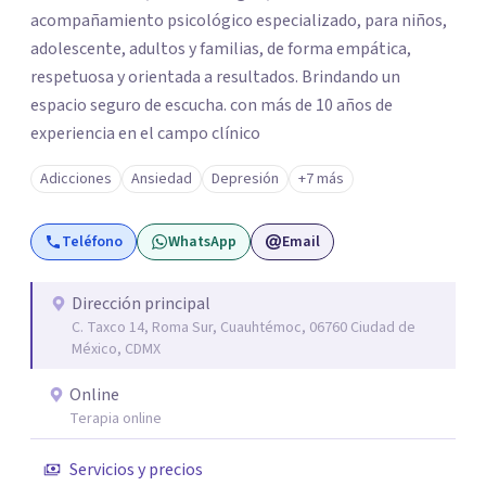
acompañamiento psicológico especializado, para niños,
adolescente, adultos y familias, de forma empática,
respetuosa y orientada a resultados. Brindando un
espacio seguro de escucha. con más de 10 años de
experiencia en el campo clínico
Adicciones
Ansiedad
Depresión
+7 más
Teléfono
WhatsApp
Email
Dirección principal
C. Taxco 14, Roma Sur, Cuauhtémoc, 06760 Ciudad de
México, CDMX
Online
Terapia online
Servicios y precios