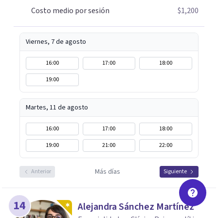
Costo medio por sesión
$1,200
Viernes, 7 de agosto
16:00
17:00
18:00
19:00
Martes, 11 de agosto
16:00
17:00
18:00
19:00
21:00
22:00
Más días
Anterior
Siguiente
14
Alejandra Sánchez Martínez