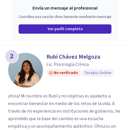
Envía un mensaje al profesional
Coordina una sesión directamente mediante mensaje
Ver perfil completo
2
Rubí Chávez Melgoza
Lic. Psicología Clínica
No verificado
Terapia Online
¡Hola! Mi nombre es Rubí y mi objetivo es ayudarte a
encontrar bienestar en medio de los retos de la vida. A
través de mi experiencia en instituciones de gobierno, he
aprendido que la base del cambio es una escucha
empática y un acompañamiento auténtico. ​Ofrezco un