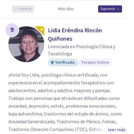
Más días
Anterior
Siguiente
9
Lidia Eréndira Rincón
Quiñones
Licenciada en Psicología Clínica y
Tanatóloga
Verificado
Terapia Online
¡Hola! Soy Lidia, psicóloga clínica certificada, con
experiencia en el acompañamiento terapéutico con
adolescentes, adultos y adultos mayores y parejas.
Trabajo con personas que atraviesan dificultades como
ansiedad, depresión, estrés, problemas emocionales,
baja autoestima, trastornos del estado de ánimo, como
Ansiedad Generalizada, Trastornos de Pánico, Fobias,
Trastorno Obsesivo Compulsivo (TOC), Estrés
leer más