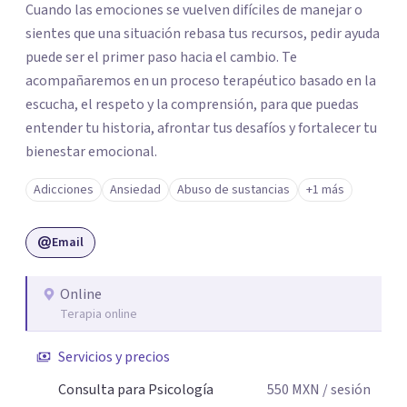
Cuando las emociones se vuelven difíciles de manejar o
sientes que una situación rebasa tus recursos, pedir ayuda
puede ser el primer paso hacia el cambio. Te
acompañaremos en un proceso terapéutico basado en la
escucha, el respeto y la comprensión, para que puedas
entender tu historia, afrontar tus desafíos y fortalecer tu
bienestar emocional.
Adicciones
Ansiedad
Abuso de sustancias
+1 más
Email
Online
Terapia online
Servicios y precios
Consulta para Psicología
550
MXN
/ sesión