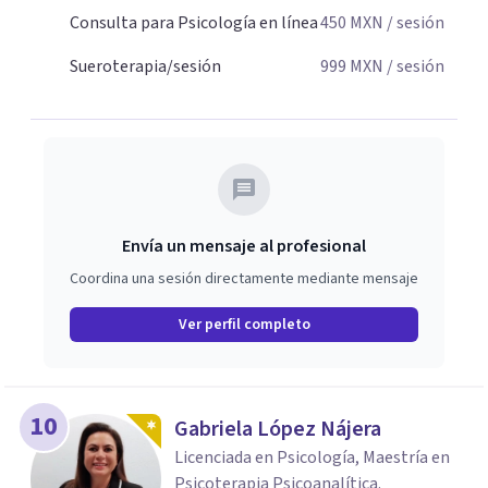
Consulta para Psicología en línea
450
MXN
/ sesión
Sueroterapia/sesión
999
MXN
/ sesión
Envía un mensaje al profesional
Coordina una sesión directamente mediante mensaje
Ver perfil completo
10
Gabriela López Nájera
Licenciada en Psicología, Maestría en
Psicoterapia Psicoanalítica.