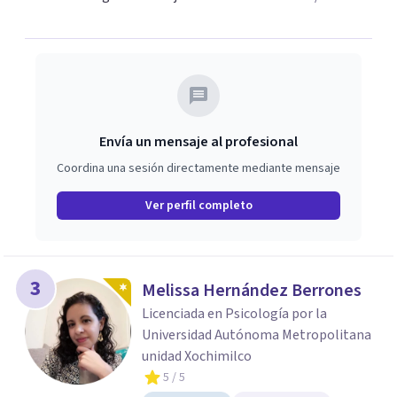
Envía un mensaje al profesional
Coordina una sesión directamente mediante mensaje
Ver perfil completo
3
Melissa Hernández Berrones
Licenciada en Psicología por la
Universidad Autónoma Metropolitana
unidad Xochimilco
5
/ 5