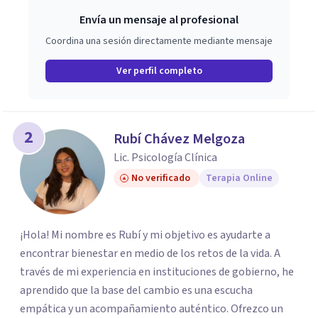
Envía un mensaje al profesional
Coordina una sesión directamente mediante mensaje
Ver perfil completo
2
Rubí Chávez Melgoza
Lic. Psicología Clínica
No verificado
Terapia Online
¡Hola! Mi nombre es Rubí y mi objetivo es ayudarte a
encontrar bienestar en medio de los retos de la vida. A
través de mi experiencia en instituciones de gobierno, he
aprendido que la base del cambio es una escucha
empática y un acompañamiento auténtico. ​Ofrezco un