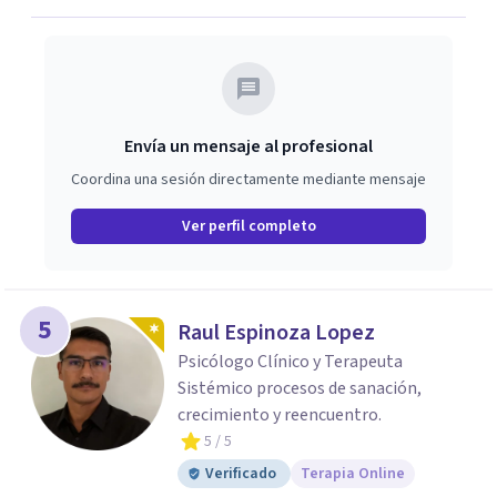
Envía un mensaje al profesional
Coordina una sesión directamente mediante mensaje
Ver perfil completo
5
Raul Espinoza Lopez
Psicólogo Clínico y Terapeuta
Sistémico procesos de sanación,
crecimiento y reencuentro.
5
/ 5
Verificado
Terapia Online