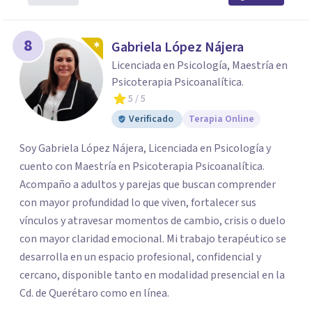
8
Gabriela López Nájera
Licenciada en Psicología, Maestría en
Psicoterapia Psicoanalítica.
5
/ 5
Verificado
Terapia Online
Soy Gabriela López Nájera, Licenciada en Psicología y
cuento con Maestría en Psicoterapia Psicoanalítica.
Acompaño a adultos y parejas que buscan comprender
con mayor profundidad lo que viven, fortalecer sus
vínculos y atravesar momentos de cambio, crisis o duelo
con mayor claridad emocional. Mi trabajo terapéutico se
desarrolla en un espacio profesional, confidencial y
cercano, disponible tanto en modalidad presencial en la
Cd. de Querétaro como en línea.