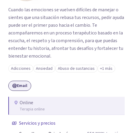
Cuando las emociones se vuelven difíciles de manejar o
sientes que una situación rebasa tus recursos, pedir ayuda
puede ser el primer paso hacia el cambio. Te
acompañaremos en un proceso terapéutico basado en la
escucha, el respeto y la comprensión, para que puedas
entender tu historia, afrontar tus desafíos y fortalecer tu
bienestar emocional.
Adicciones
Ansiedad
Abuso de sustancias
+1 más
Email
Online
Terapia online
Servicios y precios