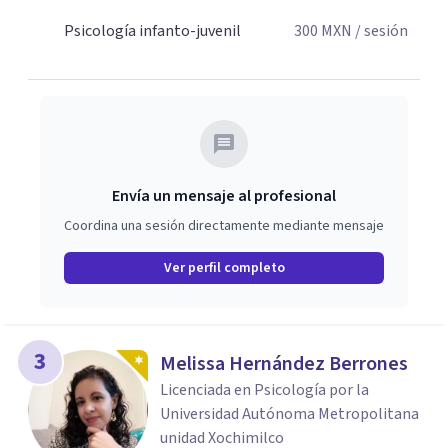
Psicología infanto-juvenil
300
MXN
/ sesión
Envía un mensaje al profesional
Coordina una sesión directamente mediante mensaje
Ver perfil completo
3
Melissa Hernández Berrones
Licenciada en Psicología por la
Universidad Autónoma Metropolitana
unidad Xochimilco