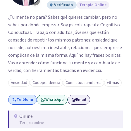
Verificado
Terapia Online
¿Tu mente no para? Sabes qué quieres cambiar, pero no
sabes por dónde empezar. Soy psicoterapeuta Cognitivo
Conductual. Trabajo con adultos jóvenes que están
cansados de repetir los mismos patrones: ansiedad que
no cede, autoestima inestable, relaciones que siempre se
complican de la misma forma. Aquí no hay frases bonitas.
Vas a aprender cómo funciona tu mente y a cambiarla de
verdad, con herramientas basadas en evidencia.
Ansiedad
Codependencia
Conflictos familiares
+6 más
Teléfono
WhatsApp
Email
Online
Terapia online