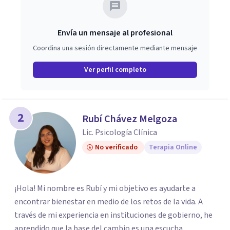
Envía un mensaje al profesional
Coordina una sesión directamente mediante mensaje
Ver perfil completo
2
Rubí Chávez Melgoza
Lic. Psicología Clínica
No verificado
Terapia Online
¡Hola! Mi nombre es Rubí y mi objetivo es ayudarte a
encontrar bienestar en medio de los retos de la vida. A
través de mi experiencia en instituciones de gobierno, he
aprendido que la base del cambio es una escucha