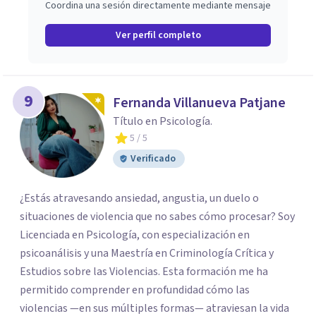
Coordina una sesión directamente mediante mensaje
Ver perfil completo
9
Fernanda Villanueva Patjane
Título en Psicología.
5
/ 5
Verificado
¿Estás atravesando ansiedad, angustia, un duelo o
situaciones de violencia que no sabes cómo procesar? Soy
Licenciada en Psicología, con especialización en
psicoanálisis y una Maestría en Criminología Crítica y
Estudios sobre las Violencias. Esta formación me ha
permitido comprender en profundidad cómo las
violencias —en sus múltiples formas— atraviesan la vida