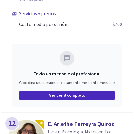
Servicios y precios
Costo medio por sesión
$700
Envía un mensaje al profesional
Coordina una sesión directamente mediante mensaje
Ver perfil completo
12
E. Arlethe Ferreyra Quiroz
Lic. en Psicología. Mstra. en Tcc