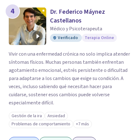
4
Dr. Federico Máynez
Castellanos
Médico y Psicoterapeuta
Verificado
Terapia Online
Vivir con una enfermedad crónica no solo implica atender
síntomas físicos. Muchas personas también enfrentan
agotamiento emocional, estrés persistente o dificultad
para adaptarse a los cambios que exige su condición. A
veces, incluso sabiendo qué necesitan hacer para
cuidarse, sostener esos cambios puede volverse
especialmente difícil.
Gestión de la ira
Ansiedad
Problemas de comportamiento
+7 más