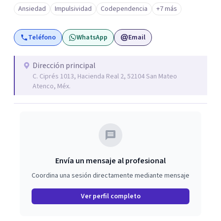
Ansiedad
Impulsividad
Codependencia
+7 más
Teléfono
WhatsApp
Email
Dirección principal
C. Ciprés 1013, Hacienda Real 2, 52104 San Mateo
Atenco, Méx.
Envía un mensaje al profesional
Coordina una sesión directamente mediante mensaje
Ver perfil completo