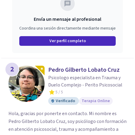
Envía un mensaje al profesional
Coordina una sesión directamente mediante mensaje
Ver perfil completo
2
Pedro Gilberto Lobato Cruz
Psicologo especialista en Trauma y
Duelo Complejo - Perito Psicosocial
5
/ 5
Verificado
Terapia Online
Hola, gracias por ponerte en contacto. Mi nombre es
Pedro Gilberto Lobato Cruz, soy psicólogo con formación
en atención psicosocial, trauma y acompañamiento a