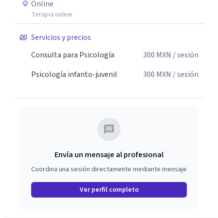
Online
Terapia online
Servicios y precios
Consulta para Psicología
300
MXN
/ sesión
Psicología infanto-juvenil
300
MXN
/ sesión
Envía un mensaje al profesional
Coordina una sesión directamente mediante mensaje
Ver perfil completo