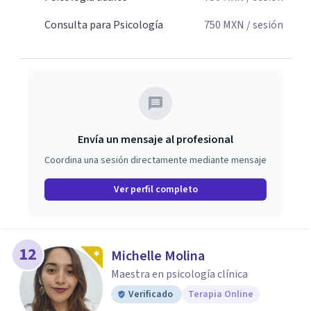
Consulta para Psicología
750
MXN
/ sesión
Envía un mensaje al profesional
Coordina una sesión directamente mediante mensaje
Ver perfil completo
12
Michelle Molina
Maestra en psicología clínica
Verificado
Terapia Online