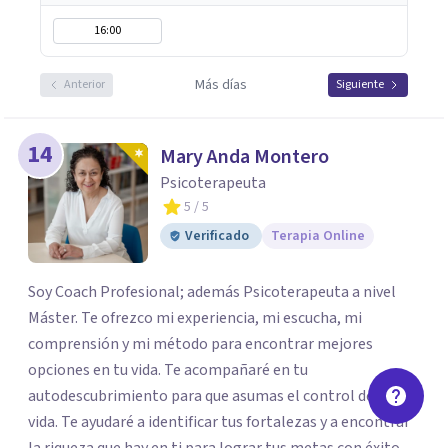
16:00
Más días
Anterior
Siguiente
14
Mary Anda Montero
Psicoterapeuta
5
/ 5
Verificado
Terapia Online
Soy Coach Profesional; además Psicoterapeuta a nivel
Máster. Te ofrezco mi experiencia, mi escucha, mi
comprensión y mi método para encontrar mejores
opciones en tu vida. Te acompañaré en tu
autodescubrimiento para que asumas el control de tu
vida. Te ayudaré a identificar tus fortalezas y a encontrar