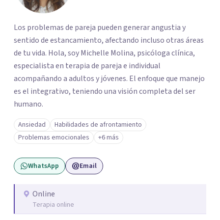
Los problemas de pareja pueden generar angustia y
sentido de estancamiento, afectando incluso otras áreas
de tu vida. Hola, soy Michelle Molina, psicóloga clínica,
especialista en terapia de pareja e individual
acompañando a adultos y jóvenes. El enfoque que manejo
es el integrativo, teniendo una visión completa del ser
humano.
Ansiedad
Habilidades de afrontamiento
Problemas emocionales
+6 más
WhatsApp
Email
Online
Terapia online