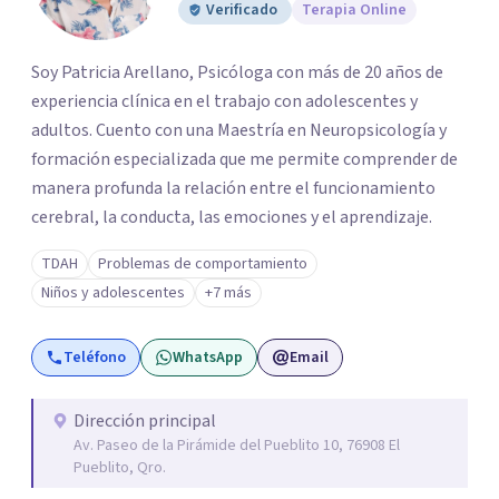
Verificado
Terapia Online
Soy Patricia Arellano, Psicóloga con más de 20 años de
experiencia clínica en el trabajo con adolescentes y
adultos. Cuento con una Maestría en Neuropsicología y
formación especializada que me permite comprender de
manera profunda la relación entre el funcionamiento
cerebral, la conducta, las emociones y el aprendizaje.
TDAH
Problemas de comportamiento
Niños y adolescentes
+7 más
Teléfono
WhatsApp
Email
Dirección principal
Av. Paseo de la Pirámide del Pueblito 10, 76908 El
Pueblito, Qro.