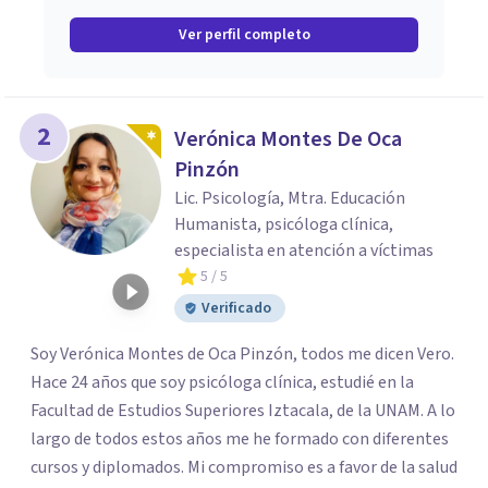
Ver perfil completo
2
Verónica Montes De Oca
Pinzón
Lic. Psicología, Mtra. Educación
Humanista, psicóloga clínica,
especialista en atención a víctimas
5
/ 5
Verificado
Soy Verónica Montes de Oca Pinzón, todos me dicen Vero.
Hace 24 años que soy psicóloga clínica, estudié en la
Facultad de Estudios Superiores Iztacala, de la UNAM. A lo
largo de todos estos años me he formado con diferentes
cursos y diplomados. Mi compromiso es a favor de la salud