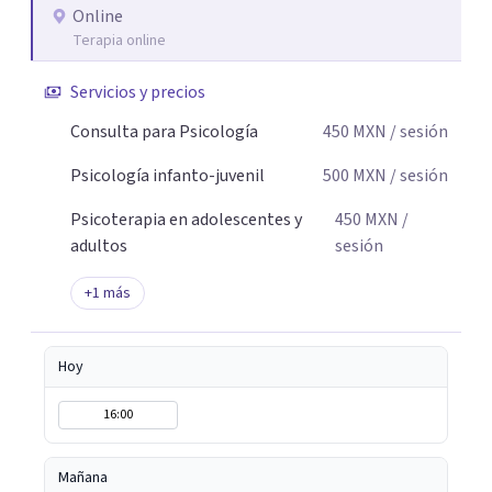
Online
Terapia online
Servicios y precios
Consulta para Psicología
450
MXN
/ sesión
Psicología infanto-juvenil
500
MXN
/ sesión
Psicoterapia en adolescentes y
450
MXN
/
adultos
sesión
+
1
más
Hoy
16:00
Mañana