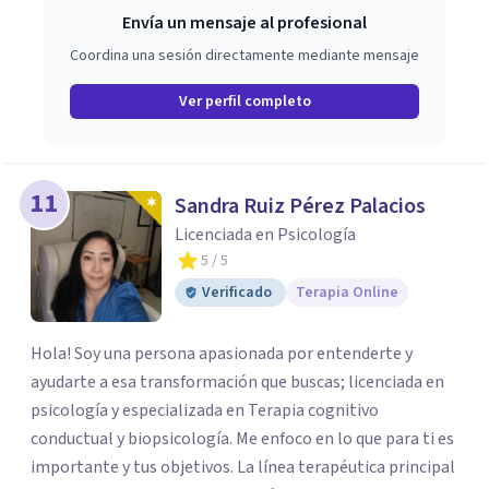
Envía un mensaje al profesional
Coordina una sesión directamente mediante mensaje
Ver perfil completo
11
Sandra Ruiz Pérez Palacios
Licenciada en Psicología
5
/ 5
Verificado
Terapia Online
Hola! Soy una persona apasionada por entenderte y
ayudarte a esa transformación que buscas; licenciada en
psicología y especializada en Terapia cognitivo
conductual y biopsicología. Me enfoco en lo que para ti es
importante y tus objetivos. La línea terapéutica principal