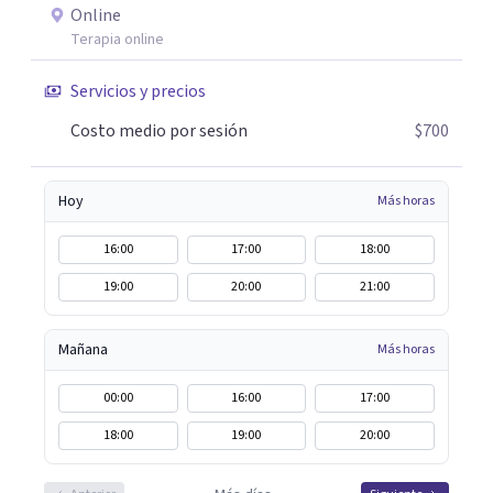
Online
Terapia online
Servicios y precios
Costo medio por sesión
$700
Hoy
Más horas
16:00
17:00
18:00
19:00
20:00
21:00
Mañana
Más horas
00:00
16:00
17:00
18:00
19:00
20:00