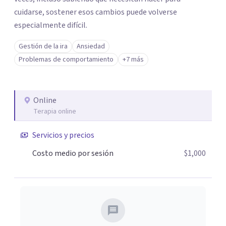
cuidarse, sostener esos cambios puede volverse
especialmente difícil.
Gestión de la ira
Ansiedad
Problemas de comportamiento
+7 más
Online
Terapia online
Servicios y precios
Costo medio por sesión
$1,000