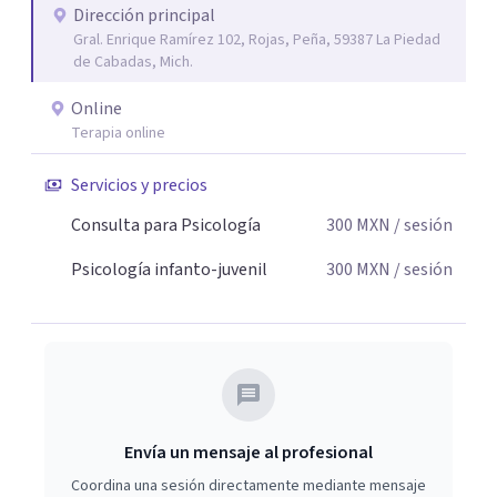
Dirección principal
Gral. Enrique Ramírez 102, Rojas, Peña, 59387 La Piedad
de Cabadas, Mich.
Online
Terapia online
Servicios y precios
Consulta para Psicología
300
MXN
/ sesión
Psicología infanto-juvenil
300
MXN
/ sesión
Envía un mensaje al profesional
Coordina una sesión directamente mediante mensaje