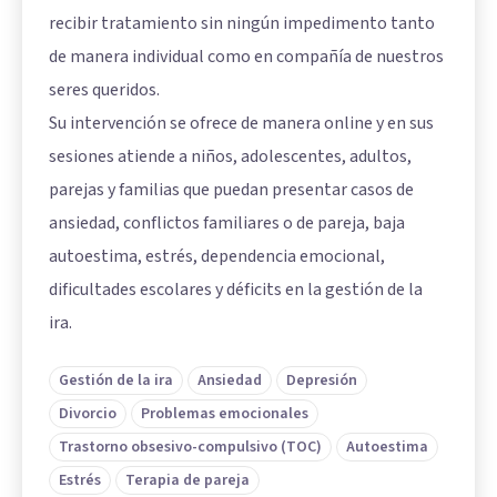
recibir tratamiento sin ningún impedimento tanto
de manera individual como en compañía de nuestros
seres queridos.
Su intervención se ofrece de manera online y en sus
sesiones atiende a niños, adolescentes, adultos,
parejas y familias que puedan presentar casos de
ansiedad, conflictos familiares o de pareja, baja
autoestima, estrés, dependencia emocional,
dificultades escolares y déficits en la gestión de la
ira.
Gestión de la ira
Ansiedad
Depresión
Divorcio
Problemas emocionales
Trastorno obsesivo-compulsivo (TOC)
Autoestima
Estrés
Terapia de pareja