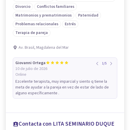
Divorcio
Conflictos familiares
Matrimonios y prematrimonios
Paternidad
Problemas relacionales
Estrés
Terapia de pareja
Av. Brasil, Magdalena del Mar
Giovanni Ortega
1
/
5
10 de julio de 2026
Online
Ezcelente terapista, muy imparcial y siento q tiene la
meta de ayudar a la pareja en vez de estar de lado de
alguno específicamente .
Contacta con LITA SEMINARIO DUQUE