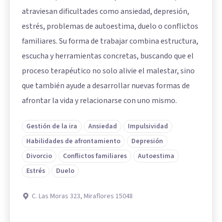
atraviesan dificultades como ansiedad, depresión,
estrés, problemas de autoestima, duelo o conflictos
familiares. Su forma de trabajar combina estructura,
escucha y herramientas concretas, buscando que el
proceso terapéutico no solo alivie el malestar, sino
que también ayude a desarrollar nuevas formas de
afrontar la vida y relacionarse con uno mismo.
Gestión de la ira
Ansiedad
Impulsividad
Habilidades de afrontamiento
Depresión
Divorcio
Conflictos familiares
Autoestima
Estrés
Duelo
C. Las Moras 323, Miraflores 15048