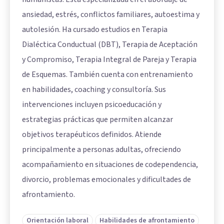
ansiedad, estrés, conflictos familiares, autoestima y
autolesión. Ha cursado estudios en Terapia
Dialéctica Conductual (DBT), Terapia de Aceptación
y Compromiso, Terapia Integral de Pareja y Terapia
de Esquemas. También cuenta con entrenamiento
en habilidades, coaching y consultoría. Sus
intervenciones incluyen psicoeducación y
estrategias prácticas que permiten alcanzar
objetivos terapéuticos definidos. Atiende
principalmente a personas adultas, ofreciendo
acompañamiento en situaciones de codependencia,
divorcio, problemas emocionales y dificultades de
afrontamiento.
Orientación laboral
Habilidades de afrontamiento