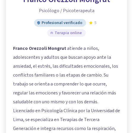
Psicólogo / Psicoterapeuta
Profesional verificado
5
Terapia online
Franco Orezzoli Mongrut
atiende a niños,
adolescentes y adultos que buscan apoyo ante la
ansiedad, el estrés, las dificultades emocionales, los
conflictos familiares o las etapas de cambio. Su
trabajo se orienta a comprender lo que ocurre,
regular las emociones y favorecer una relación más
saludable con uno mismo y con los demás.
Licenciado en Psicología Clínica por la Universidad de
Lima, se especializa en Terapias de Tercera
Generación e integra recursos como la respiración,