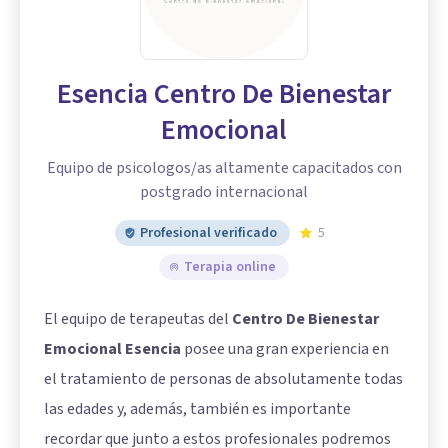
Esencia Centro De Bienestar
Emocional
Equipo de psicologos/as altamente capacitados con
postgrado internacional
Profesional verificado
5
Terapia online
El equipo de terapeutas del
Centro De Bienestar
Emocional Esencia
posee una gran experiencia en
el tratamiento de personas de absolutamente todas
las edades y, además, también es importante
recordar que junto a estos profesionales podremos