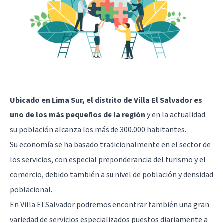
Ubicado en Lima Sur, el distrito de Villa El Salvador es
uno de los más pequeños de la región
y en la actualidad
su población alcanza los más de 300.000 habitantes.
Su economía se ha basado tradicionalmente en el sector de
los servicios, con especial preponderancia del turismo y el
comercio, debido también a su nivel de población y densidad
poblacional.
En Villa El Salvador podremos encontrar también una gran
variedad de servicios especializados puestos diariamente a