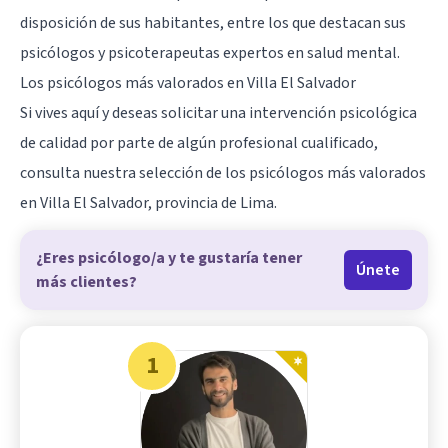
disposición de sus habitantes, entre los que destacan sus
psicólogos y psicoterapeutas expertos en salud mental.
Los psicólogos más valorados en Villa El Salvador
Si vives aquí y deseas solicitar una intervención psicológica
de calidad por parte de algún profesional cualificado,
consulta nuestra selección de los psicólogos más valorados
en Villa El Salvador, provincia de Lima.
¿Eres psicólogo/a y te gustaría tener
Únete
más clientes?
1