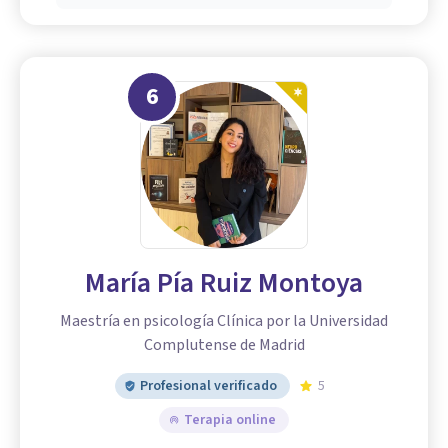
6
María Pía Ruiz Montoya
Maestría en psicología Clínica por la Universidad
Complutense de Madrid
Profesional verificado
5
Terapia online