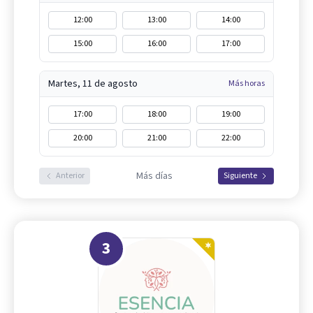
12:00
13:00
14:00
15:00
16:00
17:00
Martes, 11 de agosto
Más horas
17:00
18:00
19:00
20:00
21:00
22:00
Más días
Anterior
Siguiente
3