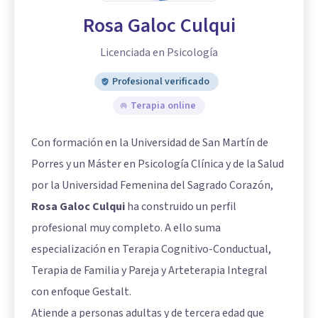
Rosa Galoc Culqui
Licenciada en Psicología
Profesional verificado
Terapia online
Con formación en la Universidad de San Martín de
Porres y un Máster en Psicología Clínica y de la Salud
por la Universidad Femenina del Sagrado Corazón,
Rosa Galoc Culqui
ha construido un perfil
profesional muy completo. A ello suma
especialización en Terapia Cognitivo-Conductual,
Terapia de Familia y Pareja y Arteterapia Integral
con enfoque Gestalt.
Atiende a personas adultas y de tercera edad que