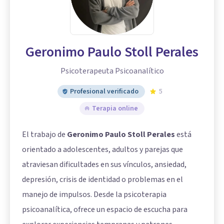
Geronimo Paulo Stoll Perales
Psicoterapeuta Psicoanalítico
Profesional verificado
5
Terapia online
El trabajo de
Geronimo Paulo Stoll Perales
está
orientado a adolescentes, adultos y parejas que
atraviesan dificultades en sus vínculos, ansiedad,
depresión, crisis de identidad o problemas en el
manejo de impulsos. Desde la psicoterapia
psicoanalítica, ofrece un espacio de escucha para