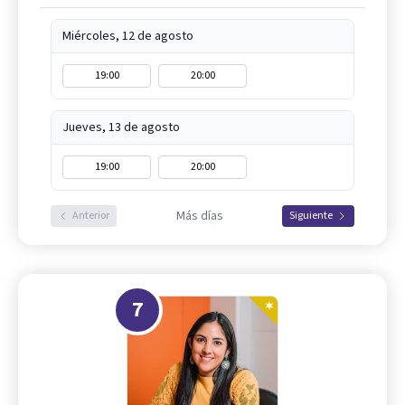
Miércoles, 12 de agosto
19:00
20:00
Jueves, 13 de agosto
19:00
20:00
Más días
Anterior
Siguiente
7