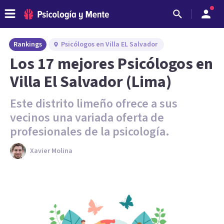
Rankings
Psicólogos en Villa EL Salvador
Los 17 mejores Psicólogos en
Villa El Salvador (Lima)
Este distrito limeño ofrece a sus
vecinos una variada oferta de
profesionales de la psicología.
Xavier Molina