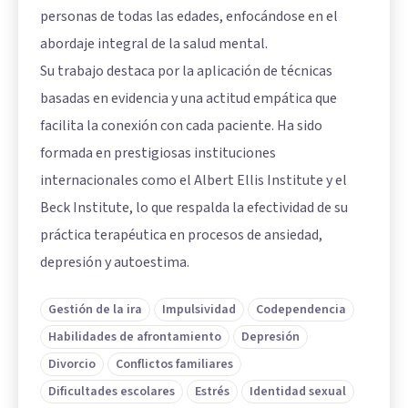
personas de todas las edades, enfocándose en el
abordaje integral de la salud mental.
Su trabajo destaca por la aplicación de técnicas
basadas en evidencia y una actitud empática que
facilita la conexión con cada paciente. Ha sido
formada en prestigiosas instituciones
internacionales como el Albert Ellis Institute y el
Beck Institute, lo que respalda la efectividad de su
práctica terapéutica en procesos de ansiedad,
depresión y autoestima.
Gestión de la ira
Impulsividad
Codependencia
Habilidades de afrontamiento
Depresión
Divorcio
Conflictos familiares
Dificultades escolares
Estrés
Identidad sexual