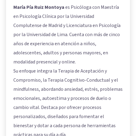
María Pía Ruiz Montoya
es Psicóloga con Maestría
en Psicología Clínica por la Universidad
Complutense de Madrid y Licenciatura en Psicología
por la Universidad de Lima. Cuenta con más de cinco
años de experiencia en atención a niños,
adolescentes, adultos y personas mayores, en
modalidad presencial y online.
Su enfoque integra la Terapia de Aceptación y
Compromiso, la Terapia Cognitivo-Conductual y el
mindfulness, abordando ansiedad, estrés, problemas
emocionales, autoestima y procesos de duelo o
cambio vital. Destaca por ofrecer procesos
personalizados, diseñados para fomentar el
bienestar y dotar a cada persona de herramientas
prácticas para su día a día.