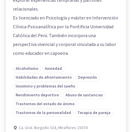
explorar experiencias tempranas y patrones
relacionales.
Es licenciado en Psicología y máster en Intervención
Clínica Psicoanalítica por la Pontificia Universidad
Católica del Perú. También incorpora una
perspectiva vivencial y corporal vinculada a su labor
como educador en capoeira.
Alcoholismo
Ansiedad
Habilidades de afrontamiento
Depresión
Insomnio y problemas del sueño
Rendimiento deportivo
Abuso de sustancias
Trastornos del estado de ánimo
Trastornos de la personalidad
Terapia de pareja
Ca. Gral. Borgoño 518, Miraflores 15074