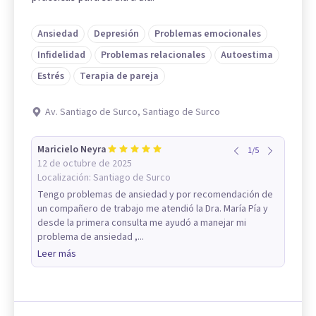
Ansiedad
Depresión
Problemas emocionales
Infidelidad
Problemas relacionales
Autoestima
Estrés
Terapia de pareja
Av. Santiago de Surco, Santiago de Surco
Maricielo Neyra
1
/
5
12 de octubre de 2025
Localización:
Santiago de Surco
Tengo problemas de ansiedad y por recomendación de
un compañero de trabajo me atendió la Dra. María Pía y
desde la primera consulta me ayudó a manejar mi
problema de ansiedad ,...
Leer más