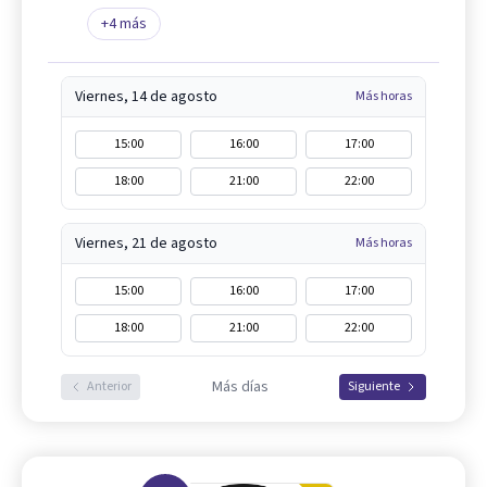
+
4
más
Viernes, 14 de agosto
Más horas
15:00
16:00
17:00
18:00
21:00
22:00
Viernes, 21 de agosto
Más horas
15:00
16:00
17:00
18:00
21:00
22:00
Más días
Anterior
Siguiente