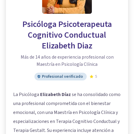
Psicóloga Psicoterapeuta
Cognitivo Conductual
Elizabeth Diaz
Más de 14 años de experiencia profesional con
Maestría en Psicología Clínica
Profesional verificado
5
La Psicóloga
Elizabeth Díaz
se ha consolidado como
una profesional comprometida con el bienestar
emocional, con una Maestría en Psicología Clínica y
especializaciones en Terapia Cognitivo Conductual y
Terapia Gestalt. Su experiencia incluye atención a