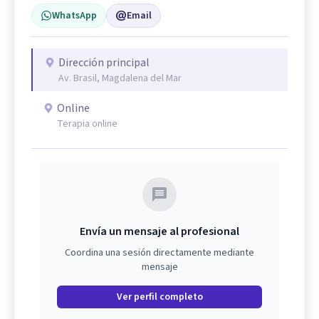
WhatsApp
Email
Dirección principal
Av. Brasil, Magdalena del Mar
Online
Terapia online
Envía un mensaje al profesional
Coordina una sesión directamente mediante
mensaje
Ver perfil completo