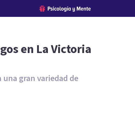
gos en La Victoria
n una gran variedad de