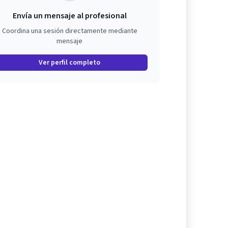
Envía un mensaje al profesional
Coordina una sesión directamente mediante
mensaje
Ver perfil completo