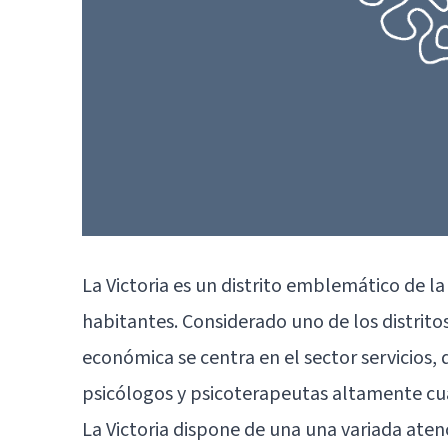
La Victoria es un distrito emblemático de l
habitantes. Considerado uno de los distrito
económica se centra en el sector servicios,
psicólogos y psicoterapeutas altamente cua
La Victoria dispone de una una variada aten