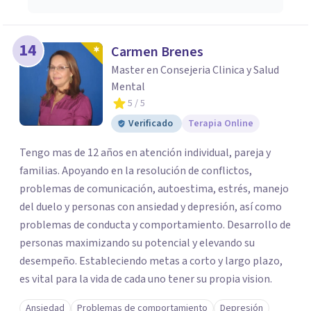
14
Carmen Brenes
Master en Consejeria Clinica y Salud
Mental
5
/ 5
Verificado
Terapia Online
Tengo mas de 12 años en atención individual, pareja y
familias. Apoyando en la resolución de conflictos,
problemas de comunicación, autoestima, estrés, manejo
del duelo y personas con ansiedad y depresión, así como
problemas de conducta y comportamiento. Desarrollo de
personas maximizando su potencial y elevando su
desempeño. Estableciendo metas a corto y largo plazo,
es vital para la vida de cada uno tener su propia vision.
Ansiedad
Problemas de comportamiento
Depresión