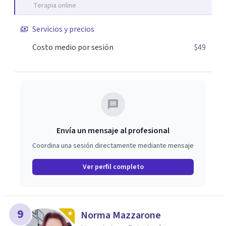
Terapia online
Servicios y precios
Costo medio por sesión
$49
Envía un mensaje al profesional
Coordina una sesión directamente mediante mensaje
Ver perfil completo
9
Norma Mazzarone