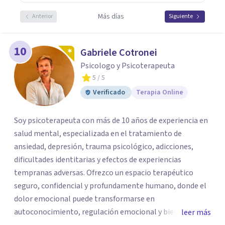
Más días
Anterior
Siguiente
10
Gabriele Cotronei
Psicologo y Psicoterapeuta
5
/ 5
Verificado
Terapia Online
Soy psicoterapeuta con más de 10 años de experiencia en
salud mental, especializada en el tratamiento de
ansiedad, depresión, trauma psicológico, adicciones,
dificultades identitarias y efectos de experiencias
tempranas adversas. Ofrezco un espacio terapéutico
seguro, confidencial y profundamente humano, donde el
dolor emocional puede transformarse en
autoconocimiento, regulación emocional y bienestar.
leer más