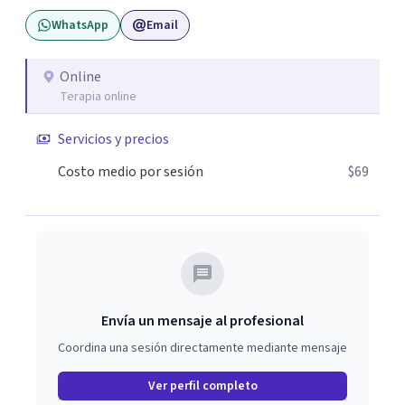
WhatsApp
Email
Online
Terapia online
Servicios y precios
Costo medio por sesión
$69
Envía un mensaje al profesional
Coordina una sesión directamente mediante mensaje
Ver perfil completo