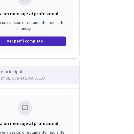
a un mensaje al profesional
a una sesión directamente mediante
mensaje
Ver perfil completo
ón principal
 Dr SE, Everett, WA 98203
a un mensaje al profesional
a una sesión directamente mediante