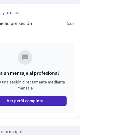
s y precios
edio por sesión
$35
a un mensaje al profesional
a una sesión directamente mediante
mensaje
Ver perfil completo
ón principal