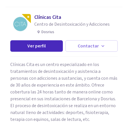
Clínicas Cita
Centro de Desintoxicación y Adicciones
Dosrius
Ver perfil
Contactar
Clínicas Cita es un centro especializado en los
tratamientos de desintoxicación y asistencia a
personas con adicciones a sustancias, y cuenta con más
de 30 años de experiencia en este ámbito. Ofrece
cobertura las 24 horas tanto de manera online como
presencial en sus instalaciones de Barcelona y Dosrius.
El proceso de desintoxicación se realiza en un entorno
natural lleno de actividades: deportes, fisioterapia,
terapia con equinos, salas de lectura, etc.