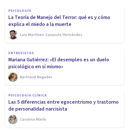
PSICOLOGÍA
La Teoría de Manejo del Terror: qué es y cómo
explica el miedo a la muerte
Luis Martínez-Casasola Hernández
ENTREVISTAS
Mariana Gutiérrez: «El desempleo es un duelo
psicológico en sí mismo»
Bertrand Regader
PSICOLOGÍA CLÍNICA
Las 5 diferencias entre egocentrismo y trastorno
de personalidad narcisista
Carolina Marín