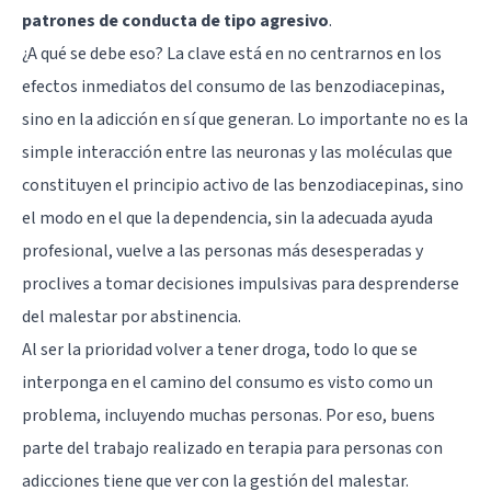
patrones de conducta de tipo agresivo
.
¿A qué se debe eso? La clave está en no centrarnos en los
efectos inmediatos del consumo de las benzodiacepinas,
sino en la adicción en sí que generan. Lo importante no es la
simple interacción entre las neuronas y las moléculas que
constituyen el principio activo de las benzodiacepinas, sino
el modo en el que la dependencia, sin la adecuada ayuda
profesional, vuelve a las personas más desesperadas y
proclives a tomar decisiones impulsivas para desprenderse
del malestar por abstinencia.
Al ser la prioridad volver a tener droga, todo lo que se
interponga en el camino del consumo es visto como un
problema, incluyendo muchas personas. Por eso, buens
parte del trabajo realizado en terapia para personas con
adicciones tiene que ver con la gestión del malestar.