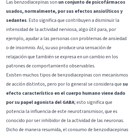
Las benzodiacepinas son
un conjunto de psicofármacos
usados, normalmente, por sus efectos ansiolíticos y
sedantes
. Esto significa que contribuyen a disminuir la
intensidad de la actividad nerviosa, algo útil para, por
ejemplo, ayudar a las personas con problemas de ansiedad
o de insomnio. Así, su uso produce una sensación de
relajación que también se expresa en un cambio en los
patrones de comportamiento observables.
Existen muchos tipos de benzodiacepinas con mecanismos
de acción distintos, pero por lo general se considera que
su
efecto característico en el cuerpo humano viene dado
por su papel agonista del GABA
; esto significa que
potencia la influencia de este neurotransmisor, que es
conocido por ser inhibidor de la actividad de las neuronas.
Dicho de manera resumida, el consumo de benzodiacepinas