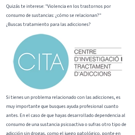
Quizás te interese:
"Violencia en los trastornos por
consumo de sustancias: ¿cómo se relacionan?"
¿Buscas tratamiento para las adicciones?
Si tienes un problema relacionado con las adicciones, es
muy importante que busques ayuda profesional cuanto
antes. En el caso de que hayas desarrollado dependencia al
consumo de una sustancia psicoactiva o sufras otro tipo de
adicción sin drogas, como el juego patológico, ponte en