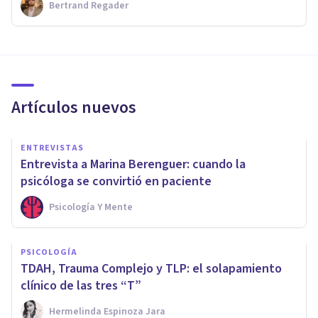
Bertrand Regader
Artículos nuevos
ENTREVISTAS
Entrevista a Marina Berenguer: cuando la
psicóloga se convirtió en paciente
Psicología Y Mente
PSICOLOGÍA
TDAH, Trauma Complejo y TLP: el solapamiento
clínico de las tres “T”
Hermelinda Espinoza Jara