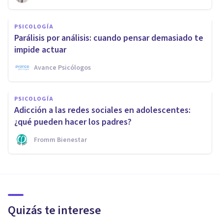
PSICOLOGÍA
Parálisis por análisis: cuando pensar demasiado te
impide actuar
Avance Psicólogos
PSICOLOGÍA
Adicción a las redes sociales en adolescentes:
¿qué pueden hacer los padres?
Fromm Bienestar
Quizás te interese