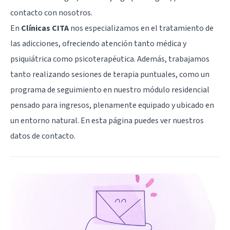
contacto con nosotros.
En
Clínicas CITA
nos especializamos en el tratamiento de
las adicciones, ofreciendo atención tanto médica y
psiquiátrica como psicoterapéutica. Además, trabajamos
tanto realizando sesiones de terapia puntuales, como un
programa de seguimiento en nuestro módulo residencial
pensado para ingresos, plenamente equipado y ubicado en
un entorno natural. En
esta página
puedes ver nuestros
datos de contacto.