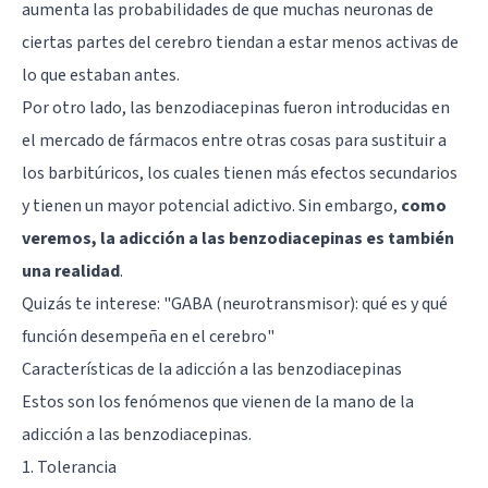
aumenta las probabilidades de que muchas neuronas de
ciertas partes del cerebro tiendan a estar menos activas de
lo que estaban antes.
Por otro lado, las benzodiacepinas fueron introducidas en
el mercado de fármacos entre otras cosas para sustituir a
los barbitúricos, los cuales tienen más efectos secundarios
y tienen un mayor potencial adictivo. Sin embargo,
como
veremos, la adicción a las benzodiacepinas es también
una realidad
.
Quizás te interese:
"GABA (neurotransmisor): qué es y qué
función desempeña en el cerebro"
Características de la adicción a las benzodiacepinas
Estos son los fenómenos que vienen de la mano de la
adicción a las benzodiacepinas.
1. Tolerancia