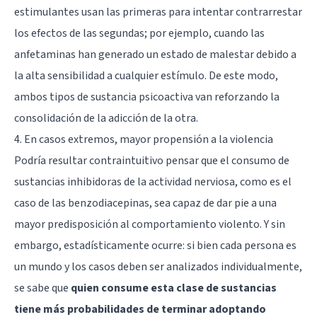
estimulantes usan las primeras para intentar contrarrestar
los efectos de las segundas; por ejemplo, cuando las
anfetaminas han generado un estado de malestar debido a
la alta sensibilidad a cualquier estímulo. De este modo,
ambos tipos de sustancia psicoactiva van reforzando la
consolidación de la adicción de la otra.
4. En casos extremos, mayor propensión a la violencia
Podría resultar contraintuitivo pensar que el consumo de
sustancias inhibidoras de la actividad nerviosa, como es el
caso de las benzodiacepinas, sea capaz de dar pie a una
mayor predisposición al comportamiento violento. Y sin
embargo, estadísticamente ocurre: si bien cada persona es
un mundo y los casos deben ser analizados individualmente,
se sabe que
quien consume esta clase de sustancias
tiene más probabilidades de terminar adoptando