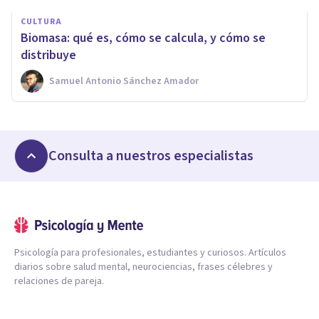
CULTURA
Biomasa: qué es, cómo se calcula, y cómo se
distribuye
Samuel Antonio Sánchez Amador
Consulta a nuestros especialistas
Psicología para profesionales, estudiantes y curiosos. Artículos
diarios sobre salud mental, neurociencias, frases célebres y
relaciones de pareja.