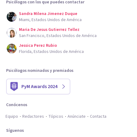
Psicólogos con los que puedes contactar
Sandra Milena Jimenez Duque
Miami, Estados Unidos de América
Maria De Jesus Gutierrez Tellez
San Francisco, Estados Unidos de América
Jessica Perez Rubio
Florida, Estados Unidos de América
Psicólogos nominados y premiados
PyM Awards 2024
Conócenos
Equipo
Redactores
Tópicos
Anúnciate
Contacta
Síguenos