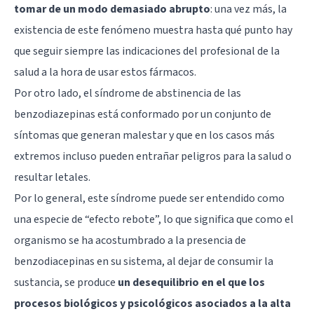
tomar de un modo demasiado abrupto
: una vez más, la
existencia de este fenómeno muestra hasta qué punto hay
que seguir siempre las indicaciones del profesional de la
salud a la hora de usar estos fármacos.
Por otro lado, el síndrome de abstinencia de las
benzodiazepinas está conformado por un conjunto de
síntomas que generan malestar y que en los casos más
extremos incluso pueden entrañar peligros para la salud o
resultar letales.
Por lo general, este síndrome puede ser entendido como
una especie de “efecto rebote”, lo que significa que como el
organismo se ha acostumbrado a la presencia de
benzodiacepinas en su sistema, al dejar de consumir la
sustancia, se produce
un desequilibrio en el que los
procesos biológicos y psicológicos asociados a la alta