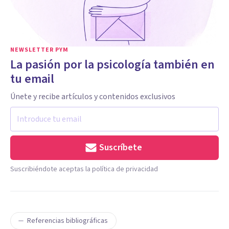
NEWSLETTER PYM
La pasión por la psicología también en
tu email
Únete y recibe artículos y contenidos exclusivos
Suscríbete
Suscribiéndote aceptas la política de privacidad
Referencias bibliográficas