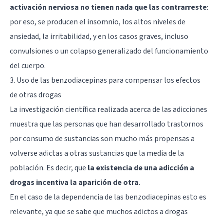
activación nerviosa no tienen nada que las contrarreste
:
por eso, se producen el insomnio, los altos niveles de
ansiedad, la irritabilidad, y en los casos graves, incluso
convulsiones o un colapso generalizado del funcionamiento
del cuerpo.
3. Uso de las benzodiacepinas para compensar los efectos
de otras drogas
La investigación científica realizada acerca de las adicciones
muestra que las personas que han desarrollado trastornos
por consumo de sustancias son mucho más propensas a
volverse adictas a otras sustancias que la media de la
población. Es decir, que
la existencia de una adicción a
drogas incentiva la aparición de otra
.
En el caso de la dependencia de las benzodiacepinas esto es
relevante, ya que se sabe que muchos adictos a drogas