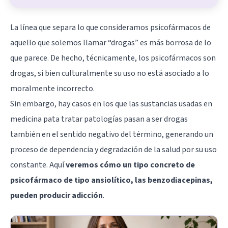
La línea que separa lo que consideramos psicofármacos de
aquello que solemos llamar “drogas” es más borrosa de lo
que parece. De hecho, técnicamente, los psicofármacos son
drogas, si bien culturalmente su uso no está asociado a lo
moralmente incorrecto.
Sin embargo, hay casos en los que las sustancias usadas en
medicina pata tratar patologías pasan a ser drogas
también en el sentido negativo del término, generando un
proceso de dependencia y degradación de la salud por su uso
constante. Aquí
veremos cómo un tipo concreto de
psicofármaco de tipo ansiolítico, las benzodiacepinas,
pueden producir adicción
.