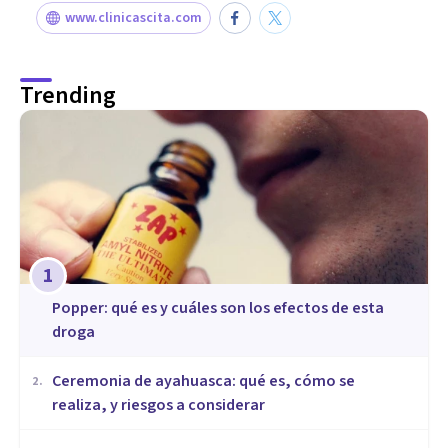
www.clinicascita.com
Trending
1
Popper: qué es y cuáles son los efectos de esta
droga
Ceremonia de ayahuasca: qué es, cómo se
2
.
realiza, y riesgos a considerar