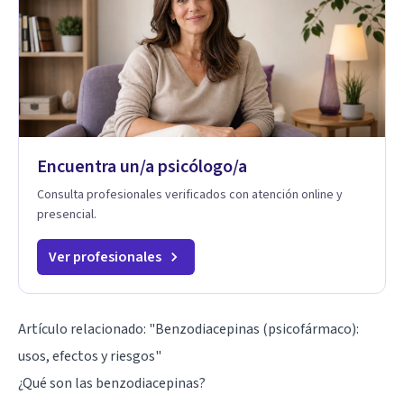
Encuentra un/a psicólogo/a
Consulta profesionales verificados con atención online y
presencial.
Ver profesionales
Artículo relacionado:
"Benzodiacepinas (psicofármaco):
usos, efectos y riesgos"
¿Qué son las benzodiacepinas?