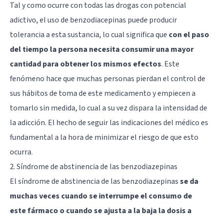
Tal y como ocurre con todas las drogas con potencial
adictivo, el uso de benzodiacepinas puede producir
tolerancia a esta sustancia, lo cual significa que
con el paso
del tiempo la persona necesita consumir una mayor
cantidad para obtener los mismos efectos
. Este
fenómeno hace que muchas personas pierdan el control de
sus hábitos de toma de este medicamento y empiecen a
tomarlo sin medida, lo cual a su vez dispara la intensidad de
la adicción. El hecho de seguir las indicaciones del médico es
fundamental a la hora de minimizar el riesgo de que esto
ocurra.
2. Síndrome de abstinencia de las benzodiazepinas
El síndrome de abstinencia de las benzodiazepinas
se da
muchas veces cuando se interrumpe el consumo de
este fármaco o cuando se ajusta a la baja la dosis a